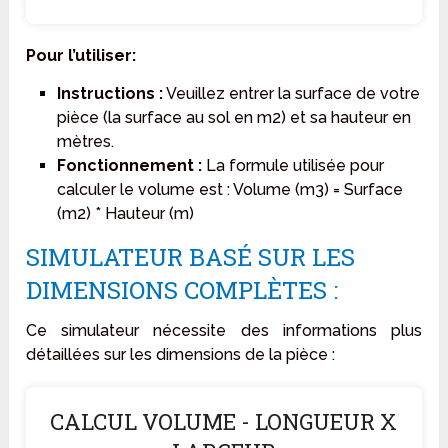
Pour l’utiliser:
Instructions :
Veuillez entrer la surface de votre
pièce (la surface au sol en m2) et sa hauteur en
mètres.
Fonctionnement :
La formule utilisée pour
calculer le volume est : Volume (m3) = Surface
(m2) * Hauteur (m)
SIMULATEUR BASÉ SUR LES
DIMENSIONS COMPLÈTES :
Ce simulateur nécessite des informations plus
détaillées sur les dimensions de la pièce :
CALCUL VOLUME - LONGUEUR X