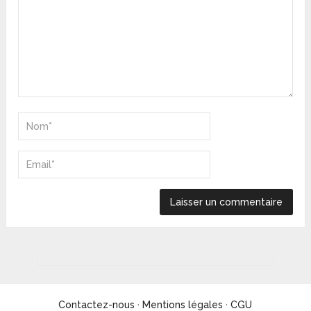
Contactez-nous
·
Mentions légales
·
CGU