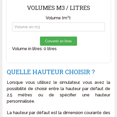
VOLUMES M3 / LITRES
Volume (m³):
Convertir en litres
Volume in litres:
0
litres
QUELLE HAUTEUR CHOISIR ?
Lorsque vous utilisez le simulateur, vous avez la
possibilité de choisir entre la hauteur par défaut de
2.5 mètres ou de spécifier une hauteur
personnalisée.
La hauteur par défaut est la dimension courante des