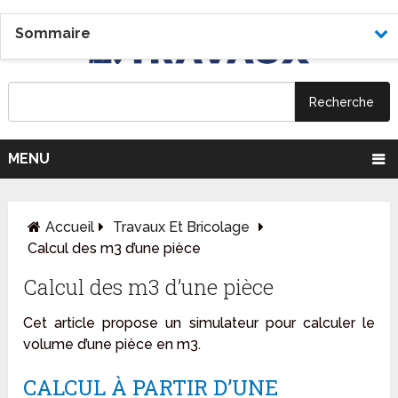
Sommaire
MENU
Accueil
Travaux Et Bricolage
Calcul des m3 d’une pièce
Calcul des m3 d’une pièce
Cet article propose un simulateur pour calculer le
volume d’une pièce en m3.
CALCUL À PARTIR D’UNE