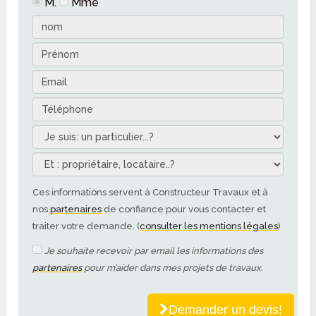
M.
Mme
Ces informations servent à Constructeur Travaux et à
nos
partenaires
de confiance pour vous contacter et
traiter votre demande. (
consulter les mentions légales
)
Je souhaite recevoir par email les informations des
partenaires
pour m’aider dans mes projets de travaux.
Demander un devis!