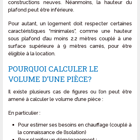
constructions neuves. Néanmoins, la hauteur du
plafond peut être inférieure.
Pour autant, un logement doit respecter certaines
caractéristiques “minimales”, comme une hauteur
sous plafond d’au moins 2.2 mètres couplé à une
surface supérieure à 9 mètres carrés, pour être
éligible à la location.
POURQUOI CALCULER LE
VOLUME D’UNE PIÈCE?
Il existe plusieurs cas de figures ou l’on peut être
amené à calculer le volume d’une pièce :
En particulier :
Pour estimer ses besoins en chauffage (couplé à
la connaissance de l’isolation)
Pour planifier un déménagement ;