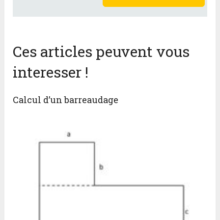
Ces articles peuvent vous
interesser !
Calcul d’un barreaudage