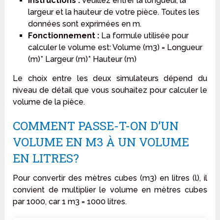
Instructions :
Veuillez entrer la longueur, la
largeur et la hauteur de votre pièce. Toutes les
données sont exprimées en m.
Fonctionnement :
La formule utilisée pour
calculer le volume est: Volume (m3) = Longueur
(m)* Largeur (m)* Hauteur (m)
Le choix entre les deux simulateurs dépend du
niveau de détail que vous souhaitez pour calculer le
volume de la pièce.
COMMENT PASSE-T-ON D’UN
VOLUME EN M3 À UN VOLUME
EN LITRES?
Pour convertir des mètres cubes (m3) en litres (l), il
convient de multiplier le volume en mètres cubes
par 1000, car 1 m3 = 1000 litres.