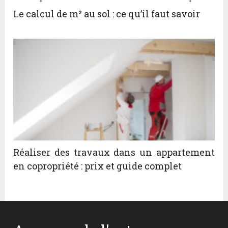
Le calcul de m² au sol : ce qu’il faut savoir
Réaliser des travaux dans un appartement
en copropriété : prix et guide complet