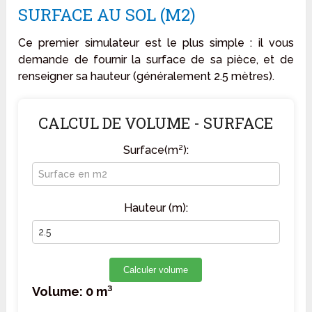
SURFACE AU SOL (M2)
Ce premier simulateur est le plus simple : il vous
demande de fournir la surface de sa pièce, et de
renseigner sa hauteur (généralement 2.5 mètres).
CALCUL DE VOLUME - SURFACE
Surface(m²):
Hauteur (m):
Calculer volume
Volume:
0
m³