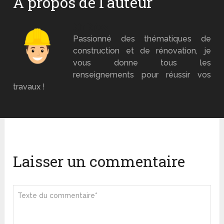
A propos de l'auteur
Mr Brico
Passionné des thématiques de
construction et de rénovation, je
vous donne tous les
renseignements pour réussir vos
travaux !
Laisser un commentaire