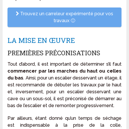
Trouvez un carreleur expérimenté pour vos
travaux 🙂
LA MISE EN ŒUVRE
PREMIÈRES PRÉCONISATIONS
Tout d’abord, il est important de déterminer s’il faut
commencer par les marches du haut ou celles
du bas
. Ainsi, pour un escalier desservant un étage, il
est recommandé de débuter les travaux par le haut
et, inversement, pour un escalier desservant une
cave ou un sous-sol, il est préconisé de démarrer au
bas de l’escalier et de remonter progressivement.
Par ailleurs, étant donné qu’un temps de séchage
est indispensable à la prise de la colle,