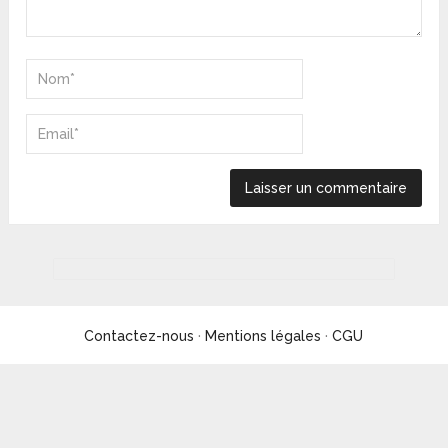
Contactez-nous
·
Mentions légales
·
CGU