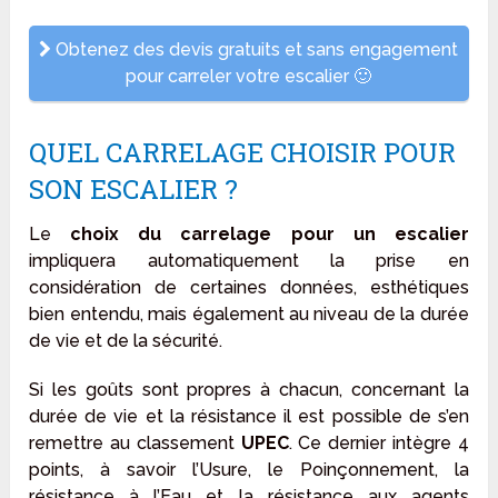
Obtenez des devis gratuits et sans engagement
pour carreler votre escalier 🙂
QUEL CARRELAGE CHOISIR POUR
SON ESCALIER ?
Le
choix du carrelage pour un escalier
impliquera automatiquement la prise en
considération de certaines données, esthétiques
bien entendu, mais également au niveau de la durée
de vie et de la sécurité.
Si les goûts sont propres à chacun, concernant la
durée de vie et la résistance il est possible de s’en
remettre au classement
UPEC
. Ce dernier intègre 4
points, à savoir l’Usure, le Poinçonnement, la
résistance à l’Eau et la résistance aux agents