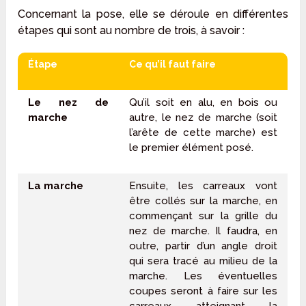
Concernant la pose, elle se déroule en différentes
étapes qui sont au nombre de trois, à savoir :
Étape
Ce qu’il faut faire
Le nez de
Qu’il soit en alu, en bois ou
marche
autre, le nez de marche (soit
l’arête de cette marche) est
le premier élément posé.
La marche
Ensuite, les carreaux vont
être collés sur la marche, en
commençant sur la grille du
nez de marche. Il faudra, en
outre, partir d’un angle droit
qui sera tracé au milieu de la
marche. Les éventuelles
coupes seront à faire sur les