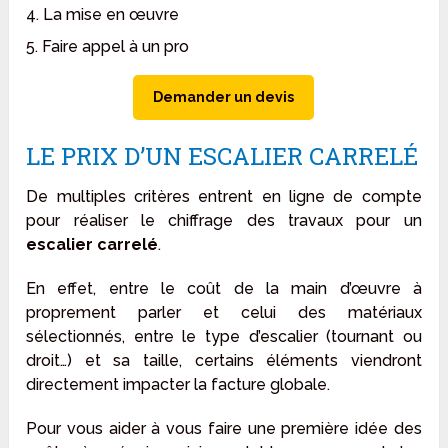
4. La mise en œuvre
5. Faire appel à un pro
Demander un devis
LE PRIX D’UN ESCALIER CARRELÉ
De multiples critères entrent en ligne de compte
pour réaliser le chiffrage des travaux pour un
escalier carrelé
.
En effet, entre le coût de la main d’œuvre à
proprement parler et celui des matériaux
sélectionnés, entre le type d’escalier (tournant ou
droit…) et sa taille, certains éléments viendront
directement impacter la facture globale.
Pour vous aider à vous faire une première idée des