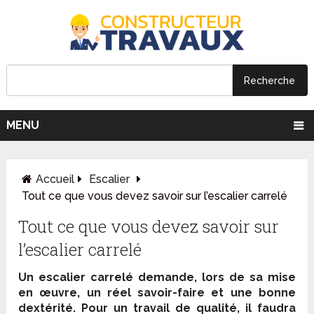
MENU
Accueil
Escalier
Tout ce que vous devez savoir sur l’escalier carrelé
Tout ce que vous devez savoir sur
l’escalier carrelé
Un escalier carrelé demande, lors de sa mise
en œuvre, un réel savoir-faire et une bonne
dextérité. Pour un travail de qualité, il faudra