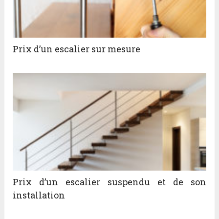
Prix d’un escalier sur mesure
Prix d’un escalier suspendu et de son
installation