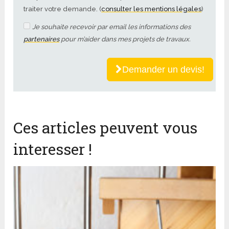
traiter votre demande. (
consulter les mentions légales
)
Je souhaite recevoir par email les informations des
partenaires
pour m’aider dans mes projets de travaux.
Demander un devis!
Ces articles peuvent vous
interesser !