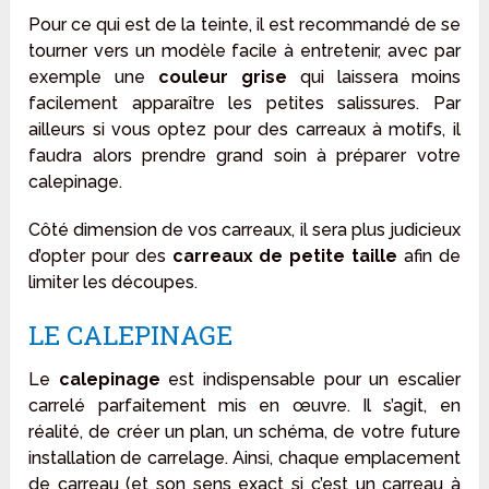
Pour ce qui est de la teinte, il est recommandé de se
tourner vers un modèle facile à entretenir, avec par
exemple une
couleur grise
qui laissera moins
facilement apparaître les petites salissures. Par
ailleurs si vous optez pour des carreaux à motifs, il
faudra alors prendre grand soin à préparer votre
calepinage.
Côté dimension de vos carreaux, il sera plus judicieux
d’opter pour des
carreaux de petite taille
afin de
limiter les découpes.
LE CALEPINAGE
Le
calepinage
est indispensable pour un escalier
carrelé parfaitement mis en œuvre. Il s’agit, en
réalité, de créer un plan, un schéma, de votre future
installation de carrelage. Ainsi, chaque emplacement
de carreau (et son sens exact si c’est un carreau à