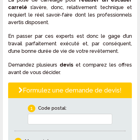
carrelé
s’avère, donc, relativement technique et
requiert le réel savoir-faire dont les professionnels
avertis disposent.
En passer par ces experts est donc le gage d’un
travail parfaitement exécuté et, par conséquent,
d’une bonne durée de vie de votre revêtement.
Demandez plusieurs
devis
et comparez les offres
avant de vous décider.
Formulez une demande de devis!
1
Code postal: