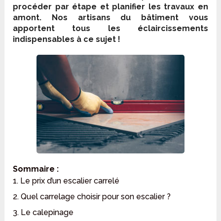
procéder par étape et planifier les travaux en
amont. Nos artisans du bâtiment vous
apportent tous les éclaircissements
indispensables à ce sujet !
Sommaire :
1. Le prix d’un escalier carrelé
2. Quel carrelage choisir pour son escalier ?
3. Le calepinage