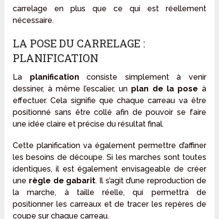
carrelage en plus que ce qui est réellement
nécessaire.
LA POSE DU CARRELAGE :
PLANIFICATION
La
planification
consiste simplement à venir
dessiner, à même l’escalier, un
plan de la pose
à
effectuer. Cela signifie que chaque carreau va être
positionné sans être collé afin de pouvoir se faire
une idée claire et précise du résultat final.
Cette planification va également permettre d’affiner
les besoins de découpe. Si les marches sont toutes
identiques, il est également envisageable de créer
une
règle de gabarit
. Il s’agit d’une reproduction de
la marche, à taille réelle, qui permettra de
positionner les carreaux et de tracer les repères de
coupe sur chaque carreau.