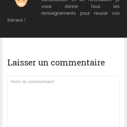
vous donne tous les
renseignements pour réussir vos
travaux !
Laisser un commentaire