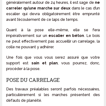
généralement autour de 24 heures, il est sage de
ne
carreler qu’une marche sur deux
dans le cas d’un
escalier qui devra obligatoirement être emprunté
avant l’écoulement de ce laps de temps.
Quant à la pose elle-même, elle se fera
impérativement sur un
escalier en béton
. Le bois
ne peut effectivement pas accueillir un carrelage, la
colle ne pouvant y adhérer.
Une fois que vous vous serez assuré que votre
support est
sain et plan
, vous pourrez, donc,
procéder à la pose.
POSE DU CARRELAGE
Des travaux préalables seront parfois nécessaires,
particulièrement si les marches présentent des
défauts de planéité.