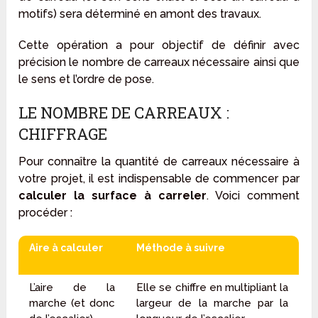
motifs) sera déterminé en amont des travaux.
Cette opération a pour objectif de définir avec
précision le nombre de carreaux nécessaire ainsi que
le sens et l’ordre de pose.
LE NOMBRE DE CARREAUX :
CHIFFRAGE
Pour connaître la quantité de carreaux nécessaire à
votre projet, il est indispensable de commencer par
calculer la surface à carreler
. Voici comment
procéder :
Aire à calculer
Méthode à suivre
L’aire de la
Elle se chiffre en multipliant la
marche (et donc
largeur de la marche par la