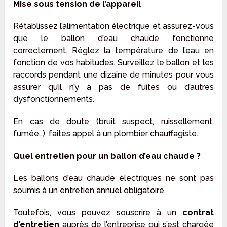
Mise sous tension de l’appareil
Rétablissez l’alimentation électrique et assurez-vous
que le ballon d’eau chaude fonctionne
correctement. Réglez la température de l’eau en
fonction de vos habitudes. Surveillez le ballon et les
raccords pendant une dizaine de minutes pour vous
assurer qu’il n’y a pas de fuites ou d’autres
dysfonctionnements.
En cas de doute (bruit suspect, ruissellement,
fumée…), faites appel à un plombier chauffagiste.
Quel entretien pour un ballon d’eau chaude ?
Les ballons d’eau chaude électriques ne sont pas
soumis à un entretien annuel obligatoire.
Toutefois, vous pouvez souscrire à un
contrat
d’entretien
auprès de l’entreprise qui s’est chargée