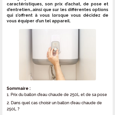
caractéristiques, son prix d’achat, de pose et
d’entretien…ainsi que sur les différentes options
qui s’offrent à vous lorsque vous décidez de
vous équiper d’un tel appareil.
Sommaire :
1. Prix du ballon d’eau chaude de 250L et de sa pose
2. Dans quel cas choisir un ballon d’eau chaude de
250L ?