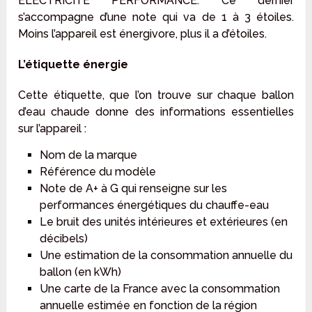
ELECTRICITE PERFORMANCE. Ce dernier
s’accompagne d’une note qui va de 1 à 3 étoiles.
Moins l’appareil est énergivore, plus il a d’étoiles.
L’étiquette énergie
Cette étiquette, que l’on trouve sur chaque ballon
d’eau chaude donne des informations essentielles
sur l’appareil :
Nom de la marque
Référence du modèle
Note de A+ à G qui renseigne sur les
performances énergétiques du chauffe-eau
Le bruit des unités intérieures et extérieures (en
décibels)
Une estimation de la consommation annuelle du
ballon (en kWh)
Une carte de la France avec la consommation
annuelle estimée en fonction de la région