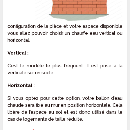
configuration de la pièce et votre espace disponible
vous allez pouvoir choisir un chauffe eau vertical ou
horizontal.
Vertical :
C’est le modèle le plus fréquent. Il est posé à la
verticale sur un socle.
Horizontal :
Si vous optez pour cette option, votre ballon d’eau
chaude sera fixé au mur en position horizontale. Cela
libère de l’espace au sol et est donc utilisé dans le
cas de logements de taille réduite.