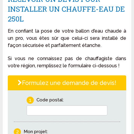
INSTALLER UN CHAUFFE-EAU DE
250L
En confiant la pose de votre ballon d’eau chaude à
un pro, vous êtes sûr que celui-ci sera installé de
façon sécurisée et parfaitement étanche.
Si vous ne connaissez pas de chauffagiste dans
votre région, remplissez le formulaire ci-dessous !
Formulez une demande de devis!
1
Code postal:
2
Mon projet: