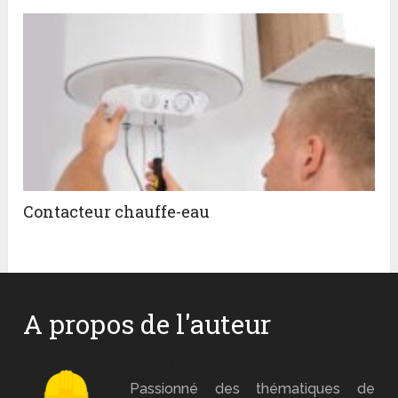
Contacteur chauffe-eau
A propos de l'auteur
Mr Brico
Passionné des thématiques de