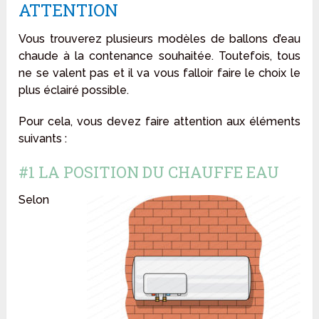
ATTENTION
Vous trouverez plusieurs modèles de ballons d’eau
chaude à la contenance souhaitée. Toutefois, tous
ne se valent pas et il va vous falloir faire le choix le
plus éclairé possible.
Pour cela, vous devez faire attention aux éléments
suivants :
#1 LA POSITION DU CHAUFFE EAU
Selon