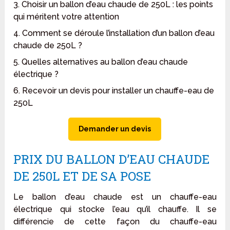
3. Choisir un ballon d’eau chaude de 250L : les points
qui méritent votre attention
4. Comment se déroule l’installation d’un ballon d’eau
chaude de 250L ?
5. Quelles alternatives au ballon d’eau chaude
électrique ?
6. Recevoir un devis pour installer un chauffe-eau de
250L
Demander un devis
PRIX DU BALLON D’EAU CHAUDE
DE 250L ET DE SA POSE
Le ballon d’eau chaude est un chauffe-eau
électrique qui stocke l’eau qu’il chauffe. Il se
différencie de cette façon du chauffe-eau