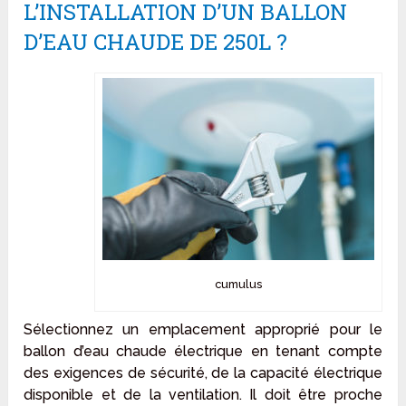
L’INSTALLATION D’UN BALLON
D’EAU CHAUDE DE 250L ?
cumulus
Sélectionnez un emplacement approprié pour le
ballon d’eau chaude électrique en tenant compte
des exigences de sécurité, de la capacité électrique
disponible et de la ventilation. Il doit être proche