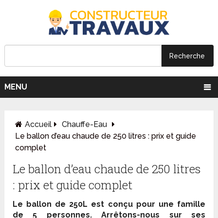
MENU
Accueil
Chauffe-Eau
Le ballon d’eau chaude de 250 litres : prix et guide
complet
Le ballon d’eau chaude de 250 litres
: prix et guide complet
Le ballon de 250L est conçu pour une famille
de 5 personnes. Arrêtons-nous sur ses