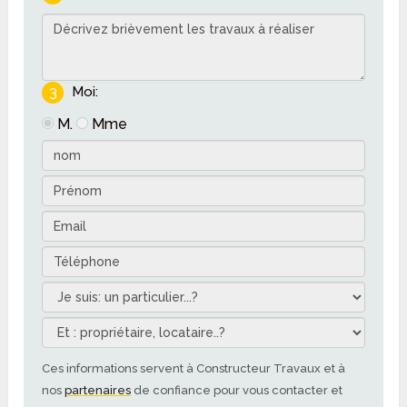
3
Moi:
M.
Mme
Ces informations servent à Constructeur Travaux et à
nos
partenaires
de confiance pour vous contacter et