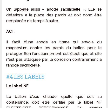
On l’appelle aussi « anode sacrificielle ». Elle se
détériore à la place des parois et doit donc être
remplacée de temps à autre.
ACI :
Il s’agit d’une anode en titane qui envoie du
magnésium contre les parois du ballon pour le
protéger. Son fonctionnement est électrique et elle
n’est pas attaquée par la corrosion contrairement à
l’anode sacrificielle.
#4 LES LABELS
Le label NF
Le ballon d’eau chaude, quelle que soit sa
contenance, doit être certifié par le label NF