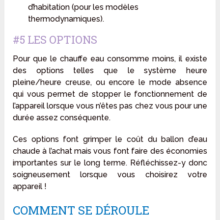
d’habitation (pour les modèles
thermodynamiques).
#5 LES OPTIONS
Pour que le chauffe eau consomme moins, il existe
des options telles que le système heure
pleine/heure creuse, ou encore le mode absence
qui vous permet de stopper le fonctionnement de
l’appareil lorsque vous n’êtes pas chez vous pour une
durée assez conséquente.
Ces options font grimper le coût du ballon d’eau
chaude à l’achat mais vous font faire des économies
importantes sur le long terme. Réfléchissez-y donc
soigneusement lorsque vous choisirez votre
appareil !
COMMENT SE DÉROULE