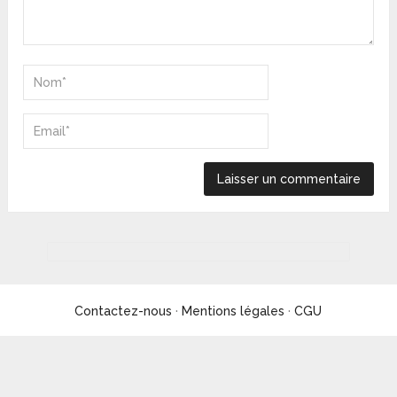
Contactez-nous
·
Mentions légales
·
CGU