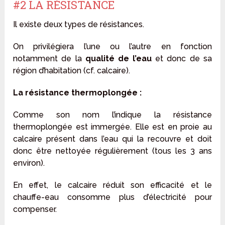
#2 LA RÉSISTANCE
Il existe deux types de résistances.
On privilégiera l’une ou l’autre en fonction
notamment de la
qualité de l’eau
et donc de sa
région d’habitation (cf. calcaire).
La résistance thermoplongée :
Comme son nom l’indique la résistance
thermoplongée est immergée. Elle est en proie au
calcaire présent dans l’eau qui la recouvre et doit
donc être nettoyée régulièrement (tous les 3 ans
environ).
En effet, le calcaire réduit son efficacité et le
chauffe-eau consomme plus d’électricité pour
compenser.