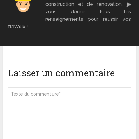
construction et de rénovation, je
vous donne tous les
renseignements pour réussir vos
travaux !
Laisser un commentaire