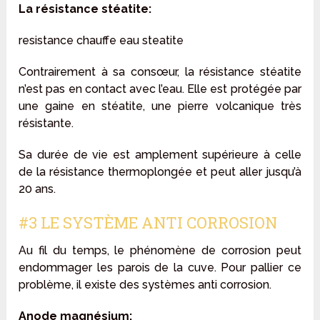
La résistance stéatite:
resistance chauffe eau steatite
Contrairement à sa consœur, la résistance stéatite
n’est pas en contact avec l’eau. Elle est protégée par
une gaine en stéatite, une pierre volcanique très
résistante.
Sa durée de vie est amplement supérieure à celle
de la résistance thermoplongée et peut aller jusqu’à
20 ans.
#3 LE SYSTÈME ANTI CORROSION
Au fil du temps, le phénomène de corrosion peut
endommager les parois de la cuve. Pour pallier ce
problème, il existe des systèmes anti corrosion.
Anode magnésium: