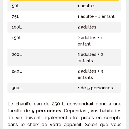
50L
1 adulte
75L
1 adulte + 1 enfant
100L
2 adultes
150L
2 adultes + 1
enfant
200L
2 adultes + 2
enfants
250L
2 adultes + 3
enfants
300L
+ de 5 personnes
Le chauffe eau de 250 L conviendrait donc à une
famille de
5 personnes
. Cependant, vos habitudes
de vie doivent également être prises en compte
dans le choix de votre appareil. Selon que vous