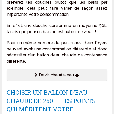
préférez les douches plutôt que les bains par
exemple, cela peut faire varier de façon assez
importante votre consommation.
En effet, une douche consomme en moyenne 90L,
tandis que pour un bain on est autour de 200L !
Pour un même nombre de personnes, deux foyers
peuvent avoir une consommation différente et donc
nécessiter d’un ballon d’eau chaude de contenance
différente.
Devis chauffe-eau 🙂
CHOISIR UN BALLON D’EAU
CHAUDE DE 250L : LES POINTS
QUI MÉRITENT VOTRE