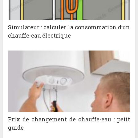
Simulateur : calculer la consommation d’un
chauffe-eau électrique
Prix de changement de chauffe-eau : petit
guide