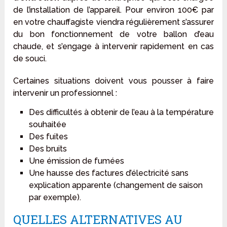
de l’installation de l’appareil. Pour environ 100€ par
en votre chauffagiste viendra régulièrement s’assurer
du bon fonctionnement de votre ballon d’eau
chaude, et s’engage à intervenir rapidement en cas
de souci.
Certaines situations doivent vous pousser à faire
intervenir un professionnel :
Des difficultés à obtenir de l’eau à la température
souhaitée
Des fuites
Des bruits
Une émission de fumées
Une hausse des factures d’électricité sans
explication apparente (changement de saison
par exemple).
QUELLES ALTERNATIVES AU