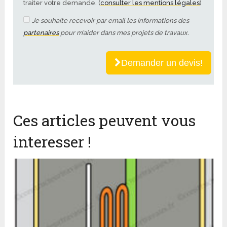
traiter votre demande. (
consulter les mentions légales
)
Je souhaite recevoir par email les informations des
partenaires
pour m’aider dans mes projets de travaux.
Demander un devis!
Ces articles peuvent vous
interesser !