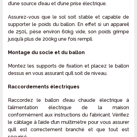
d’une source d’eau et d’une prise électrique.
Assurez-vous que le sol soit stable et capable de
supporter le poids du ballon. En effet si un appareil
de 250L pèse environ 60kg vide, son poids grimpe
jusqu’à plus de 200kg une fois rempli.
Montage du socle et du ballon
Montez les supports de fixation et placez le ballon
dessus en vous assurant qu’il soit de niveau.
Raccordements électriques
Raccordez le ballon d’eau chaude électrique à
l’alimentation électrique de la maison
conformément aux instructions du fabricant. Vérifiez
le câblage à l’aide d’un multimètre pour vous assurer
qu’il est correctement branché et que tout est
sécurisé.