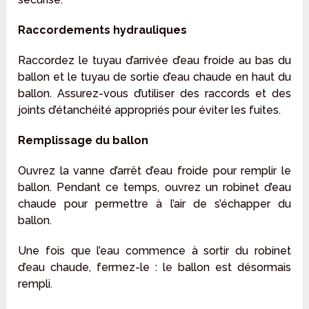
Raccordements hydrauliques
Raccordez le tuyau d’arrivée d’eau froide au bas du
ballon et le tuyau de sortie d’eau chaude en haut du
ballon. Assurez-vous d’utiliser des raccords et des
joints d’étanchéité appropriés pour éviter les fuites.
Remplissage du ballon
Ouvrez la vanne d’arrêt d’eau froide pour remplir le
ballon. Pendant ce temps, ouvrez un robinet d’eau
chaude pour permettre à l’air de s’échapper du
ballon.
Une fois que l’eau commence à sortir du robinet
d’eau chaude, fermez-le : le ballon est désormais
rempli.