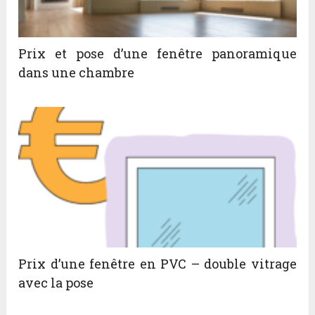
Prix et pose d’une fenêtre panoramique
dans une chambre
Prix d’une fenêtre en PVC – double vitrage
avec la pose