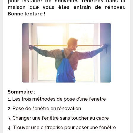
pour installer de nouvelles fenêtres dans la
maison que vous êtes entrain de rénover.
Bonne lecture !
Sommaire :
1. Les trois méthodes de pose d’une fenetre
2. Pose de fenêtre en rénovation
3. Changer une fenêtre sans toucher au cadre
4. Trouver une entreprise pour poser une fenêtre