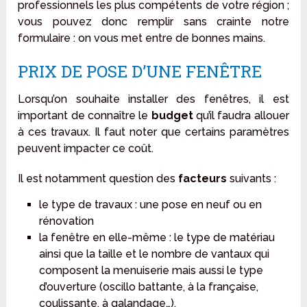
professionnels les plus compétents de votre région ;
vous pouvez donc remplir sans crainte notre
formulaire : on vous met entre de bonnes mains.
PRIX DE POSE D’UNE FENÊTRE
Lorsqu’on souhaite installer des fenêtres, il est
important de connaître le
budget
qu’il faudra allouer
à ces travaux. Il faut noter que certains paramètres
peuvent impacter ce coût.
Il est notamment question des
facteurs
suivants :
le type de travaux : une pose en neuf ou en
rénovation
la fenêtre en elle-même : le type de matériau
ainsi que la taille et le nombre de vantaux qui
composent la menuiserie mais aussi le type
d’ouverture (oscillo battante, à la française,
coulissante, à galandage…).