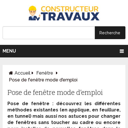
MENU
Accueil
Fenêtre
Pose de fenêtre mode d’emploi
Pose de fenêtre mode d’emploi
Pose de fenêtre : découvrez les différentes
méthodes existantes (en applique, en feuillure,
en tunnel) mais aussi nos astuces pour changer
de fenêtres sans toucher au cadre ou encore