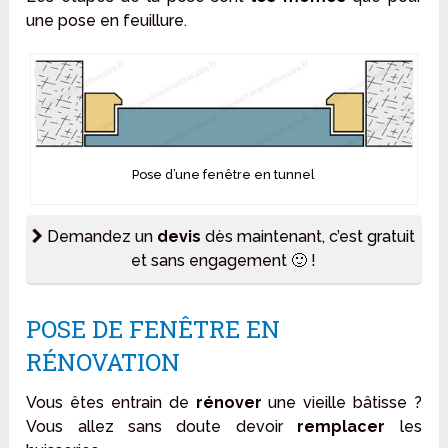
une pose en feuillure.
Pose d’une fenêtre en tunnel
Demandez un
devis
dès maintenant, c’est gratuit
et sans engagement 🙂 !
POSE DE FENÊTRE EN
RÉNOVATION
Vous êtes entrain de
rénover
une vieille bâtisse ?
Vous allez sans doute devoir
remplacer
les