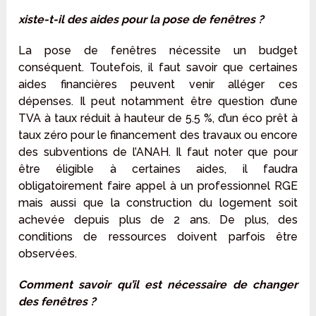
xiste-t-il des aides pour la pose de fenêtres ?
La pose de fenêtres nécessite un budget
conséquent. Toutefois, il faut savoir que certaines
aides financières peuvent venir alléger ces
dépenses. Il peut notamment être question d’une
TVA à taux réduit à hauteur de 5.5 %, d’un éco prêt à
taux zéro pour le financement des travaux ou encore
des subventions de l’ANAH. Il faut noter que pour
être éligible à certaines aides, il faudra
obligatoirement faire appel à un professionnel RGE
mais aussi que la construction du logement soit
achevée depuis plus de 2 ans. De plus, des
conditions de ressources doivent parfois être
observées.
Comment savoir qu’il est nécessaire de changer
des fenêtres ?