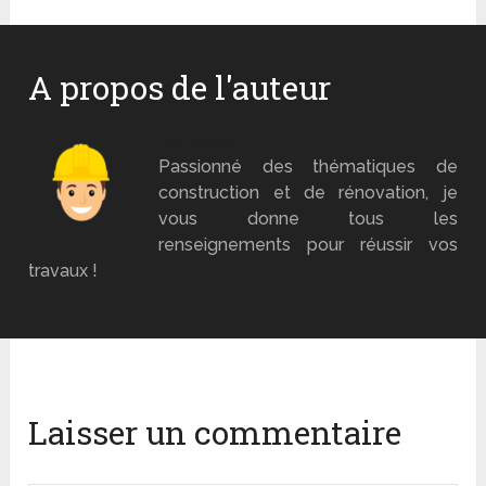
A propos de l'auteur
Mr Brico
Passionné des thématiques de
construction et de rénovation, je
vous donne tous les
renseignements pour réussir vos
travaux !
Laisser un commentaire