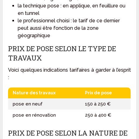
la technique pose : en applique, en feuillure ou
en tunnel
le professionnel choisi : le tarif de ce dernier
peut aussi être fonction de la zone
géographique
PRIX DE POSE SELON LE TYPE DE
TRAVAUX
Voici quelques indications tarifaires à garder à l’esprit
:
Nature des travaux
Prix de pose
pose en neuf
150 à 250 €
pose en rénovation
250 à 400 €
PRIX DE POSE SELON LA NATURE DE