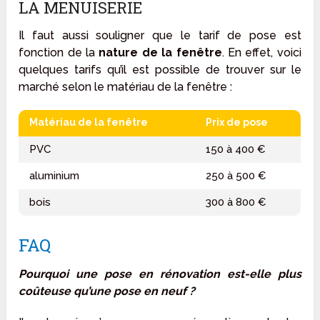
LA MENUISERIE
Il faut aussi souligner que le tarif de pose est
fonction de la
nature de la fenêtre
. En effet, voici
quelques tarifs qu’il est possible de trouver sur le
marché selon le matériau de la fenêtre :
Matériau de la fenêtre
Prix de pose
PVC
150 à 400 €
aluminium
250 à 500 €
bois
300 à 800 €
FAQ
Pourquoi une pose en rénovation est-elle plus
coûteuse qu’une pose en neuf ?