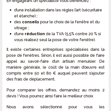
En engageant un spécialiste vous bénéficiez :
d’une installation dans les règles l’art (sécuritaire
et étanche) ;
des
conseils
pour le choix de la fenêtre et du
vitrage ;
d’une
réduction
de la TVA (5,5% contre 20 % si
vous réalisez seul la pose de votre fenêtre).
Il existe certaines entreprises spécialisées dans la
pose de fenêtres. Sinon, il est aussi possible de faire
appel au savoir-faire d’un artisan menuisier. De
manière générale, le coût de la main d’œuvre est
compris entre 50 et 80 € auquel peuvent s’ajouter
des frais de déplacement.
Pour comparer les offres, demandez au moins 2
devis ! Vous pourrez ainsi faire le meilleur choix
Nous avons sélectionné pour vous les