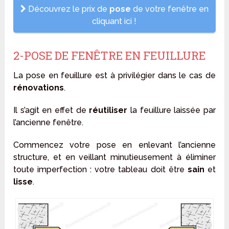
Découvrez le prix de
pose
de votre fenêtre en
cliquant ici !
2-POSE DE FENÊTRE EN FEUILLURE
La pose en feuillure est à privilégier dans le cas de
rénovations
.
Il s’agit en effet de
réutiliser
la feuillure laissée par
l’ancienne fenêtre.
Commencez votre pose en enlevant l’ancienne
structure, et en veillant minutieusement à éliminer
toute imperfection : votre tableau doit être
sain
et
lisse
.