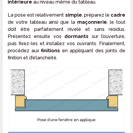
intérieure
au niveau même du tableau.
La pose est relativement
simple
, préparez le
cadre
de votre tableau ainsi que la
maçonnerie
, le tout
doit être parfaitement nivelé et sans résidus.
Présentez ensuite vos
dormants
sur l’ouverture,
puis fixez-les et installez vos ouvrants. Finalement,
procédez aux
finitions
en appliquant des joints de
finition et d’étanchéité.
Pose d’une fenêtre en applique