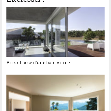
Prix et pose d’une baie vitrée