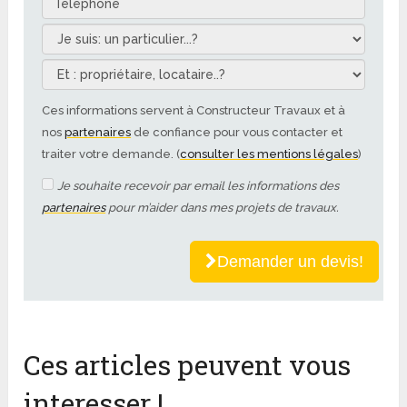
Ces informations servent à Constructeur Travaux et à
nos
partenaires
de confiance pour vous contacter et
traiter votre demande. (
consulter les mentions légales
)
Je souhaite recevoir par email les informations des
partenaires
pour m’aider dans mes projets de travaux.
Demander un devis!
Ces articles peuvent vous
interesser !