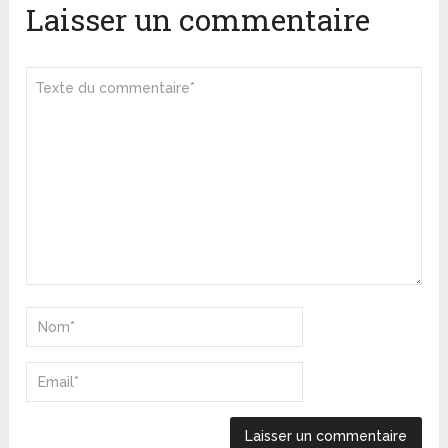
Laisser un commentaire