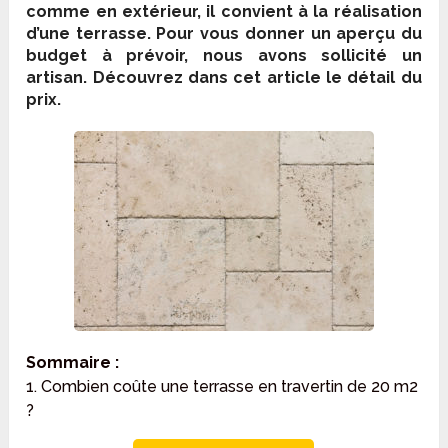
comme en extérieur, il convient à la réalisation
d’une terrasse. Pour vous donner un aperçu du
budget à prévoir, nous avons sollicité un
artisan. Découvrez dans cet article le détail du
prix.
Sommaire :
1. Combien coûte une terrasse en travertin de 20 m2
?