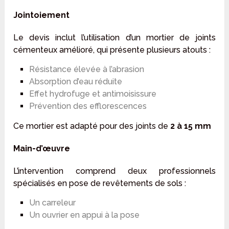
Jointoiement
Le devis inclut l’utilisation d’un mortier de joints
cémenteux amélioré, qui présente plusieurs atouts :
Résistance élevée à l’abrasion
Absorption d’eau réduite
Effet hydrofuge et antimoisissure
Prévention des efflorescences
Ce mortier est adapté pour des joints de
2 à 15 mm
Main-d’œuvre
L’intervention comprend deux professionnels
spécialisés en pose de revêtements de sols :
Un carreleur
Un ouvrier en appui à la pose