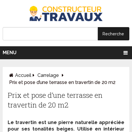
MENU
Accueil
Carrelage
Prix et pose d’une terrasse en travertin de 20 m2
Prix et pose d’une terrasse en
travertin de 20 m2
Le travertin est une pierre naturelle appréciée
pour ses tonalités beiges. Utilisé en intérieur