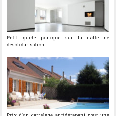
Petit guide pratique sur la natte de
désolidarisation
Prix d’un carrelage antidérapant pour une