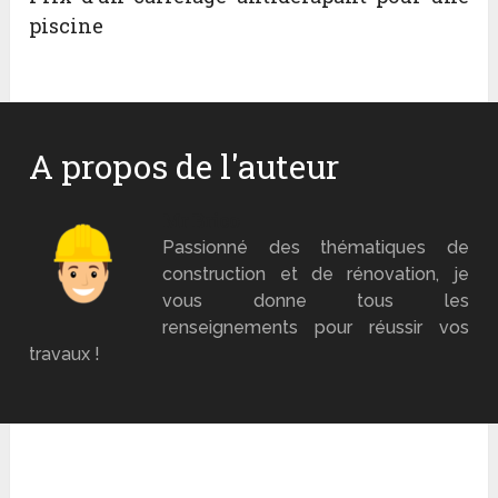
piscine
A propos de l'auteur
Mr Brico
Passionné des thématiques de
construction et de rénovation, je
vous donne tous les
renseignements pour réussir vos
travaux !