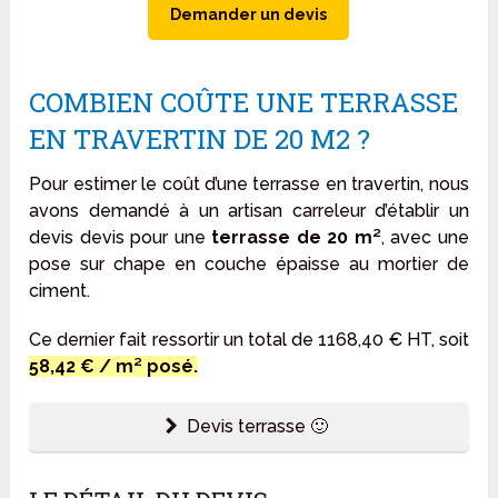
Demander un devis
COMBIEN COÛTE UNE TERRASSE
EN TRAVERTIN DE 20 M2 ?
Pour estimer le coût d’une terrasse en travertin, nous
avons demandé à un artisan carreleur d’établir un
devis devis pour une
terrasse de 20 m²
, avec une
pose sur chape en couche épaisse au mortier de
ciment.
Ce dernier fait ressortir un total de
1168,40 € HT, soit
58,42 € / m² posé.
Devis terrasse 🙂