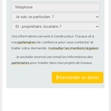
Ces informations servent à Constructeur Travaux et à
nos
partenaires
de confiance pour vous contacter et
traiter votre demande. (
consulter les mentions légales
)
Je souhaite recevoir par email les informations des
partenaires
pour m’aider dans mes projets de travaux.
Demander un devis!