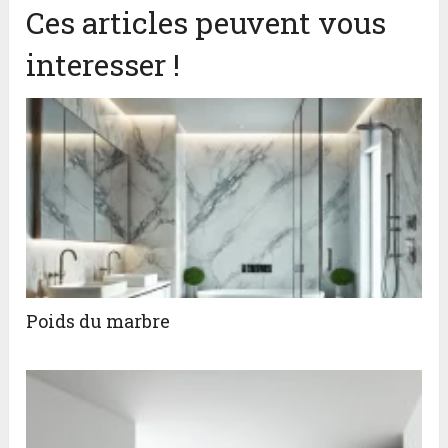
Ces articles peuvent vous
interesser !
Poids du marbre