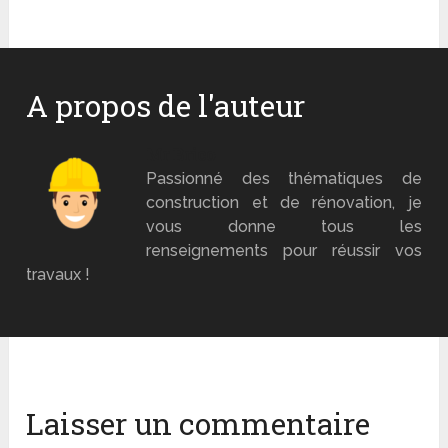
A propos de l'auteur
Mr Brico
Passionné des thématiques de
construction et de rénovation, je
vous donne tous les
renseignements pour réussir vos
travaux !
Laisser un commentaire