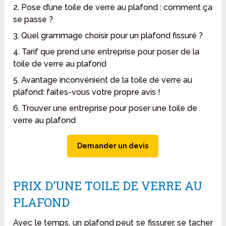
2. Pose d’une toile de verre au plafond : comment ça
se passe ?
3. Quel grammage choisir pour un plafond fissuré ?
4. Tarif que prend une entreprise pour poser de la
toile de verre au plafond
5. Avantage inconvénient de la toile de verre au
plafond: faites-vous votre propre avis !
6. Trouver une entreprise pour poser une toile de
verre au plafond
Demander un devis
PRIX D’UNE TOILE DE VERRE AU
PLAFOND
Avec le temps, un plafond peut se fissurer, se tacher