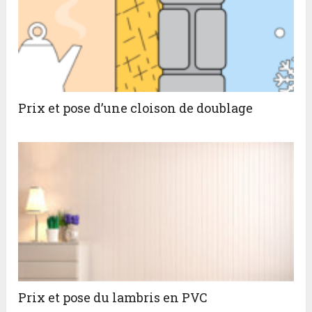
Prix et pose d’une cloison de doublage
Prix et pose du lambris en PVC