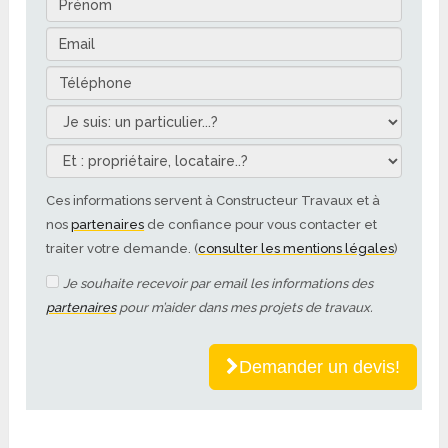
Ces informations servent à Constructeur Travaux et à
nos
partenaires
de confiance pour vous contacter et
traiter votre demande. (
consulter les mentions légales
)
Je souhaite recevoir par email les informations des
partenaires
pour m’aider dans mes projets de travaux.
Demander un devis!