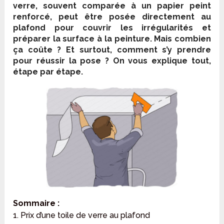
verre, souvent comparée à un papier peint
renforcé, peut être posée directement au
plafond pour couvrir les irrégularités et
préparer la surface à la peinture. Mais combien
ça coûte ? Et surtout, comment s’y prendre
pour réussir la pose ? On vous explique tout,
étape par étape.
Sommaire :
1. Prix d’une toile de verre au plafond