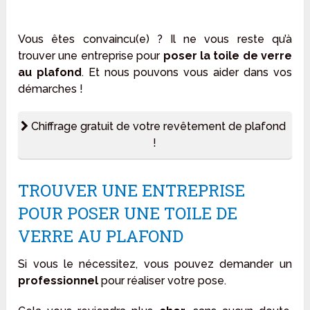
Vous êtes convaincu(e) ? Il ne vous reste qu’à
trouver une entreprise pour
poser la toile de verre
au plafond
. Et nous pouvons vous aider dans vos
démarches !
Chiffrage gratuit de votre revêtement de plafond
!
TROUVER UNE ENTREPRISE
POUR POSER UNE TOILE DE
VERRE AU PLAFOND
Si vous le nécessitez, vous pouvez demander un
professionnel
pour réaliser votre pose.