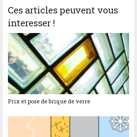
Ces articles peuvent vous
interesser !
Prix et pose de brique de verre