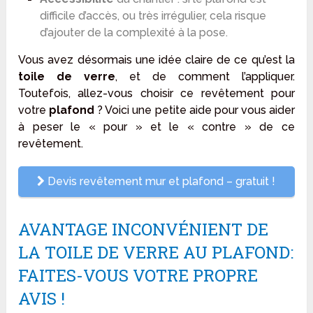
difficile d’accès, ou très irrégulier, cela risque
d’ajouter de la complexité à la pose.
Vous avez désormais une idée claire de ce qu’est la
toile de verre
, et de comment l’appliquer.
Toutefois, allez-vous choisir ce revêtement pour
votre
plafond
? Voici une petite aide pour vous aider
à peser le « pour » et le « contre » de ce
revêtement.
Devis revêtement mur et plafond – gratuit !
AVANTAGE INCONVÉNIENT DE
LA TOILE DE VERRE AU PLAFOND:
FAITES-VOUS VOTRE PROPRE
AVIS !