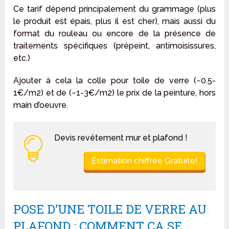
Ce tarif dépend principalement du grammage (plus
le produit est épais, plus il est cher), mais aussi du
format du rouleau ou encore de la présence de
traitements spécifiques (prépeint, antimoisissures,
etc.)
Ajouter à cela la colle pour toile de verre (~0.5-
1€/m2) et de (~1-3€/m2) le prix de la peinture, hors
main d’oeuvre.
Devis revêtement mur et plafond !
Estimation chiffrée Gratuite!
POSE D’UNE TOILE DE VERRE AU
PLAFOND : COMMENT ÇA SE