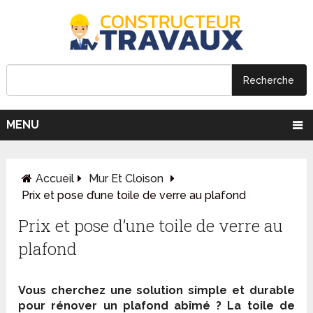
MENU
Accueil
Mur Et Cloison
Prix et pose d’une toile de verre au plafond
Prix et pose d’une toile de verre au
plafond
Vous cherchez une solution simple et durable
pour rénover un plafond abîmé ? La toile de