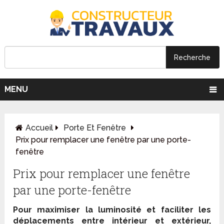
MENU
Accueil
Porte Et Fenêtre
Prix pour remplacer une fenêtre par une porte-
fenêtre
Prix pour remplacer une fenêtre
par une porte-fenêtre
Pour maximiser la luminosité et faciliter les
déplacements entre intérieur et extérieur,