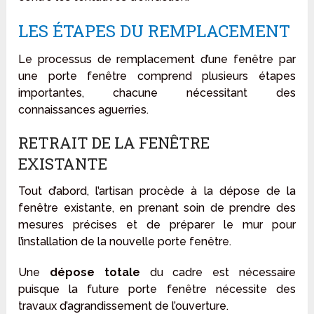
LES ÉTAPES DU REMPLACEMENT
Le processus de remplacement d’une fenêtre par
une porte fenêtre comprend plusieurs étapes
importantes, chacune nécessitant des
connaissances aguerries.
RETRAIT DE LA FENÊTRE
EXISTANTE
Tout d’abord, l’artisan procède à la dépose de la
fenêtre existante, en prenant soin de prendre des
mesures précises et de préparer le mur pour
l’installation de la nouvelle porte fenêtre.
Une
dépose totale
du cadre est nécessaire
puisque la future porte fenêtre nécessite des
travaux d’agrandissement de l’ouverture.