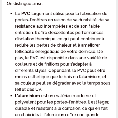
On distingue ainsi :
Le
PVC
, largement utilisé pour la fabrication de
portes-fenêtres en raison de sa durabilité, de sa
résistance aux intempéries et de son faible
entretien. Il offre d’excellentes performances
d’isolation thermique, ce qui peut contribuer à
réduire les pertes de chaleur et à améliorer
l’efficacité énergétique de votre domicile. De
plus, le PVC est disponible dans une variété de
couleurs et de finitions pour s’adapter à
différents styles. Cependant, le PVC peut être
moins esthétique que le bois ou l’aluminium, et
sa couleur peut se dégrader avec le temps sous
l’effet des UV.
L’aluminium
est un matériau moderne et
polyvalent pour les portes-fenêtres. Il est léger,
durable et résistant à la corrosion, ce qui en fait
un choix idéal. L’aluminium offre une grande