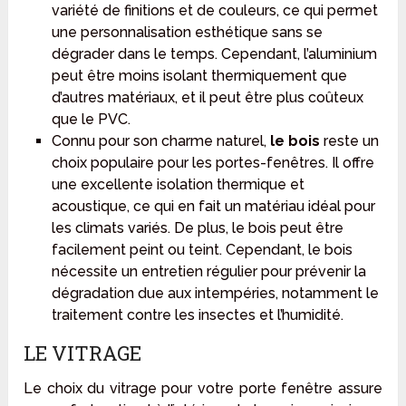
variété de finitions et de couleurs, ce qui permet
une personnalisation esthétique sans se
dégrader dans le temps. Cependant, l’aluminium
peut être moins isolant thermiquement que
d’autres matériaux, et il peut être plus coûteux
que le PVC.
Connu pour son charme naturel,
le bois
reste un
choix populaire pour les portes-fenêtres. Il offre
une excellente isolation thermique et
acoustique, ce qui en fait un matériau idéal pour
les climats variés. De plus, le bois peut être
facilement peint ou teint. Cependant, le bois
nécessite un entretien régulier pour prévenir la
dégradation due aux intempéries, notamment le
traitement contre les insectes et l’humidité.
LE VITRAGE
Le choix du vitrage pour votre porte fenêtre assure