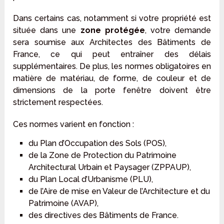
Dans certains cas, notamment si votre propriété est
située dans une
zone protégée
, votre demande
sera soumise aux Architectes des Bâtiments de
France, ce qui peut entraîner des délais
supplémentaires. De plus, les normes obligatoires en
matière de matériau, de forme, de couleur et de
dimensions de la porte fenêtre doivent être
strictement respectées.
Ces normes varient en fonction :
du Plan d’Occupation des Sols (POS),
de la Zone de Protection du Patrimoine
Architectural Urbain et Paysager (ZPPAUP),
du Plan Local d’Urbanisme (PLU),
de l’Aire de mise en Valeur de l’Architecture et du
Patrimoine (AVAP),
des directives des Bâtiments de France.