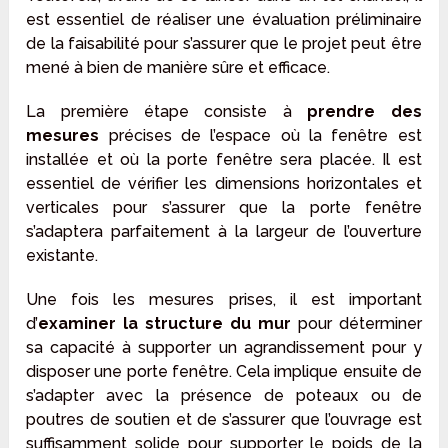
est essentiel de réaliser une évaluation préliminaire
de la faisabilité pour s’assurer que le projet peut être
mené à bien de manière sûre et efficace.
La première étape consiste à
prendre des
mesures
précises de l’espace où la fenêtre est
installée et où la porte fenêtre sera placée. Il est
essentiel de vérifier les dimensions horizontales et
verticales pour s’assurer que la porte fenêtre
s’adaptera parfaitement à la largeur de l’ouverture
existante.
Une fois les mesures prises, il est important
d’
examiner la structure du mur
pour déterminer
sa capacité à supporter un agrandissement pour y
disposer une porte fenêtre. Cela implique ensuite de
s’adapter avec la présence de poteaux ou de
poutres de soutien et de s’assurer que l’ouvrage est
suffisamment solide pour supporter le poids de la