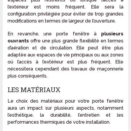
l’extérieur est moins fréquent. Elle sera la
configuration privilégiée pour éviter de trop grandes
modifications en termes de largeur de l’ouverture.
En revanche, une porte fenêtre à
plusieurs
ouvrants
offre une plus grande flexibilité en termes
d’aération et de circulation. Elle peut être plus
adaptée aux espaces de vie principaux ou aux zones
où l’accès à l’extérieur est plus fréquent. Elle
nécessitera cependant des travaux de maçonnerie
plus conséquents.
LES MATÉRIAUX
Le choix des matériaux pour votre porte fenêtre
aura un impact sur plusieurs aspects, notamment
l’esthétique, la durabilité, l’entretien et les
performances thermiques de votre installation.