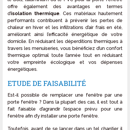
offre également des avantages en termes
d’
isolation thermique
. Ces matériaux hautement
performants contribuent à prévenir les pertes de
chaleur en hiver et les infiltrations d’air frais en été,
améliorant ainsi l’efficacité énergétique de votre
domicile. En réduisant les déperditions thermiques à
travers les menuiseries, vous bénéficiez d’un confort
thermique optimal toute l’année tout en réduisant
votre empreinte écologique et vos dépenses
énergétiques.
ETUDE DE FAISABILITÉ
Est-il possible de remplacer une fenêtre par une
porte fenêtre ? Dans la plupart des cas, il est tout à
fait faisable d’agrandir l’espace prévu pour une
fenêtre afin d’y installer une porte fenêtre.
Toutefois, avant de se lancer dans un tel chantier, il