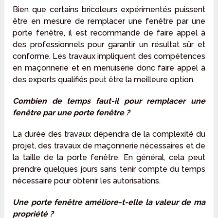
Bien que certains bricoleurs expérimentés puissent
être en mesure de remplacer une fenêtre par une
porte fenêtre, il est recommandé de faire appel à
des professionnels pour garantir un résultat sûr et
conforme. Les travaux impliquent des compétences
en maçonnerie et en menuiserie donc faire appel à
des experts qualifiés peut être la meilleure option.
Combien de temps faut-il pour remplacer une
fenêtre par une porte fenêtre ?
La durée des travaux dépendra de la complexité du
projet, des travaux de maçonnerie nécessaires et de
la taille de la porte fenêtre. En général, cela peut
prendre quelques jours sans tenir compte du temps
nécessaire pour obtenir les autorisations.
Une porte fenêtre améliore-t-elle la valeur de ma
propriété ?