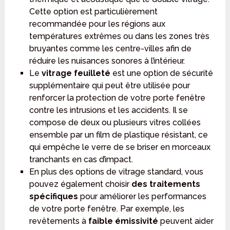
Cette option est particulièrement
recommandée pour les régions aux
températures extrêmes ou dans les zones très
bruyantes comme les centre-villes afin de
réduire les nuisances sonores à l’intérieur.
Le
vitrage feuilleté
est une option de sécurité
supplémentaire qui peut être utilisée pour
renforcer la protection de votre porte fenêtre
contre les intrusions et les accidents. Il se
compose de deux ou plusieurs vitres collées
ensemble par un film de plastique résistant, ce
qui empêche le verre de se briser en morceaux
tranchants en cas d’impact.
En plus des options de vitrage standard, vous
pouvez également choisir
des traitements
spécifiques
pour améliorer les performances
de votre porte fenêtre. Par exemple, les
revêtements à
faible émissivité
peuvent aider