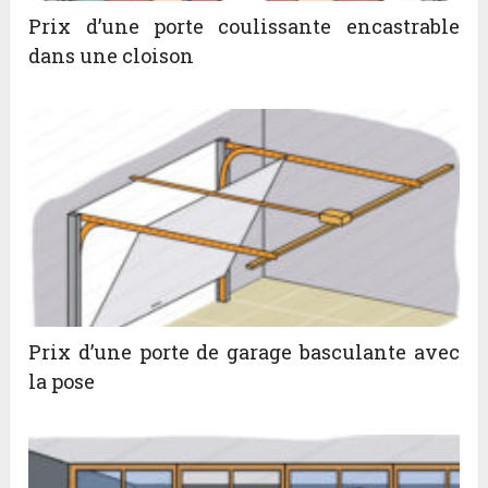
Prix d’une porte coulissante encastrable
dans une cloison
Prix d’une porte de garage basculante avec
la pose