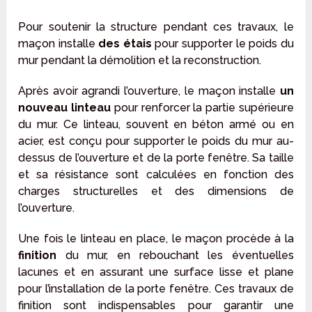
Pour soutenir la structure pendant ces travaux, le
maçon installe
des étais
pour supporter le poids du
mur pendant la démolition et la reconstruction.
Après avoir agrandi l’ouverture, le maçon installe
un
nouveau linteau
pour renforcer la partie supérieure
du mur. Ce linteau, souvent en béton armé ou en
acier, est conçu pour supporter le poids du mur au-
dessus de l’ouverture et de la porte fenêtre. Sa taille
et sa résistance sont calculées en fonction des
charges structurelles et des dimensions de
l’ouverture.
Une fois le linteau en place, le maçon procède à la
finition
du mur, en rebouchant les éventuelles
lacunes et en assurant une surface lisse et plane
pour l’installation de la porte fenêtre. Ces travaux de
finition sont indispensables pour garantir une