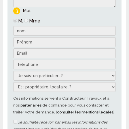
3
Moi:
M.
Mme
Ces informations servent à Constructeur Travaux et à
nos
partenaires
de confiance pour vous contacter et
traiter votre demande. (
consulter les mentions légales
)
Je souhaite recevoir par email les informations des