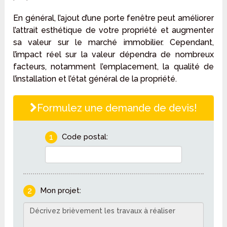
En général, l’ajout d’une porte fenêtre peut améliorer
l’attrait esthétique de votre propriété et augmenter
sa valeur sur le marché immobilier. Cependant,
l’impact réel sur la valeur dépendra de nombreux
facteurs, notamment l’emplacement, la qualité de
l’installation et l’état général de la propriété.
Formulez une demande de devis!
1
Code postal:
2
Mon projet: