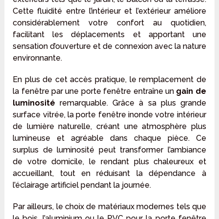
Cette fluidité entre l’intérieur et l’extérieur améliore
considérablement votre confort au quotidien,
facilitant les déplacements et apportant une
sensation d’ouverture et de connexion avec la nature
environnante.
En plus de cet accès pratique, le remplacement de
la fenêtre par une porte fenêtre entraîne un
gain de
luminosité
remarquable. Grâce à sa plus grande
surface vitrée, la porte fenêtre inonde votre intérieur
de lumière naturelle, créant une atmosphère plus
lumineuse et agréable dans chaque pièce. Ce
surplus de luminosité peut transformer l’ambiance
de votre domicile, le rendant plus chaleureux et
accueillant, tout en réduisant la dépendance à
l’éclairage artificiel pendant la journée.
Par ailleurs, le choix de matériaux modernes tels que
le bois, l’aluminium ou le PVC pour la porte fenêtre