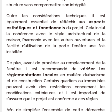
structure sans compromettre son intégrité.
Outre les considérations techniques, il est
également essentiel de réfléchir aux
aspects
esthétiques
et fonctionnels
du projet. Cela inclut
la cohérence avec le style architectural de la
maison, l’harmonie avec les autres ouvertures et la
facilité d’utilisation de la porte fenêtre une fois
installée.
De plus, avant de procéder au remplacement de la
fenêtre, il est recommandé de
vérifier les
réglementations locales
en matière d’urbanisme
et de construction. Certains quartiers ou immeubles
peuvent avoir des restrictions concernant les
modifications extérieures, et il est important de
s’assurer que le projet est conforme à ces règles.
Afin de simplifier l’ensemble de cette démarche,