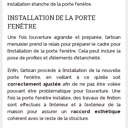
installation étanche de la porte fenêtre.
INSTALLATION DE LA PORTE
FENÊTRE
Une fois l’ouverture agrandie et préparée, l’artisan
menuisier prend le relais pour préparer le cadre pour
l’installation de la porte fenêtre. Cela peut inclure la
pose de profilés et d’éléments d’étanchéité.
Enfin, l’artisan procède à l’installation de la nouvelle
porte fenêtre, en veillant à ce qu’elle soit
correctement ajustée
afin de ne pas être voilée
pouvant être problématique pour l’ouverture. Une
fois la porte fenêtre installée, des travaux de finition
sont effectués à l’intérieur et à l’extérieur de la
maison pour assurer un
raccord esthétique
cohérent avec le reste de la structure.