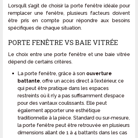
Lorsqu’il s’agit de choisir la porte fenêtre idéale pour
remplacer une fenêtre, plusieurs facteurs doivent
être pris en compte pour répondre aux besoins
spécifiques de chaque situation.
PORTE FENÊTRE VS BAIE VITRÉE
Le choix entre une porte fenêtre et une baie vitrée
dépend de certains critères.
La porte fenêtre, grâce à son
ouverture
battante
, offre un accès direct à l’extérieur, ce
qui peut être pratique dans les espaces
restreints où il n’y a pas suffisamment d’espace
pour des vantaux coulissants. Elle peut
également apporter une esthétique
traditionnelle à la pièce. Standard ou sur-mesure,
la porte fenêtre peut être retrouvée en plusieurs
dimensions allant de 1 à 4 battants dans les cas