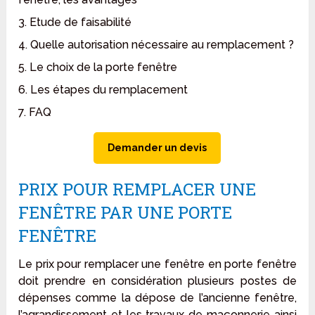
3. Etude de faisabilité
4. Quelle autorisation nécessaire au remplacement ?
5. Le choix de la porte fenêtre
6. Les étapes du remplacement
7. FAQ
Demander un devis
PRIX POUR REMPLACER UNE
FENÊTRE PAR UNE PORTE
FENÊTRE
Le prix pour remplacer une fenêtre en porte fenêtre
doit prendre en considération plusieurs postes de
dépenses comme la dépose de l’ancienne fenêtre,
l’agrandissement et les travaux de maçonnerie ainsi