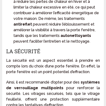
à réduire les pertes de chaleur en hiver et à
limiter la chaleur excessive en été, ce qui peut
contribuer à améliorer l’efficacité énergétique de
votre maison. De même, les traitements
antireflet
peuvent réduire l’éblouissement et
améliorer la visibilité à travers la porte fenêtre,
tandis que les traitements
autonettoyants
peuvent faciliter l’entretien et le nettoyage.
LA SÉCURITÉ
La sécurité est un aspect essentiel à prendre en
compte lors du choix d’une porte fenêtre. En effet, la
porte fenêtre est un point potentiel d’effraction.
Ainsi, il est recommandé d’opter pour des
systèmes
de verrouillage multipoints
pour renforcer la
sécurité. Les vitrages sécurisés, tels que le vitrage
feuilleté, offrent une protection supplémentaire
contre les tentatives d’effraction.