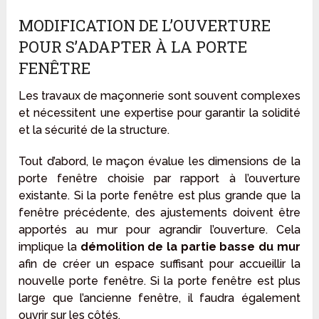
MODIFICATION DE L’OUVERTURE
POUR S’ADAPTER À LA PORTE
FENÊTRE
Les travaux de maçonnerie sont souvent complexes
et nécessitent une expertise pour garantir la solidité
et la sécurité de la structure.
Tout d’abord, le maçon évalue les dimensions de la
porte fenêtre choisie par rapport à l’ouverture
existante. Si la porte fenêtre est plus grande que la
fenêtre précédente, des ajustements doivent être
apportés au mur pour agrandir l’ouverture. Cela
implique la
démolition de la partie basse du mur
afin de créer un espace suffisant pour accueillir la
nouvelle porte fenêtre. Si la porte fenêtre est plus
large que l’ancienne fenêtre, il faudra également
ouvrir sur les côtés.