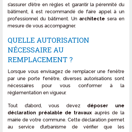
s’assurer d’être en règles et garantir la pérennité du
bâtiment, il est recommandé de faire appel à un
professionnel du bâtiment. Un
architecte
sera en
mesure de vous accompagner.
QUELLE AUTORISATION
NÉCESSAIRE AU
REMPLACEMENT ?
Lorsque vous envisagez de remplacer une fenêtre
par une porte fenêtre, diverses autorisations sont
nécessaires pour vous conformer à la
réglementation en vigueur.
Tout d’abord, vous devez
déposer une
déclaration préalable de travaux
auprès de la
mairie de votre commune. Cette déclaration permet
au service d’urbanisme de vérifier que les