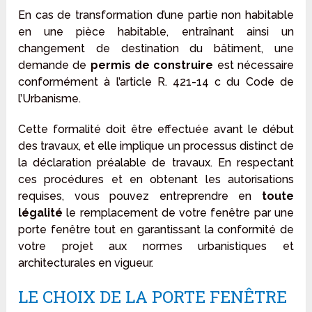
En cas de transformation d’une partie non habitable
en une pièce habitable, entraînant ainsi un
changement de destination du bâtiment, une
demande de
permis de construire
est nécessaire
conformément à l’article R. 421-14 c du Code de
l’Urbanisme.
Cette formalité doit être effectuée avant le début
des travaux, et elle implique un processus distinct de
la déclaration préalable de travaux. En respectant
ces procédures et en obtenant les autorisations
requises, vous pouvez entreprendre en
toute
légalité
le remplacement de votre fenêtre par une
porte fenêtre tout en garantissant la conformité de
votre projet aux normes urbanistiques et
architecturales en vigueur.
LE CHOIX DE LA PORTE FENÊTRE