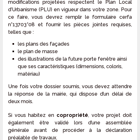
modifications projetées respectent le Plan Local
d’Urbanisme (PLU) en vigueur dans votre zone. Pour
ce faire, vous devrez remplir le formulaire cerfa
n°13703*08 et fournir les pièces jointes requises,
telles que :
les plans des façades
le plan de masse
des illustrations de la future porte fenêtre ainsi
que ses caractéristiques (dimensions, coloris,
matériau)
Une fois votre dossier soumis, vous devez attendre
la réponse de la mairie, qui dispose d’un délai de
deux mois.
Si vous habitez en
copropriété
, votre projet doit
également être validé lors d’une assemblée
générale avant de procéder à la déclaration
préalable de travaux.