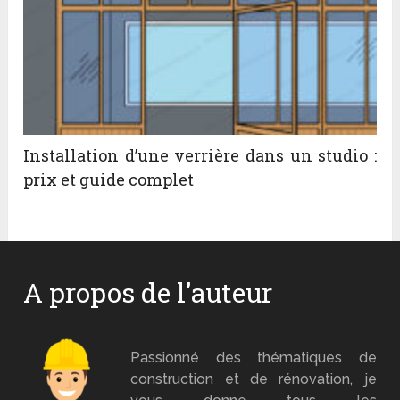
Installation d’une verrière dans un studio :
prix et guide complet
A propos de l'auteur
Mr Brico
Passionné des thématiques de
construction et de rénovation, je