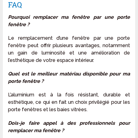
FAQ
Pourquoi remplacer ma fenêtre par une porte
fenêtre ?
Le remplacement d’une fenêtre par une porte
fenêtre peut offrir plusieurs avantages, notamment
un gain de luminosité et une amélioration de
l’esthétique de votre espace intérieur.
Quel est le meilleur matériau disponible pour ma
porte fenêtre ?
L’aluminium est à la fois résistant, durable et
esthétique, ce qui en fait un choix privilégié pour les
porte fenêtres et les baies vitrées.
Dois-je faire appel à des professionnels pour
remplacer ma fenêtre ?