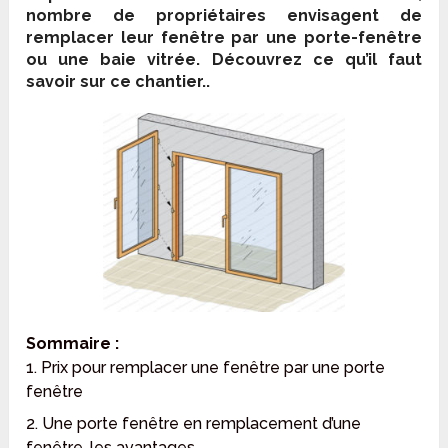
nombre de propriétaires envisagent de
remplacer leur fenêtre par une porte-fenêtre
ou une baie vitrée. Découvrez ce qu’il faut
savoir sur ce chantier..
Sommaire :
1. Prix pour remplacer une fenêtre par une porte
fenêtre
2. Une porte fenêtre en remplacement d’une
fenêtre, les avantages