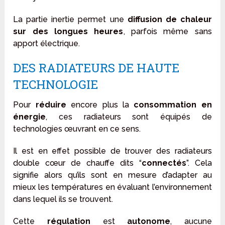
La partie inertie permet une
diffusion de chaleur
sur des longues heures
, parfois même sans
apport électrique.
DES RADIATEURS DE HAUTE
TECHNOLOGIE
Pour
réduire
encore plus la
consommation en
énergie
, ces radiateurs sont équipés de
technologies œuvrant en ce sens.
Il est en effet possible de trouver des radiateurs
double cœur de chauffe dits “
connectés
”. Cela
signifie alors qu’ils sont en mesure d’adapter au
mieux les températures en évaluant l’environnement
dans lequel ils se trouvent.
Cette
régulation
est
autonome
, aucune