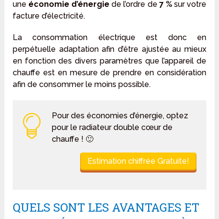
une
économie d’énergie
de l’ordre de
7 %
sur votre
facture d’électricité.
La consommation électrique est donc en
perpétuelle adaptation afin d’être ajustée au mieux
en fonction des divers paramètres que l’appareil de
chauffe est en mesure de prendre en considération
afin de consommer le moins possible.
Pour des économies d’énergie, optez
pour le radiateur double cœur de
chauffe ! 🙂
Estimation chiffrée Gratuite!
QUELS SONT LES AVANTAGES ET