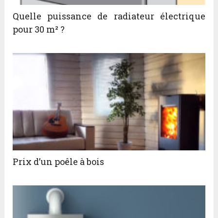
Quelle puissance de radiateur électrique
pour 30 m² ?
Prix d’un poêle à bois