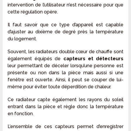
intervention de l’utilisateur n’est nécessaire pour que
cette régulation opère.
Il faut savoir que ce type d’appareil est capable
d’ajuster au dixième de degré près la température
du logement.
Souvent, les radiateurs double cœur de chauffe sont
également équipés de
capteurs et détecteurs
leur permettant de déceler lorsqu’une personne est
présente ou non dans la pièce mais aussi si une
fenêtre est ouverte. Ainsi, il peut se couper de lui-
même pour éviter toute déperdition de chaleur.
Ce radiateur capte également les rayons du soleil
entrant dans la pièce et règle donc la température
en fonction.
L’ensemble de ces capteurs permet d’enregistrer