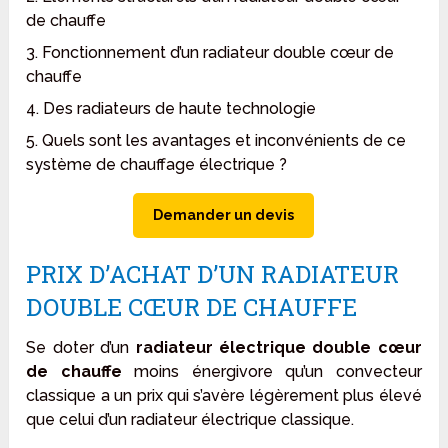
de chauffe
3. Fonctionnement d’un radiateur double cœur de
chauffe
4. Des radiateurs de haute technologie
5. Quels sont les avantages et inconvénients de ce
système de chauffage électrique ?
Demander un devis
PRIX D’ACHAT D’UN RADIATEUR
DOUBLE CŒUR DE CHAUFFE
Se doter d’un
radiateur électrique double cœur
de chauffe
moins énergivore qu’un convecteur
classique a un prix qui s’avère légèrement plus élevé
que celui d’un radiateur électrique classique.