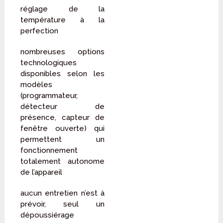
réglage de la
température à la
perfection
nombreuses options
technologiques
disponibles selon les
modèles
(programmateur,
détecteur de
présence, capteur de
fenêtre ouverte) qui
permettent un
fonctionnement
totalement autonome
de l’appareil
aucun entretien n’est à
prévoir, seul un
dépoussiérage