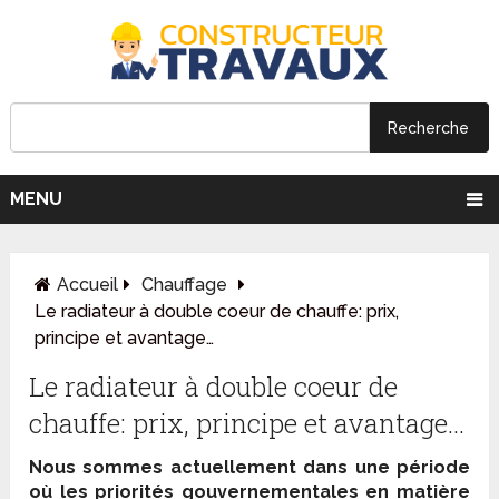
MENU
Accueil
Chauffage
Le radiateur à double coeur de chauffe: prix,
principe et avantage…
Le radiateur à double coeur de
chauffe: prix, principe et avantage…
Nous sommes actuellement dans une période
où les priorités gouvernementales en matière