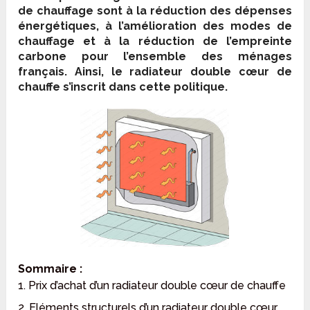
de chauffage sont à la réduction des dépenses
énergétiques, à l’amélioration des modes de
chauffage et à la réduction de l’empreinte
carbone pour l’ensemble des ménages
français. Ainsi, le radiateur double cœur de
chauffe s’inscrit dans cette politique.
Sommaire :
1. Prix d’achat d’un radiateur double cœur de chauffe
2. Eléments structurels d’un radiateur double cœur