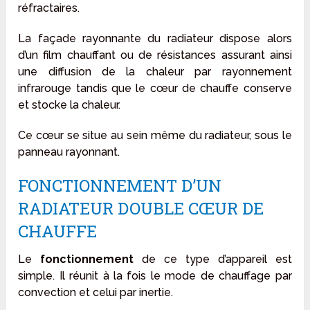
réfractaires.
La façade rayonnante du radiateur dispose alors
d’un film chauffant ou de résistances assurant ainsi
une diffusion de la chaleur par rayonnement
infrarouge tandis que le cœur de chauffe conserve
et stocke la chaleur.
Ce cœur se situe au sein même du radiateur, sous le
panneau rayonnant.
FONCTIONNEMENT D’UN
RADIATEUR DOUBLE CŒUR DE
CHAUFFE
Le
fonctionnement
de ce type d’appareil est
simple. Il réunit à la fois le mode de chauffage par
convection et celui par inertie.