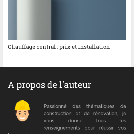
Chauffage central : prix et installation
A propos de l'auteur
Mr Brico
Passionné des thématiques de
construction et de rénovation, je
vous donne tous les
renseignements pour réussir vos