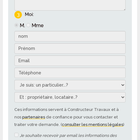
3
Moi:
M.
Mme
Ces informations servent à Constructeur Travaux et à
nos
partenaires
de confiance pour vous contacter et
traiter votre demande. (
consulter les mentions légales
)
Je souhaite recevoir par email les informations des