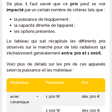
De plus, il faut savoir que ce
prix
peut se voir
impacté
par un certain nombre de critères tels que :
la puissance de l’équipement ;
la capacité d’inertie de l’appareil ;
les options présentes.
Le tableau qui suit récapitule les différents prix
observés sur le marché pour de tels radiateurs qui
s’échelonnent généralement
entre 300 et 1 000€.
Voici plus de détails sur les prix de ces appareils
selon la puissance et les matériaux :
Matériaux
Puissance*
Prix
acier +
1 500 W
dès 300 €
céramique
2 000 W
dès 500 €