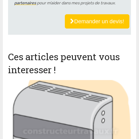
partenaires
pour m’aider dans mes projets de travaux.
Demander un devis!
Ces articles peuvent vous
interesser !