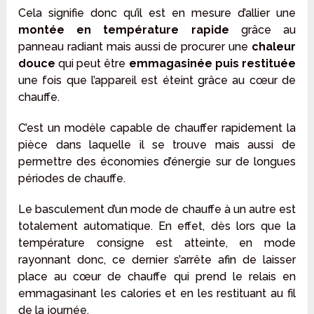
Cela signifie donc qu’il est en mesure d’allier une
montée en température rapide
grâce au
panneau radiant mais aussi de procurer une
chaleur
douce
qui peut être
emmagasinée puis restituée
une fois que l’appareil est éteint grâce au cœur de
chauffe.
C’est un modèle capable de chauffer rapidement la
pièce dans laquelle il se trouve mais aussi de
permettre des économies d’énergie sur de longues
périodes de chauffe.
Le basculement d’un mode de chauffe à un autre est
totalement automatique. En effet, dès lors que la
température consigne est atteinte, en mode
rayonnant donc, ce dernier s’arrête afin de laisser
place au cœur de chauffe qui prend le relais en
emmagasinant les calories et en les restituant au fil
de la journée.