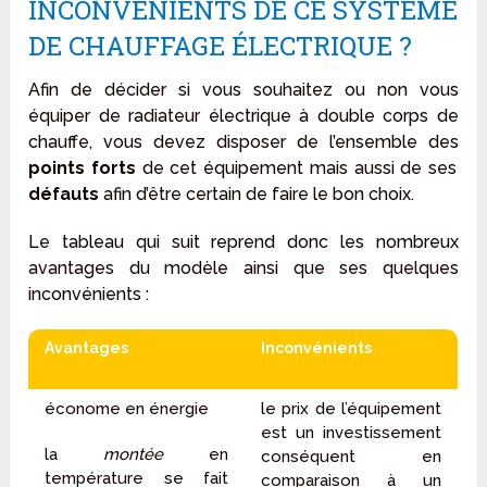
INCONVÉNIENTS DE CE SYSTÈME
DE CHAUFFAGE ÉLECTRIQUE ?
Afin de décider si vous souhaitez ou non vous
équiper de radiateur électrique à double corps de
chauffe, vous devez disposer de l’ensemble des
points forts
de cet équipement mais aussi de ses
défauts
afin d’être certain de faire le bon choix.
Le tableau qui suit reprend donc les nombreux
avantages du modèle ainsi que ses quelques
inconvénients :
Avantages
Inconvénients
économe en énergie
le prix de l’équipement
est un investissement
la
montée
en
conséquent en
température se fait
comparaison à un