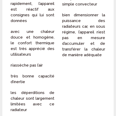
rapidement, l’appareil
simple convecteur
est réactif aux
consignes qui lui sont
bien dimensionner la
données
puissance des
radiateurs car, en sous
avec une chaleur
régime, l’appareil n’est
douce et homogène,
pas en mesure
le confort thermique
d’accumuler et de
est très apprécié des
transférer la chaleur
utilisateurs
de manière adéquate
n’assèche pas l’air
très bonne capacité
d’inertie
les déperditions de
chaleur sont largement
limitées avec ce
radiateur