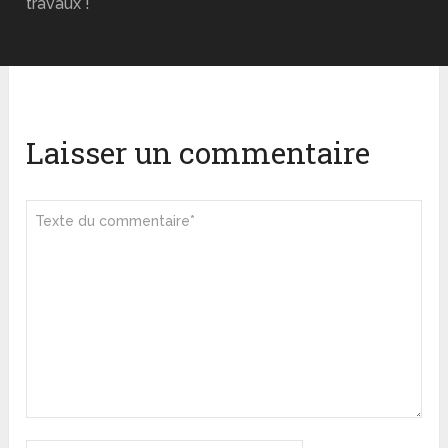
travaux !
Laisser un commentaire