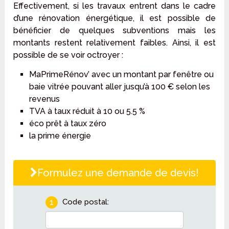
Effectivement, si les travaux entrent dans le cadre
d’une rénovation énergétique, il est possible de
bénéficier de quelques subventions mais les
montants restent relativement faibles. Ainsi, il est
possible de se voir octroyer :
MaPrimeRénov’ avec un montant par fenêtre ou
baie vitrée pouvant aller jusqu’à 100 € selon les
revenus
TVA à taux réduit à 10 ou 5.5 %
éco prêt à taux zéro
la prime énergie
Formulez une demande de devis!
1
Code postal: