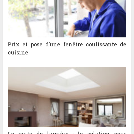
Prix et pose d’une fenêtre coulissante de
cuisine
Le puits de lumière : la solution pour