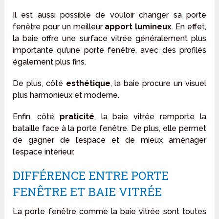
Il est aussi possible de vouloir changer sa porte
fenêtre pour un meilleur
apport lumineux
. En effet,
la baie offre une surface vitrée généralement plus
importante qu’une porte fenêtre, avec des profilés
également plus fins.
De plus, côté
esthétique
, la baie procure un visuel
plus harmonieux et moderne.
Enfin, côté
praticité
, la baie vitrée remporte la
bataille face à la porte fenêtre. De plus, elle permet
de gagner de l’espace et de mieux aménager
l’espace intérieur.
DIFFÉRENCE ENTRE PORTE
FENÊTRE ET BAIE VITRÉE
La porte fenêtre comme la baie vitrée sont toutes