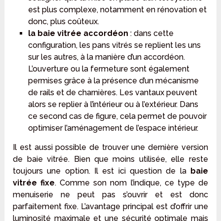
est plus complexe, notamment en rénovation et
donc, plus coûteux.
la baie vitrée accordéon
: dans cette
configuration, les pans vitrés se replient les uns
sur les autres, à la manière d’un accordéon.
L’ouverture ou la fermeture sont également
permises grâce à la présence d’un mécanisme
de rails et de charnières. Les vantaux peuvent
alors se replier à l’intérieur ou à l’extérieur. Dans
ce second cas de figure, cela permet de pouvoir
optimiser l’aménagement de l’espace intérieur.
Il est aussi possible de trouver une dernière version
de baie vitrée. Bien que moins utilisée, elle reste
toujours une option. Il est ici question de la
baie
vitrée fixe
. Comme son nom l’indique, ce type de
menuiserie ne peut pas s’ouvrir et est donc
parfaitement fixe. L’avantage principal est d’offrir une
luminosité maximale et une sécurité optimale mais