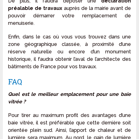
De plus, il faudra déposer une
déclaration
préalable de travaux
auprès de la mairie avant de
pouvoir démarrer votre remplacement de
menuiserie.
Enfin, dans le cas où vous vous trouvez dans une
zone géographique classée, à proximité d’une
réserve naturelle ou encore d’un monument
historique, il faudra obtenir l’aval de l’architecte des
bâtiments de France pour vos travaux.
FAQ
Quel est le meilleur emplacement pour une baie
vitrée ?
Pour tirer au maximum profit des avantages d’une
baie vitrée, il est préférable que cette dernière soit
orientée plein sud. Ainsi, l’apport de chaleur et de
lumière sera maximum. Au nord, le gain de lumière