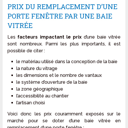
PRIX DU REMPLACEMENT D’UNE
PORTE FENÊTRE PAR UNE BAIE
VITRÉE
Les
facteurs impactant le prix
d’une baie vitrée
sont nombreux. Parmi les plus importants, il est
possible de citer :
le matériau utilisé dans la conception de la baie
la nature du vitrage
les dimensions et le nombre de vantaux
le système d’ouverture de la baie
la zone géographique
l’accessibilité au chantier
l’artisan choisi
Voici donc les prix couramment exposés sur le
marché pour se doter d’une baie vitrée en
remplacement d’une porte fenêtre :