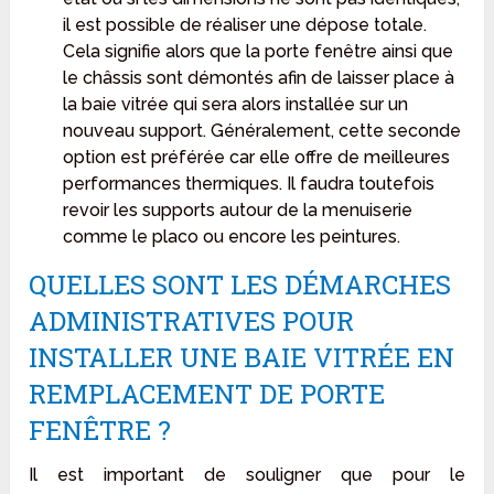
il est possible de réaliser une dépose totale.
Cela signifie alors que la porte fenêtre ainsi que
le châssis sont démontés afin de laisser place à
la baie vitrée qui sera alors installée sur un
nouveau support. Généralement, cette seconde
option est préférée car elle offre de meilleures
performances thermiques. Il faudra toutefois
revoir les supports autour de la menuiserie
comme le placo ou encore les peintures.
QUELLES SONT LES DÉMARCHES
ADMINISTRATIVES POUR
INSTALLER UNE BAIE VITRÉE EN
REMPLACEMENT DE PORTE
FENÊTRE ?
Il est important de souligner que pour le