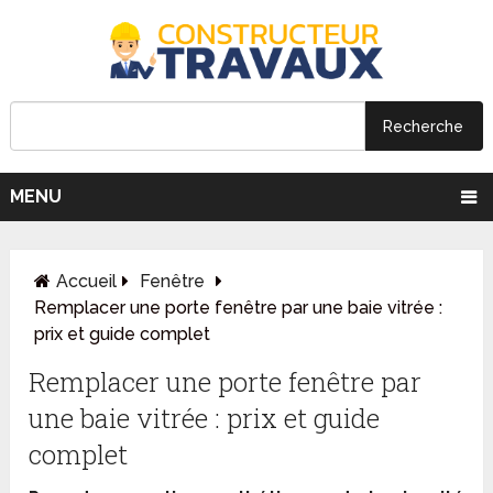
MENU
Accueil
Fenêtre
Remplacer une porte fenêtre par une baie vitrée :
prix et guide complet
Remplacer une porte fenêtre par
une baie vitrée : prix et guide
complet