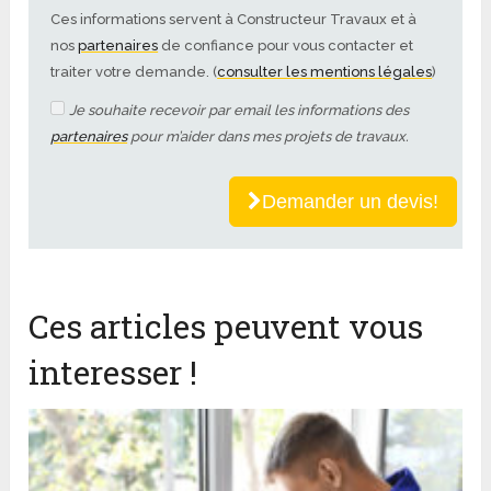
Ces informations servent à Constructeur Travaux et à
nos
partenaires
de confiance pour vous contacter et
traiter votre demande. (
consulter les mentions légales
)
Je souhaite recevoir par email les informations des
partenaires
pour m’aider dans mes projets de travaux.
Demander un devis!
Ces articles peuvent vous
interesser !