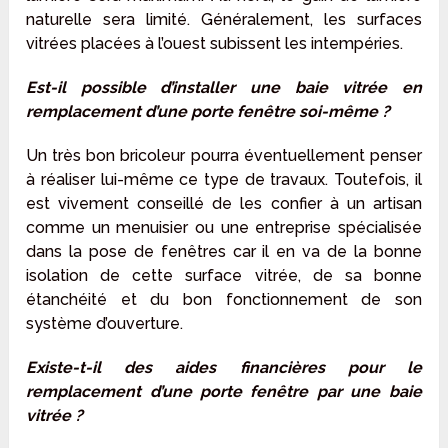
naturelle sera limité. Généralement, les surfaces
vitrées placées à l’ouest subissent les intempéries.
Est-il possible d’installer une baie vitrée en
remplacement d’une porte fenêtre soi-même ?
Un très bon bricoleur pourra éventuellement penser
à réaliser lui-même ce type de travaux. Toutefois, il
est vivement conseillé de les confier à un artisan
comme un menuisier ou une entreprise spécialisée
dans la pose de fenêtres car il en va de la bonne
isolation de cette surface vitrée, de sa bonne
étanchéité et du bon fonctionnement de son
système d’ouverture.
Existe-t-il des aides financières pour le
remplacement d’une porte fenêtre par une baie
vitrée ?