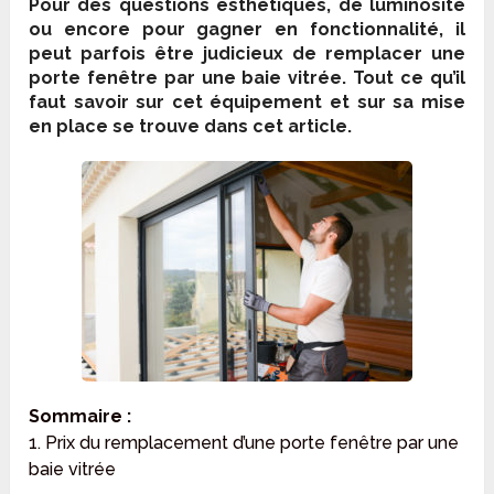
Pour des questions esthétiques, de luminosité
ou encore pour gagner en fonctionnalité, il
peut parfois être judicieux de remplacer une
porte fenêtre par une baie vitrée. Tout ce qu’il
faut savoir sur cet équipement et sur sa mise
en place se trouve dans cet article.
Sommaire :
1. Prix du remplacement d’une porte fenêtre par une
baie vitrée