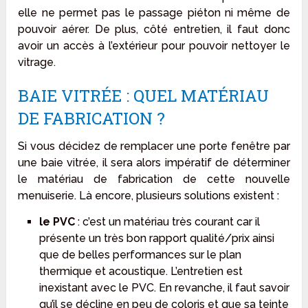
elle ne permet pas le passage piéton ni même de
pouvoir aérer. De plus, côté entretien, il faut donc
avoir un accès à l’extérieur pour pouvoir nettoyer le
vitrage.
BAIE VITRÉE : QUEL MATÉRIAU
DE FABRICATION ?
Si vous décidez de remplacer une porte fenêtre par
une baie vitrée, il sera alors impératif de déterminer
le matériau de fabrication de cette nouvelle
menuiserie. Là encore, plusieurs solutions existent :
le PVC
: c’est un matériau très courant car il
présente un très bon rapport qualité/prix ainsi
que de belles performances sur le plan
thermique et acoustique. L’entretien est
inexistant avec le PVC. En revanche, il faut savoir
qu’il se décline en peu de coloris et que sa teinte