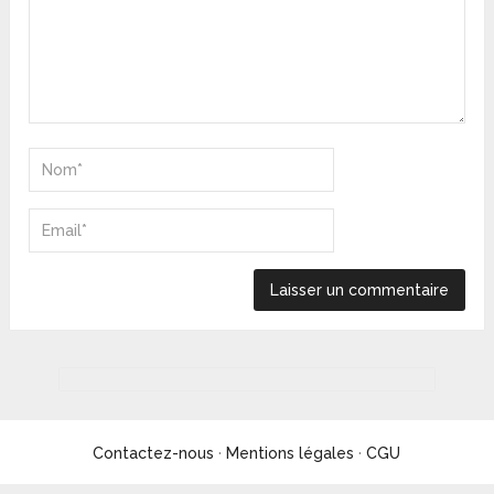
Contactez-nous
·
Mentions légales
·
CGU