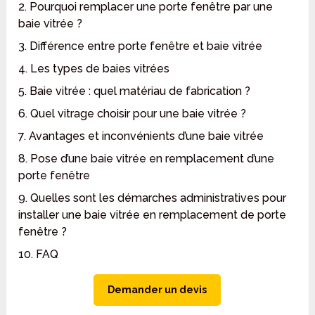
2. Pourquoi remplacer une porte fenêtre par une
baie vitrée ?
3. Différence entre porte fenêtre et baie vitrée
4. Les types de baies vitrées
5. Baie vitrée : quel matériau de fabrication ?
6. Quel vitrage choisir pour une baie vitrée ?
7. Avantages et inconvénients d’une baie vitrée
8. Pose d’une baie vitrée en remplacement d’une
porte fenêtre
9. Quelles sont les démarches administratives pour
installer une baie vitrée en remplacement de porte
fenêtre ?
10. FAQ
Demander un devis