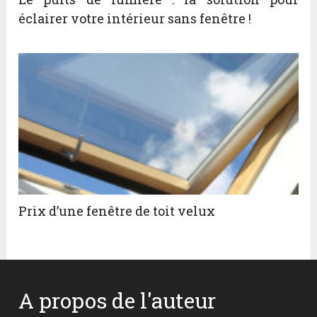
éclairer votre intérieur sans fenêtre !
Prix d’une fenêtre de toit velux
A propos de l'auteur