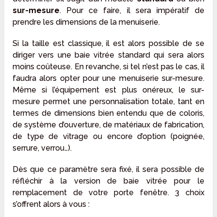
sur-mesure
. Pour ce faire, il sera impératif de
prendre les dimensions de la menuiserie.
Si la taille est classique, il est alors possible de se
diriger vers une baie vitrée standard qui sera alors
moins coûteuse. En revanche, si tel n’est pas le cas, il
faudra alors opter pour une menuiserie sur-mesure.
Même si l’équipement est plus onéreux, le sur-
mesure permet une personnalisation totale, tant en
termes de dimensions bien entendu que de coloris,
de système d’ouverture, de matériaux de fabrication,
de type de vitrage ou encore d’option (poignée,
serrure, verrou…).
Dès que ce paramètre sera fixé, il sera possible de
réfléchir à la version de baie vitrée pour le
remplacement de votre porte fenêtre. 3 choix
s’offrent alors à vous :