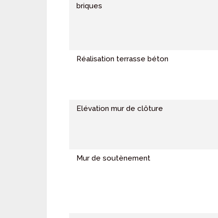
briques
Réalisation terrasse béton
Elévation mur de clôture
Mur de soutènement