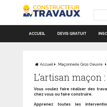
ACCUEIL
DEVIS GRATUIT
INS
Accueil
Maçonnerie Gros Oeuvre
L’artisan maçon : 
Vous voulez faire réaliser des trav
chez vous ou faire construire.
Apprenez toutes les interventio