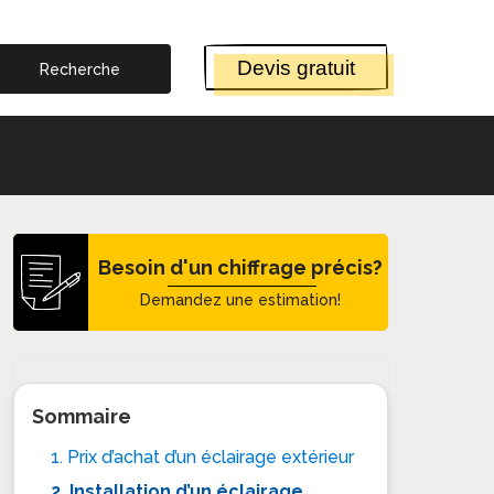
Devis gratuit
Besoin d'un chiffrage précis?
Demandez une estimation!
Sommaire
1. Prix d’achat d’un éclairage extérieur
2. Installation d’un éclairage