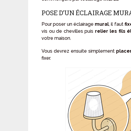
POSE D’UN ÉCLAIRAGE MUR
Pour poser un éclairage
mural
, il faut
fix
vis ou de chevilles puis
relier les fils 
votre maison.
Vous devrez ensuite simplement
place
fixer.