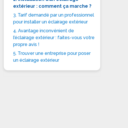
extérieur : comment ça marche ?
3. Tarif demandé par un professionnel
pour installer un éclairage extérieur
4. Avantage inconvénient de
l’éclairage extérieur : faites-vous votre
propre avis !
5. Trouver une entreprise pour poser
un éclairage extérieur