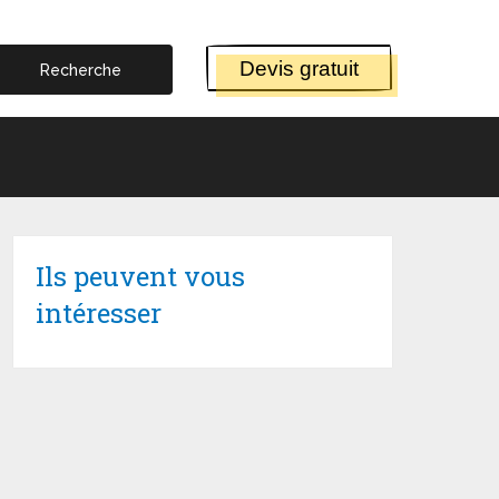
Devis gratuit
Ils peuvent vous
intéresser