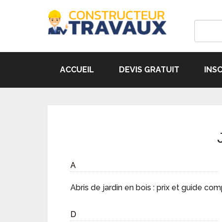
ACCUEIL
DEVIS GRATUIT
INS
A
Abris de jardin en bois : prix et guide com
D