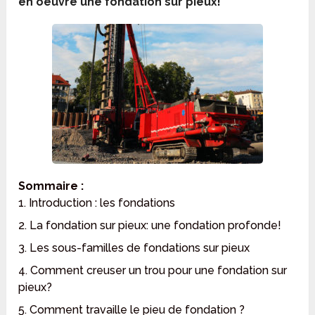
en oeuvre une fondation sur pieux!
Sommaire :
1. Introduction : les fondations
2. La fondation sur pieux: une fondation profonde!
3. Les sous-familles de fondations sur pieux
4. Comment creuser un trou pour une fondation sur
pieux?
5. Comment travaille le pieu de fondation ?