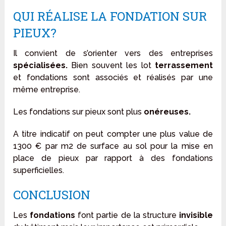
QUI RÉALISE LA FONDATION SUR
PIEUX?
Il convient de s’orienter vers des entreprises
spécialisées.
Bien souvent les lot
terrassement
et fondations sont associés et réalisés par une
même entreprise.
Les fondations sur pieux sont plus
onéreuses.
A titre indicatif on peut compter une plus value de
1300 € par m2 de surface au sol pour la mise en
place de pieux par rapport à des fondations
superficielles.
CONCLUSION
Les
fondations
font partie de la structure
invisible