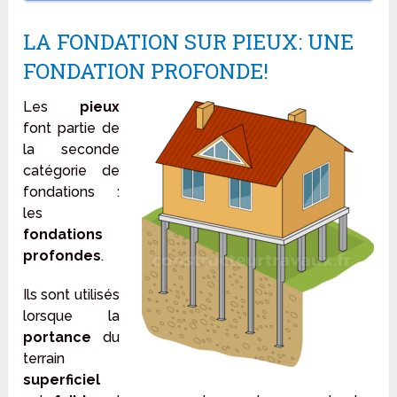
LA FONDATION SUR PIEUX: UNE
FONDATION PROFONDE!
Les
pieux
font partie de
la seconde
catégorie de
fondations :
les
fondations
profondes
.
Ils sont utilisés
lorsque la
portance
du
terrain
superficiel