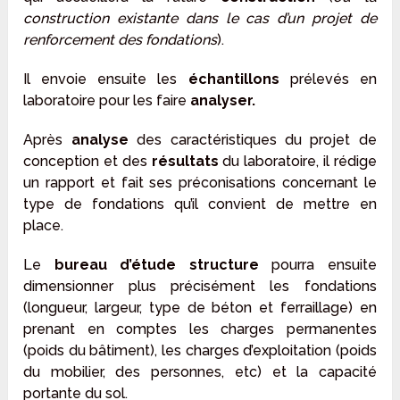
construction existante dans le cas d’un projet de
renforcement des fondations
).
Il envoie ensuite les
échantillons
prélevés en
laboratoire pour les faire
analyser.
Après
analyse
des caractéristiques du projet de
conception et des
résultats
du laboratoire, il rédige
un rapport et fait ses préconisations concernant le
type de fondations qu’il convient de mettre en
place.
Le
bureau d’étude structure
pourra ensuite
dimensionner plus précisément les fondations
(longueur, largeur, type de béton et ferraillage) en
prenant en comptes les charges permanentes
(poids du bâtiment), les charges d’exploitation (poids
du mobilier, des personnes, etc) et la capacité
portante du sol.