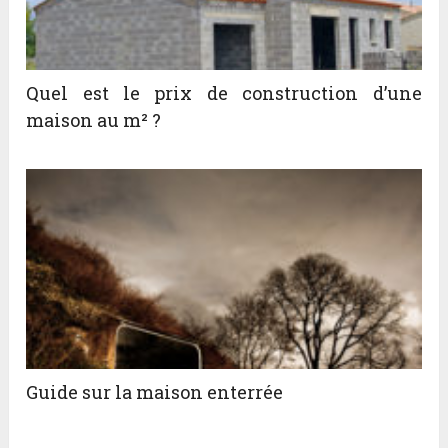
Quel est le prix de construction d’une
maison au m² ?
Guide sur la maison enterrée