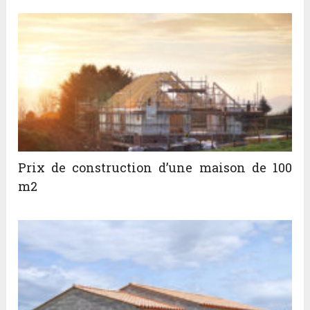
Prix de construction d’une maison de 100
m2