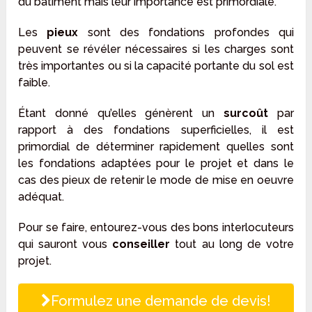
du bâtiment mais leur importance est primordiale.
Les
pieux
sont des fondations profondes qui
peuvent se révéler nécessaires si les charges sont
très importantes ou si la capacité portante du sol est
faible.
Étant donné qu’elles génèrent un
surcoût
par
rapport à des fondations superficielles, il est
primordial de déterminer rapidement quelles sont
les fondations adaptées pour le projet et dans le
cas des pieux de retenir le mode de mise en oeuvre
adéquat.
Pour se faire, entourez-vous des bons interlocuteurs
qui sauront vous
conseiller
tout au long de votre
projet.
Formulez une demande de devis!