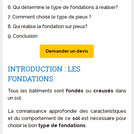
6. Qui détermine le type de fondations à réaliser?
7. Comment choisir le type de pieux ?
8. Qui réalise la fondation sur pieux?
9. Conclusion
Demander un devis
INTRODUCTION : LES
FONDATIONS
Tous les bâtiments sont
fondés
ou
creusés
dans
un sol.
La connaissance approfondie des caractéristiques
et du comportement de ce
sol
est nécessaire pour
choisir le bon
type de fondations
.