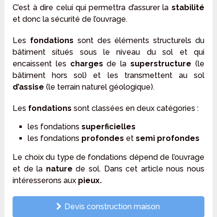
C’est à dire celui qui permettra d’assurer la
stabilité
et donc la sécurité de l’ouvrage.
Les
fondations
sont des éléments structurels du
bâtiment situés sous le niveau du sol et qui
encaissent les
charges
de la
superstructure
(le
bâtiment hors sol) et les transmettent au sol
d’assise
(le terrain naturel géologique).
Les
fondations
sont classées en deux catégories :
les fondations
superficielles
les fondations
profondes
et
semi profondes
Le choix du type de fondations dépend de l’ouvrage
et de la
nature
de sol. Dans cet article nous nous
intéresserons aux
pieux.
Devis construction maison