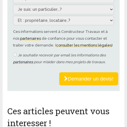
Ces informations servent à Constructeur Travaux et à
nos
partenaires
de confiance pour vous contacter et
traiter votre demande. (
consulter les mentions légales
)
Je souhaite recevoir par email les informations des
partenaires
pour m’aider dans mes projets de travaux.
Demander un devis!
Ces articles peuvent vous
interesser !