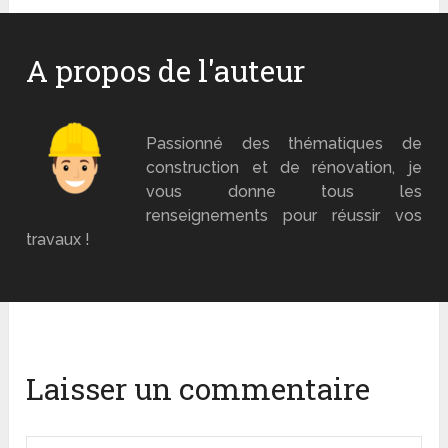
A propos de l'auteur
Mr Brico
Passionné des thématiques de
construction et de rénovation, je
vous donne tous les
renseignements pour réussir vos
travaux !
Laisser un commentaire