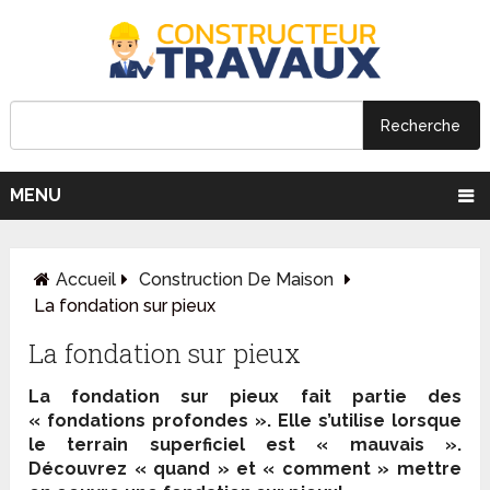
MENU
Accueil
Construction De Maison
La fondation sur pieux
La fondation sur pieux
La fondation sur pieux fait partie des
« fondations profondes ». Elle s’utilise lorsque
le terrain superficiel est « mauvais ».
Découvrez « quand » et « comment » mettre