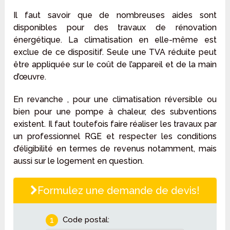
Il faut savoir que de nombreuses aides sont
disponibles pour des travaux de rénovation
énergétique. La climatisation en elle-même est
exclue de ce dispositif. Seule une TVA réduite peut
être appliquée sur le coût de l’appareil et de la main
d’œuvre.
En revanche , pour une climatisation réversible ou
bien pour une pompe à chaleur, des subventions
existent. Il faut toutefois faire réaliser les travaux par
un professionnel RGE et respecter les conditions
d’éligibilité en termes de revenus notamment, mais
aussi sur le logement en question.
Formulez une demande de devis!
1
Code postal: