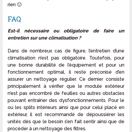
rien 🙂
FAQ
Est-il nécessaire ou obligatoire de faire un
entretien sur une climatisation ?
Dans de nombreux cas de figure, l’entretien d’une
climatisation n’est pas obligatoire. Toutefois, pour
une bonne durabilité de l’équipement et pour un
fonctionnement optimal, il reste préconisé d’en
assurer un nettoyage régulier. Ce dernier consiste
principalement à vérifier que le module extérieur
n’est pas encombré de feuilles ou autres obstacles
pouvant entraîner des dysfonctionnements. Pour le
ou les splits intérieurs ainsi que pour celui placé en
extérieur, il est recommandé de dépoussiérer les
unités dès que le besoin s’en fait sentir ainsi que de
procéder à un nettoyage des filtres.