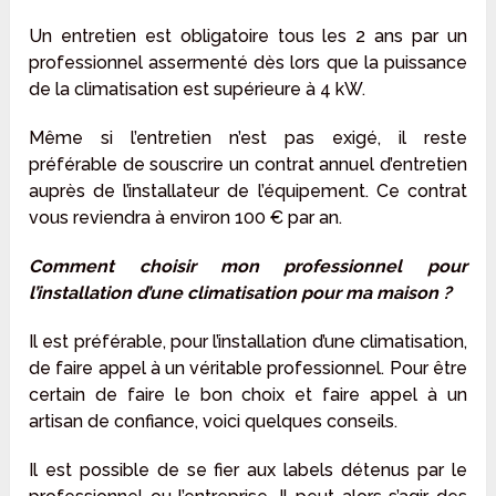
Un entretien est obligatoire tous les 2 ans par un
professionnel assermenté dès lors que la puissance
de la climatisation est supérieure à 4 kW.
Même si l’entretien n’est pas exigé, il reste
préférable de souscrire un contrat annuel d’entretien
auprès de l’installateur de l’équipement. Ce contrat
vous reviendra à environ 100 € par an.
Comment choisir mon professionnel pour
l’installation d’une climatisation pour ma maison ?
Il est préférable, pour l’installation d’une climatisation,
de faire appel à un véritable professionnel. Pour être
certain de faire le bon choix et faire appel à un
artisan de confiance, voici quelques conseils.
Il est possible de se fier aux labels détenus par le