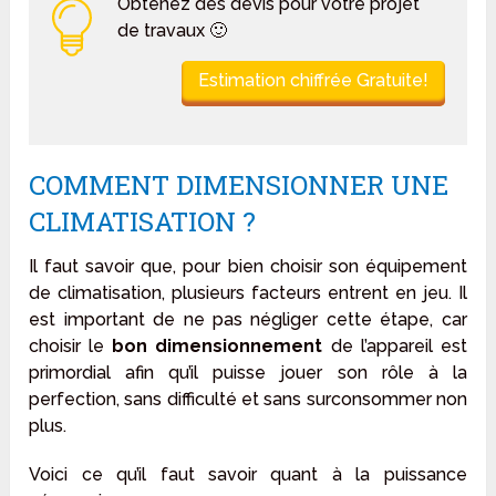
Obtenez des devis pour votre projet
de travaux 🙂
Estimation chiffrée Gratuite!
COMMENT DIMENSIONNER UNE
CLIMATISATION ?
Il faut savoir que, pour bien choisir son équipement
de climatisation, plusieurs facteurs entrent en jeu. Il
est important de ne pas négliger cette étape, car
choisir le
bon dimensionnement
de l’appareil est
primordial afin qu’il puisse jouer son rôle à la
perfection, sans difficulté et sans surconsommer non
plus.
Voici ce qu’il faut savoir quant à la puissance