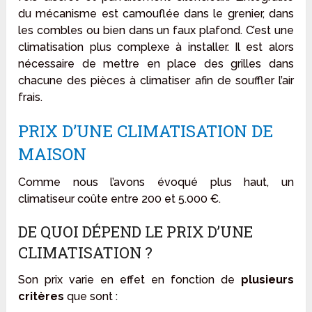
du mécanisme est camouflée dans le grenier, dans
les combles ou bien dans un faux plafond. C’est une
climatisation plus complexe à installer. Il est alors
nécessaire de mettre en place des grilles dans
chacune des pièces à climatiser afin de souffler l’air
frais.
PRIX D’UNE CLIMATISATION DE
MAISON
Comme nous l’avons évoqué plus haut, un
climatiseur coûte entre 200 et 5.000 €.
DE QUOI DÉPEND LE PRIX D’UNE
CLIMATISATION ?
Son prix varie en effet en fonction de
plusieurs
critères
que sont :