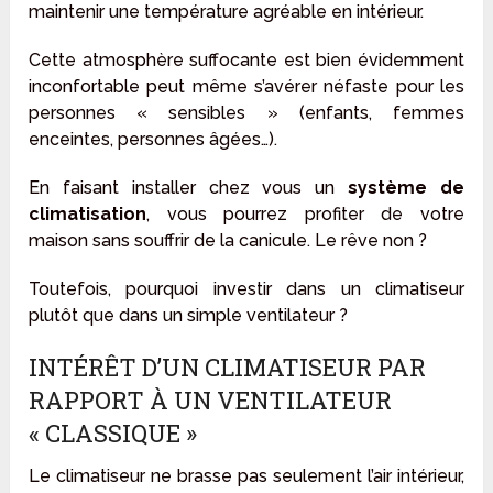
maintenir une température agréable en intérieur.
Cette atmosphère suffocante est bien évidemment
inconfortable peut même s’avérer néfaste pour les
personnes « sensibles » (enfants, femmes
enceintes, personnes âgées…).
En faisant installer chez vous un
système de
climatisation
, vous pourrez profiter de votre
maison sans souffrir de la canicule. Le rêve non ?
Toutefois, pourquoi investir dans un climatiseur
plutôt que dans un simple ventilateur ?
INTÉRÊT D’UN CLIMATISEUR PAR
RAPPORT À UN VENTILATEUR
« CLASSIQUE »
Le climatiseur ne brasse pas seulement l’air intérieur,