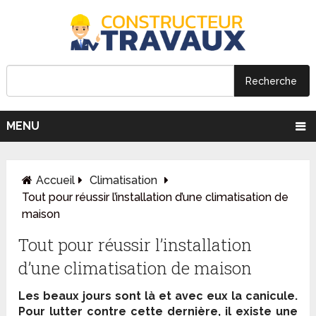
MENU
Accueil
Climatisation
Tout pour réussir l’installation d’une climatisation de
maison
Tout pour réussir l’installation
d’une climatisation de maison
Les beaux jours sont là et avec eux la canicule.
Pour lutter contre cette dernière, il existe une