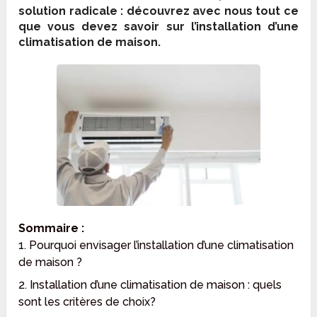
solution radicale : découvrez avec nous tout ce
que vous devez savoir sur l’installation d’une
climatisation de maison.
Sommaire :
1. Pourquoi envisager l’installation d’une climatisation
de maison ?
2. Installation d’une climatisation de maison : quels
sont les critères de choix?