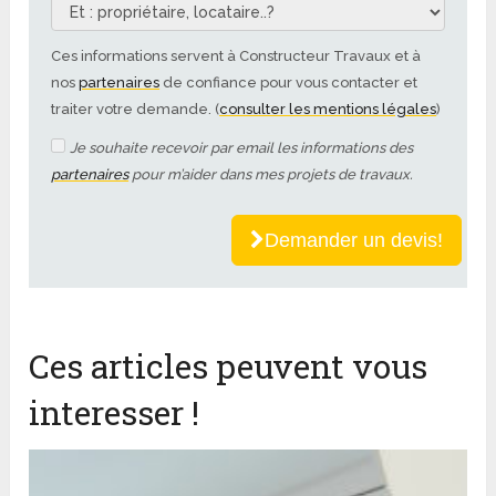
Ces informations servent à Constructeur Travaux et à
nos
partenaires
de confiance pour vous contacter et
traiter votre demande. (
consulter les mentions légales
)
Je souhaite recevoir par email les informations des
partenaires
pour m’aider dans mes projets de travaux.
Demander un devis!
Ces articles peuvent vous
interesser !