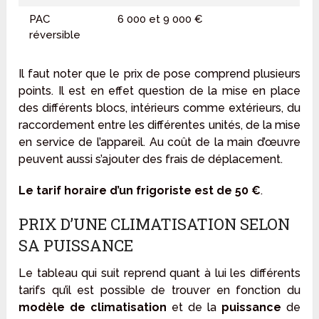
PAC
6 000 et 9 000 €
réversible
Il faut noter que le prix de pose comprend plusieurs
points. Il est en effet question de la mise en place
des différents blocs, intérieurs comme extérieurs, du
raccordement entre les différentes unités, de la mise
en service de l’appareil. Au coût de la main d’œuvre
peuvent aussi s’ajouter des frais de déplacement.
Le tarif horaire d’un frigoriste est de 50 €
.
PRIX D’UNE CLIMATISATION SELON
SA PUISSANCE
Le tableau qui suit reprend quant à lui les différents
tarifs qu’il est possible de trouver en fonction du
modèle de climatisation
et de la
puissance
de