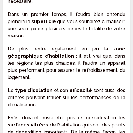
nécessaire.
Dans un premier temps, il faudra bien entendu
prendre la
superficie
que vous souhaitez climatiser :
une seule pièce, plusieurs pièces, la totalité de votre
maison…
De plus, entre également en jeu la
zone
géographique d’habitation
: il est vrai que, dans
les régions les plus chaudes, il faudra un appareil
plus performant pour assurer le refroidissement du
logement.
Le
type d’isolation
et son
efficacité
sont aussi des
critères pouvant influer sur les performances de la
climatisation.
Enfin, doivent aussi être pris en considération les
surfaces vitrées
de l’habitation qui sont des points
de déperdition importants. De la même façon, les