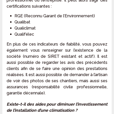
professionnel ou l’entreprise. Il peut alors s’agir des
certifications suivantes :
RGE (Reconnu Garant de l’Environnement)
Qualibat
Qualiclimat
Qualifélec
En plus de ces indicateurs de fiabilité, vous pouvez
également vous renseigner sur l’existence de la
société (numéro de SIRET existant et actif). Il est
aussi possible de regarder les avis des précédents
clients afin de se faire une opinion des prestations
réalisées. Il est aussi possible de demander à l’artisan
de voir des photos de ses chantiers, mais aussi ses
assurances (responsabilité civile professionnelle,
garantie décennale).
Existe-t-il des aides pour diminuer l’investissement
de l’installation d’une climatisation ?