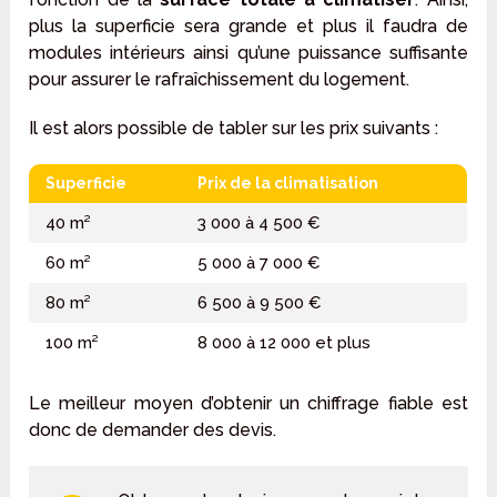
plus la superficie sera grande et plus il faudra de
modules intérieurs ainsi qu’une puissance suffisante
pour assurer le rafraîchissement du logement.
Il est alors possible de tabler sur les prix suivants :
Superficie
Prix de la climatisation
40 m²
3 000 à 4 500 €
60 m²
5 000 à 7 000 €
80 m²
6 500 à 9 500 €
100 m²
8 000 à 12 000 et plus
Le meilleur moyen d’obtenir un chiffrage fiable est
donc de demander des devis.