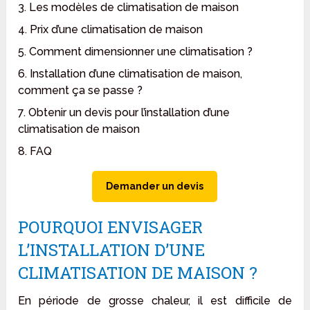
3. Les modèles de climatisation de maison
4. Prix d’une climatisation de maison
5. Comment dimensionner une climatisation ?
6. Installation d’une climatisation de maison,
comment ça se passe ?
7. Obtenir un devis pour l’installation d’une
climatisation de maison
8. FAQ
Demander un devis
POURQUOI ENVISAGER
L’INSTALLATION D’UNE
CLIMATISATION DE MAISON ?
En période de grosse chaleur, il est difficile de