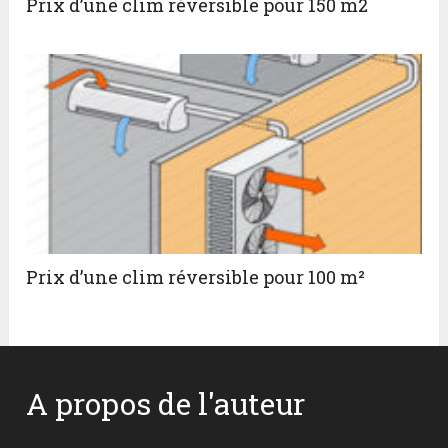
Prix d’une clim réversible pour 150 m2
Prix d’une clim réversible pour 100 m²
A propos de l'auteur