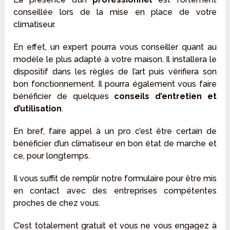
conseillée lors de la mise en place de votre
climatiseur.
En effet, un expert pourra vous conseiller quant au
modèle le plus adapté à votre maison. Il installera le
dispositif dans les règles de l’art puis vérifiera son
bon fonctionnement. Il pourra également vous faire
bénéficier de quelques
conseils d’entretien et
d’utilisation
.
En bref, faire appel à un pro c’est être certain de
bénéficier d’un climatiseur en bon état de marche et
ce, pour longtemps.
Il vous suffit de remplir notre formulaire pour être mis
en contact avec des entreprises compétentes
proches de chez vous.
C’est totalement gratuit et vous ne vous engagez à