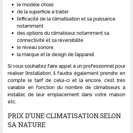
le modèle choisi
de la superficie à traiter
l’efficacité de la climatisation et sa puissance
notamment
des options du climatiseur, notamment sa
connectivité et sa réversibilité
le niveau sonore
la marque et le design de l’appareil
Si vous souhaitez faire appel à un professionnel pour
réaliser l’installation, il faudra également prendre en
compte le tarif de celui-ci et là encore, c’est très
variable en fonction du nombre de climatiseurs à
installer, de leur emplacement dans votre maison
etc.
PRIX D’UNE CLIMATISATION SELON
SA NATURE