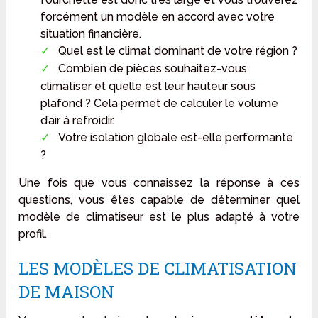
forcément un modèle en accord avec votre
situation financière.
Quel est le climat dominant de votre région ?
Combien de pièces souhaitez-vous
climatiser et quelle est leur hauteur sous
plafond ? Cela permet de calculer le volume
d’air à refroidir.
Votre isolation globale est-elle performante
?
Une fois que vous connaissez la réponse à ces
questions, vous êtes capable de déterminer quel
modèle de climatiseur est le plus adapté à votre
profil.
LES MODÈLES DE CLIMATISATION
DE MAISON