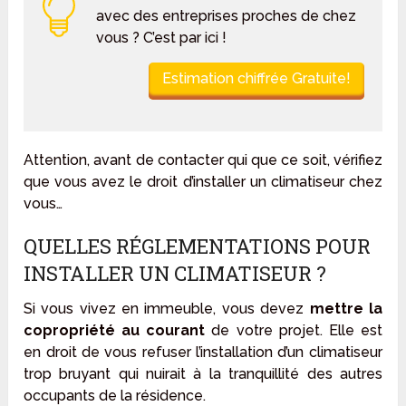
avec des entreprises proches de chez
vous ? C’est par ici !
Estimation chiffrée Gratuite!
Attention, avant de contacter qui que ce soit, vérifiez
que vous avez le droit d’installer un climatiseur chez
vous…
QUELLES RÉGLEMENTATIONS POUR
INSTALLER UN CLIMATISEUR ?
Si vous vivez en immeuble, vous devez
mettre la
copropriété au courant
de votre projet. Elle est
en droit de vous refuser l’installation d’un climatiseur
trop bruyant qui nuirait à la tranquillité des autres
occupants de la résidence.