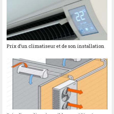
Prix d’un climatiseur et de son installation