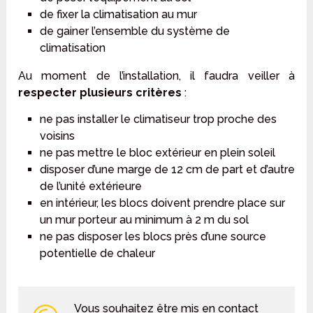
de fixer la climatisation au mur
de gainer l’ensemble du système de
climatisation
Au moment de l’installation, il faudra veiller à
respecter plusieurs critères
:
ne pas installer le climatiseur trop proche des
voisins
ne pas mettre le bloc extérieur en plein soleil
disposer d’une marge de 12 cm de part et d’autre
de l’unité extérieure
en intérieur, les blocs doivent prendre place sur
un mur porteur au minimum à 2 m du sol
ne pas disposer les blocs près d’une source
potentielle de chaleur
Vous souhaitez être mis en contact