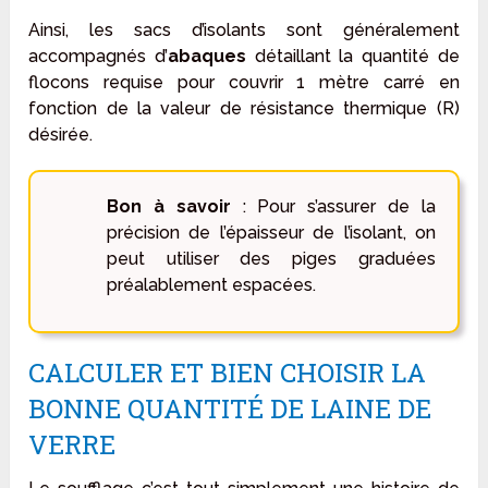
Ainsi, les sacs d’isolants sont généralement
accompagnés d’
abaques
détaillant la quantité de
flocons requise pour couvrir 1 mètre carré en
fonction de la valeur de résistance thermique (R)
désirée.
Bon à savoir
: Pour s’assurer de la
précision de l’épaisseur de l’isolant, on
peut utiliser des piges graduées
préalablement espacées.
CALCULER ET BIEN CHOISIR LA
BONNE QUANTITÉ DE LAINE DE
VERRE