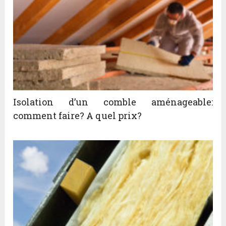
Isolation d’un comble aménageable:
comment faire? A quel prix?