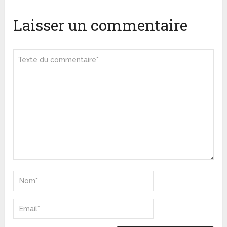
Laisser un commentaire