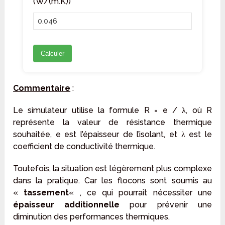
(W/(m.K))
Calculer
Commentaire
:
Le simulateur utilise la formule R = e / λ, où R
représente la valeur de résistance thermique
souhaitée, e est l’épaisseur de l’isolant, et λ est le
coefficient de conductivité thermique.
Toutefois, la situation est légèrement plus complexe
dans la pratique. Car les flocons sont soumis au
«
tassement
« , ce qui pourrait nécessiter une
épaisseur additionnelle
pour prévenir une
diminution des performances thermiques.