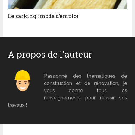
Le sarking : mode d’emploi
A propos de l'auteur
Mr Brico
Passionné des thématiques de
construction et de rénovation, je
vous donne tous les
renseignements pour réussir vos
travaux !