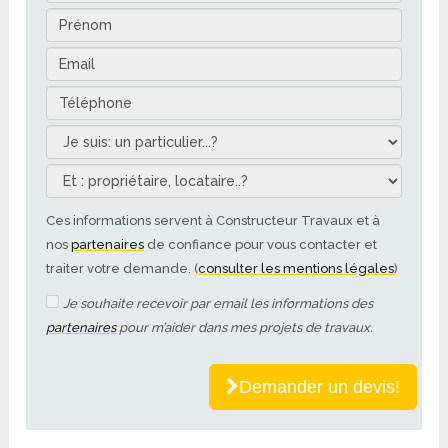
Ces informations servent à Constructeur Travaux et à
nos
partenaires
de confiance pour vous contacter et
traiter votre demande. (
consulter les mentions légales
)
Je souhaite recevoir par email les informations des
partenaires
pour m’aider dans mes projets de travaux.
Demander un devis!