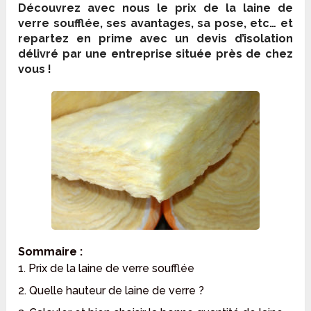
Découvrez avec nous le prix de la laine de
verre soufflée, ses avantages, sa pose, etc… et
repartez en prime avec un devis d’isolation
délivré par une entreprise située près de chez
vous !
Sommaire :
1. Prix de la laine de verre soufflée
2. Quelle hauteur de laine de verre ?