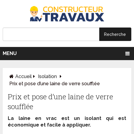
MENU
Accueil
Isolation
Prix et pose d’une laine de verre soufflée
Prix et pose d’une laine de verre
soufflée
La laine en vrac est un isolant qui est
économique et facile à appliquer.