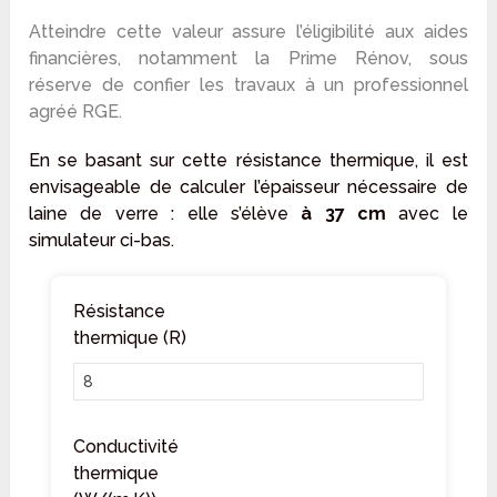
Atteindre cette valeur assure l’éligibilité aux aides
financières, notamment la Prime Rénov, sous
réserve de confier les travaux à un professionnel
agréé RGE.
En se basant sur cette résistance thermique, il est
envisageable de calculer l’épaisseur nécessaire de
laine de verre : elle s’élève
à 37 cm
avec le
simulateur ci-bas.
Résistance
thermique (R)
Conductivité
thermique