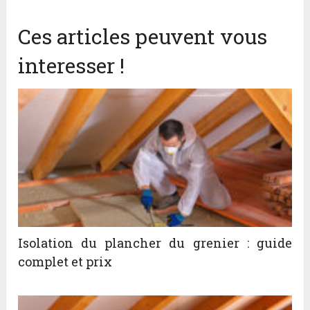
Ces articles peuvent vous
interesser !
Isolation du plancher du grenier : guide
complet et prix