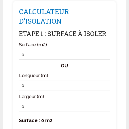
CALCULATEUR
D'ISOLATION
ETAPE 1 : SURFACE À ISOLER
Surface (m2)
OU
Longueur (m)
Largeur (m)
Surface : 0 m2