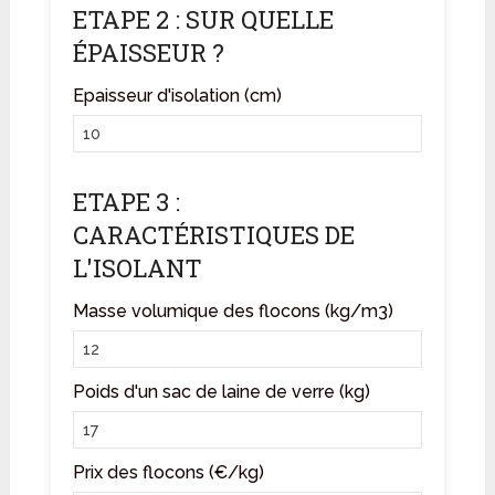
ETAPE 2 : SUR QUELLE
ÉPAISSEUR ?
Epaisseur d'isolation (cm)
ETAPE 3 :
CARACTÉRISTIQUES DE
L'ISOLANT
Masse volumique des flocons (kg/m3)
Poids d'un sac de laine de verre (kg)
Prix des flocons (€/kg)