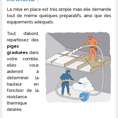
La mise en place est très simple mais elle demande
tout de même quelques préparatifs, ainsi que des
équipements adéquats.
Tout d’abord,
répartissez des
piges
graduées
dans
votre comble,
elles vous
aideront à
déterminer la
hauteur en
fonction de la
résistance
thermique
désirée.