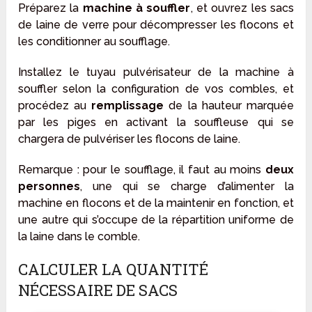
Préparez la
machine à souffler
, et ouvrez les sacs
de laine de verre pour décompresser les flocons et
les conditionner au soufflage.
Installez le tuyau pulvérisateur de la machine à
souffler selon la configuration de vos combles, et
procédez au
remplissage
de la hauteur marquée
par les piges en activant la souffleuse qui se
chargera de pulvériser les flocons de laine.
Remarque : pour le soufflage, il faut au moins
deux
personnes
, une qui se charge d’alimenter la
machine en flocons et de la maintenir en fonction, et
une autre qui s’occupe de la répartition uniforme de
la laine dans le comble.
CALCULER LA QUANTITÉ
NÉCESSAIRE DE SACS