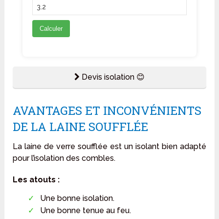
Calculer
Devis isolation 😊
AVANTAGES ET INCONVÉNIENTS
DE LA LAINE SOUFFLÉE
La laine de verre soufflée est un isolant bien adapté
pour l’isolation des combles.
Les atouts :
Une bonne isolation.
Une bonne tenue au feu.