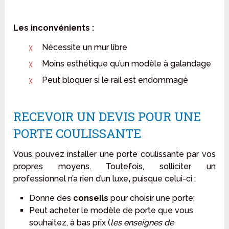
Les inconvénients :
Nécessite un mur libre
Moins esthétique qu’un modèle à galandage
Peut bloquer si le rail est endommagé
RECEVOIR UN DEVIS POUR UNE
PORTE COULISSANTE
Vous pouvez installer une porte coulissante par vos
propres moyens. Toutefois, solliciter un
professionnel n’a rien d’un luxe
,
puisque celui-ci :
Donne des
conseils
pour choisir une porte;
Peut acheter le modèle de porte que vous
souhaitez, à bas prix (
les enseignes de