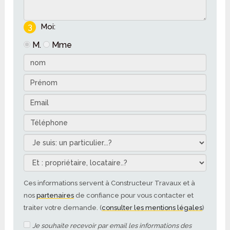
3
Moi:
M.
Mme
Ces informations servent à Constructeur Travaux et à
nos
partenaires
de confiance pour vous contacter et
traiter votre demande. (
consulter les mentions légales
)
Je souhaite recevoir par email les informations des