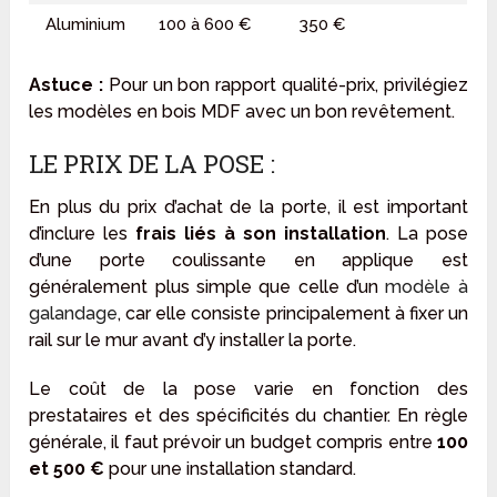
Aluminium
100 à 600 €
350 €
Astuce :
Pour un bon rapport qualité-prix, privilégiez
les modèles en bois MDF avec un bon revêtement.
LE PRIX DE LA POSE :
En plus du prix d’achat de la porte, il est important
d’inclure les
frais liés à son installation
. La pose
d’une porte coulissante en applique est
généralement plus simple que celle d’un
modèle à
galandage
, car elle consiste principalement à fixer un
rail sur le mur avant d’y installer la porte.
Le coût de la pose varie en fonction des
prestataires et des spécificités du chantier. En règle
générale, il faut prévoir un budget compris entre
100
et 500 €
pour une installation standard.