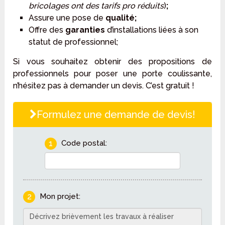
bricolages ont des tarifs pro réduits
)
;
Assure une pose de
qualité;
Offre des
garanties
d’installations liées à son
statut de professionnel;
Si vous souhaitez obtenir des propositions de
professionnels pour poser une porte coulissante,
n’hésitez pas à demander un devis. C’est gratuit !
Formulez une demande de devis!
1
Code postal:
2
Mon projet: