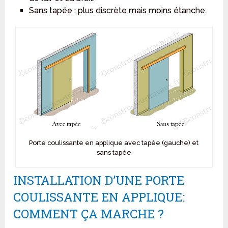
Sans tapée : plus discrète mais moins étanche.
Porte coulissante en applique avec tapée (gauche) et
sans tapée
INSTALLATION D’UNE PORTE
COULISSANTE EN APPLIQUE:
COMMENT ÇA MARCHE ?