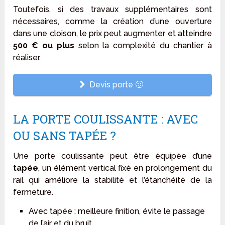
Toutefois, si des travaux supplémentaires sont
nécessaires, comme la création d’une ouverture
dans une cloison, le prix peut augmenter et atteindre
500 € ou plus
selon la complexité du chantier à
réaliser.
Devis porte 🙂
LA PORTE COULISSANTE : AVEC
OU SANS TAPÉE ?
Une porte coulissante peut être équipée d’une
tapée
, un élément vertical fixé en prolongement du
rail qui améliore la stabilité et l’étanchéité de la
fermeture.
Avec tapée : meilleure finition, évite le passage
de l’air et du bruit.