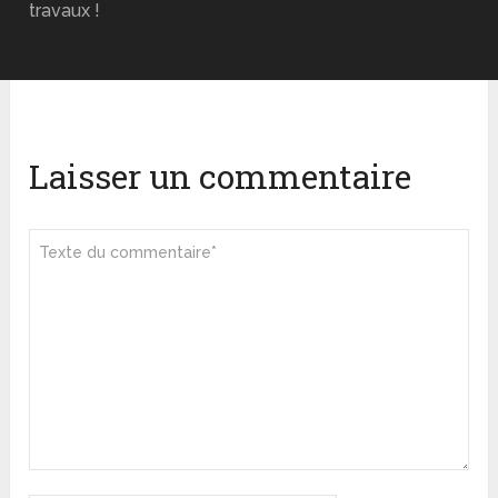
travaux !
Laisser un commentaire