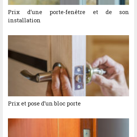
Prix d’une porte-fenêtre et de son
installation
Prix et pose d’un bloc porte