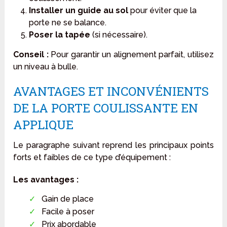
Installer un guide au sol
pour éviter que la
porte ne se balance.
Poser la tapée
(si nécessaire).
Conseil :
Pour garantir un alignement parfait, utilisez
un niveau à bulle.
AVANTAGES ET INCONVÉNIENTS
DE LA PORTE COULISSANTE EN
APPLIQUE
Le paragraphe suivant reprend les principaux points
forts et faibles de ce type d’équipement :
Les avantages :
Gain de place
Facile à poser
Prix abordable