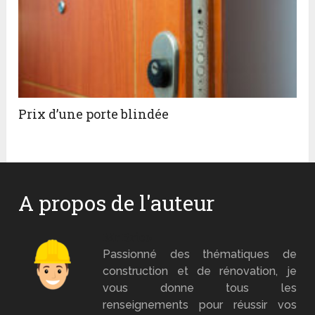
Prix d’une porte blindée
A propos de l'auteur
Mr Brico
Passionné des thématiques de
construction et de rénovation, je
vous donne tous les
renseignements pour réussir vos