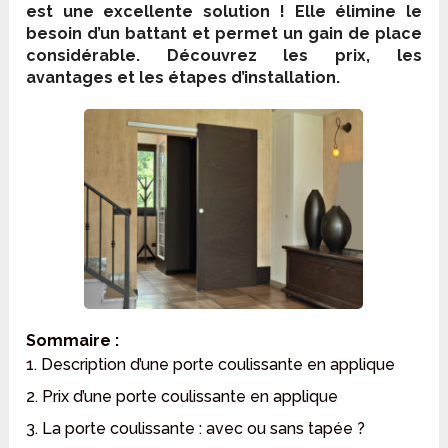
est une excellente solution ! Elle élimine le
besoin d’un battant et permet un gain de place
considérable. Découvrez les prix, les
avantages et les étapes d’installation.
Sommaire :
1. Description d’une porte coulissante en applique
2. Prix d’une porte coulissante en applique
3. La porte coulissante : avec ou sans tapée ?