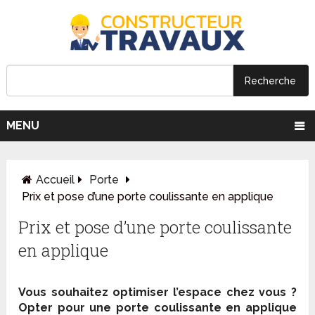
MENU
Accueil
Porte
Prix et pose d’une porte coulissante en applique
Prix et pose d’une porte coulissante
en applique
Vous souhaitez optimiser l’espace chez vous ?
Opter pour une porte coulissante en applique