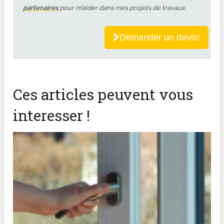
partenaires
pour m’aider dans mes projets de travaux.
Demander un devis!
Ces articles peuvent vous
interesser !