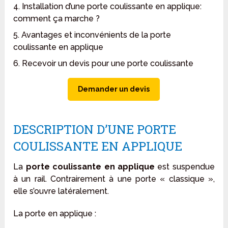
4. Installation d’une porte coulissante en applique:
comment ça marche ?
5. Avantages et inconvénients de la porte
coulissante en applique
6. Recevoir un devis pour une porte coulissante
Demander un devis
DESCRIPTION D’UNE PORTE
COULISSANTE EN APPLIQUE
La
porte coulissante en applique
est suspendue
à un rail. Contrairement à une porte « classique »,
elle s’ouvre latéralement.
La porte en applique
: