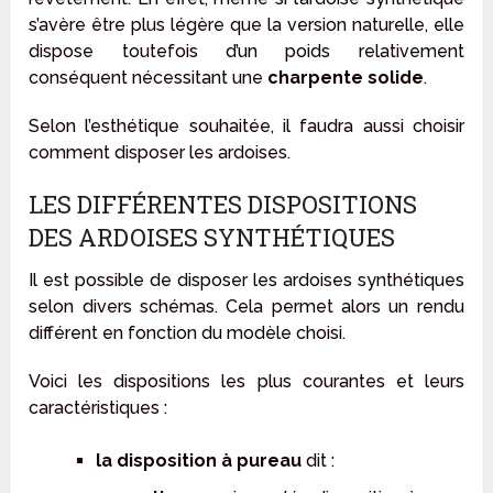
s’avère être plus légère que la version naturelle, elle
dispose toutefois d’un poids relativement
conséquent nécessitant une
charpente solide
.
Selon l’esthétique souhaitée, il faudra aussi choisir
comment disposer les ardoises.
LES DIFFÉRENTES DISPOSITIONS
DES ARDOISES SYNTHÉTIQUES
Il est possible de disposer les ardoises synthétiques
selon divers schémas. Cela permet alors un rendu
différent en fonction du modèle choisi.
Voici les dispositions les plus courantes et leurs
caractéristiques :
la disposition à pureau
dit :