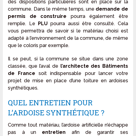
des dispositions particulières sont en place sur la
commune. Dans le même temps, une
demande de
permis de construire
pourra également être
remplie. Le
PLU
pourra aussi être consulté. Cela
vous permettra de savoir si le matériau choisi est
adapté à l’environnement de la commune, de même
que le coloris par exemple.
Il se peut, si la commune se situe dans une zone
classée, que l’aval de
l’architecte des Bâtiments
de France
soit indispensable pour lancer votre
projet de mise en place d’une toiture en ardoises
synthétiques.
QUEL ENTRETIEN POUR
L’ARDOISE SYNTHÉTIQUE ?
Comme tout matériau, l’ardoise artificielle n’échappe
pas à un
entretien
afin de garantir ses