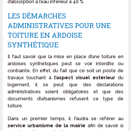
d’absorption à l’eau inférieur à 40 %.
LES DÉMARCHES
ADMINISTRATIVES POUR UNE
TOITURE EN ARDOISE
SYNTHÉTIQUE
Il faut savoir que la mise en place d’une toiture en
ardoises synthétiques peut se voir interdite ou
contrainte. En effet, du fait que ce soit un poste de
travaux touchant à
l’aspect visuel extérieur
du
logement, il se peut que des déclarations
administratives soient obligatoires et que des
documents d’urbanismes refusent ce type de
toiture.
Dans un premier temps, il faudra se référer au
service urbanisme de la mairie
afin de savoir si