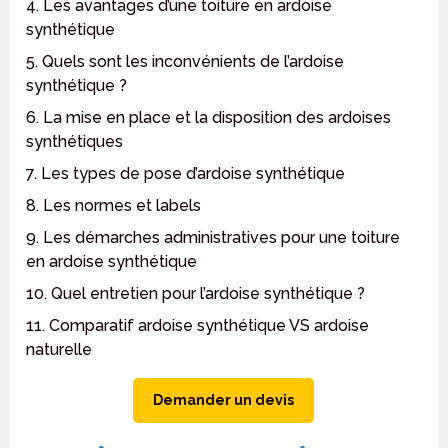
4. Les avantages d’une toiture en ardoise
synthétique
5. Quels sont les inconvénients de l’ardoise
synthétique ?
6. La mise en place et la disposition des ardoises
synthétiques
7. Les types de pose d’ardoise synthétique
8. Les normes et labels
9. Les démarches administratives pour une toiture
en ardoise synthétique
10. Quel entretien pour l’ardoise synthétique ?
11. Comparatif ardoise synthétique VS ardoise
naturelle
Demander un devis