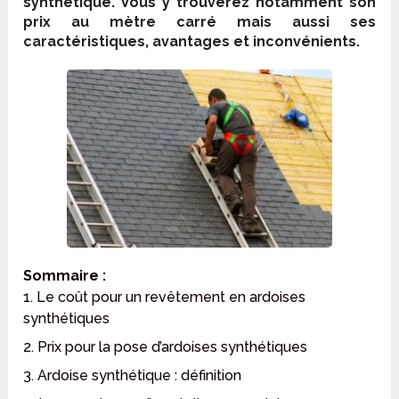
synthétique. Vous y trouverez notamment son
prix au mètre carré mais aussi ses
caractéristiques, avantages et inconvénients.
Sommaire :
1. Le coût pour un revêtement en ardoises
synthétiques
2. Prix pour la pose d’ardoises synthétiques
3. Ardoise synthétique : définition