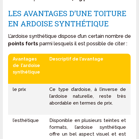
LES AVANTAGES D’UNE TOITURE
EN ARDOISE SYNTHÉTIQUE
L’ardoise synthétique dispose d’un certain nombre de
points forts
parmi lesquels il est possible de citer :
Avantages
Descriptif de l’avantage
de l’ardoise
synthétique
le prix
Ce type d’ardoise, à l’inverse de
l’ardoise naturelle, reste très
abordable en termes de prix.
l’esthétique
Disponible en plusieurs teintes et
formats, l’ardoise synthétique
offre un bel aspect visuel et est