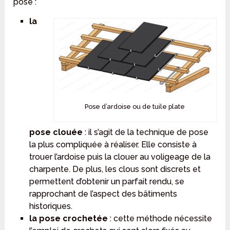
pose :
la
Pose d’ardoise ou de tuile plate
pose clouée
: il s’agit de la technique de pose
la plus compliquée à réaliser. Elle consiste à
trouer l’ardoise puis la clouer au voligeage de la
charpente. De plus, les clous sont discrets et
permettent d’obtenir un parfait rendu, se
rapprochant de l’aspect des bâtiments
historiques.
la pose crochetée
: cette méthode nécessite