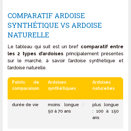
COMPARATIF ARDOISE
SYNTHÉTIQUE VS ARDOISE
NATURELLE
Le tableau qui suit est un bref
comparatif entre
les 2 types d’ardoises
principalement présentes
sur le marché, à savoir l’ardoise synthétique et
l’ardoise naturelle.
Points de
Ardoises
Ardoises
comparaison
synthétiques
naturelles
durée de vie
moins longue :
plus longue
50 à 70 ans
: 100 à 150
ans