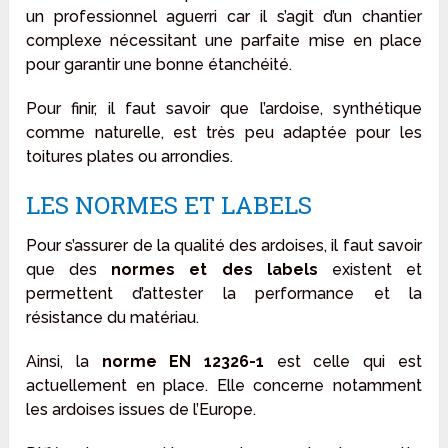
un professionnel aguerri car il s’agit d’un chantier
complexe nécessitant une parfaite mise en place
pour garantir une bonne étanchéité.
Pour finir, il faut savoir que l’ardoise, synthétique
comme naturelle, est très peu adaptée pour les
toitures plates ou arrondies.
LES NORMES ET LABELS
Pour s’assurer de la qualité des ardoises, il faut savoir
que des
normes et des labels
existent et
permettent d’attester la performance et la
résistance du matériau.
Ainsi, la
norme EN 12326-1
est celle qui est
actuellement en place. Elle concerne notamment
les ardoises issues de l’Europe.