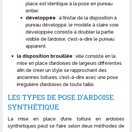
place est identique à la pose en pureau
entier.
développée
: à l’instar de la disposition à
pureau développé, le modèle à claire voie
développée consiste à doubler la partie
visible de l’ardoise, c’est-à-dire le pureau
apparent.
la disposition brouillée
: elle consiste en la
mise en place d’ardoises de largeurs différentes
afin de créer un style se rapprochant des
anciennes toitures, c’est-à-dire avec une pose
irrégulière d’ardoises de toute taille.
LES TYPES DE POSE D’ARDOISE
SYNTHÉTIQUE
La mise en place d’une toiture en ardoises
synthétiques peut se faire selon deux méthodes de