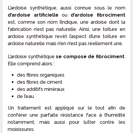
L’ardoise synthétique, aussi connue sous le nom
d’ardoise artificielle
ou
d’ardoise fibrociment
est, comme son nom l’indique, une ardoise dont la
fabrication n’est pas naturelle. Ainsi, une toiture en
ardoise synthétique revêt l’aspect d’une toiture en
ardoise naturelle mais n’en n’est pas réellement une.
L’ardoise synthétique
se compose de fibrociment
.
Elle comprend alors :
des fibres organiques
des fibres de ciment
des additifs minéraux
de l’eau
Un traitement est appliqué sur le tout afin de
conférer une parfaite résistance face à l’humidité
notamment, mais aussi pour lutter contre les
moisissures.