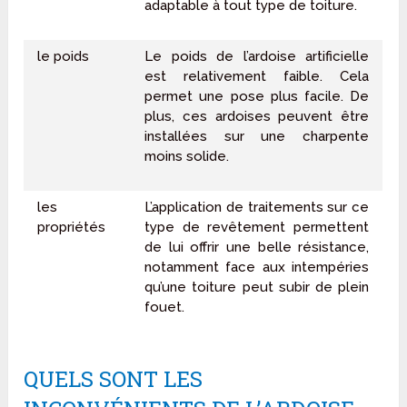
adaptable à tout type de toiture.
le poids
Le poids de l’ardoise artificielle
est relativement faible. Cela
permet une pose plus facile. De
plus, ces ardoises peuvent être
installées sur une charpente
moins solide.
les
L’application de traitements sur ce
propriétés
type de revêtement permettent
de lui offrir une belle résistance,
notamment face aux intempéries
qu’une toiture peut subir de plein
fouet.
QUELS SONT LES