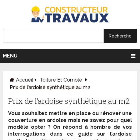
MENU
Accueil
Toiture Et Comble
Prix de l’ardoise synthétique au m2
Prix de l’ardoise synthétique au m2
Vous souhaitez mettre en place ou rénover une
couverture en ardoise mais ne savez pour quel
modèle opter ? On répond à nombre de vos
interrogations dans ce guide sur l’ardoise