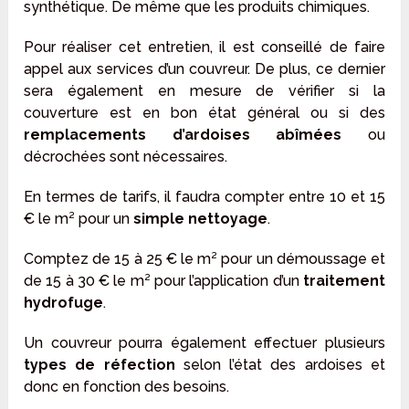
synthétique. De même que les produits chimiques.
Pour réaliser cet entretien, il est conseillé de faire
appel aux services d’un couvreur. De plus, ce dernier
sera également en mesure de vérifier si la
couverture est en bon état général ou si des
remplacements d’ardoises abîmées
ou
décrochées sont nécessaires.
En termes de tarifs, il faudra compter entre 10 et 15
€ le m² pour un
simple nettoyage
.
Comptez de 15 à 25 € le m² pour un démoussage et
de 15 à 30 € le m² pour l’application d’un
traitement
hydrofuge
.
Un couvreur pourra également effectuer plusieurs
types de réfection
selon l’état des ardoises et
donc en fonction des besoins.