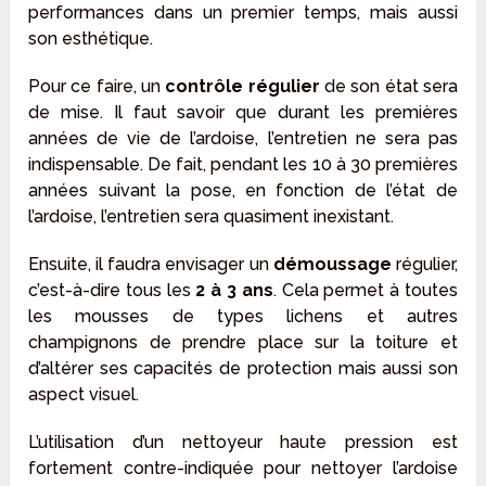
performances dans un premier temps, mais aussi
son esthétique.
Pour ce faire, un
contrôle régulier
de son état sera
de mise. Il faut savoir que durant les premières
années de vie de l’ardoise, l’entretien ne sera pas
indispensable. De fait, pendant les 10 à 30 premières
années suivant la pose, en fonction de l’état de
l’ardoise, l’entretien sera quasiment inexistant.
Ensuite, il faudra envisager un
démoussage
régulier,
c’est-à-dire tous les
2 à 3 ans
. Cela permet à toutes
les mousses de types lichens et autres
champignons de prendre place sur la toiture et
d’altérer ses capacités de protection mais aussi son
aspect visuel.
L’utilisation d’un nettoyeur haute pression est
fortement contre-indiquée pour nettoyer l’ardoise