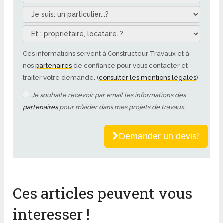
Ces informations servent à Constructeur Travaux et à
nos
partenaires
de confiance pour vous contacter et
traiter votre demande. (
consulter les mentions légales
)
Je souhaite recevoir par email les informations des
partenaires
pour m’aider dans mes projets de travaux.
Demander un devis!
Ces articles peuvent vous
interesser !