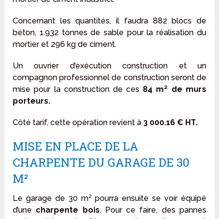
Concernant les quantités, il faudra 882 blocs de
béton, 1.932 tonnes de sable pour la réalisation du
mortier et 296 kg de ciment.
Un ouvrier d’exécution construction et un
compagnon professionnel de construction seront de
mise pour la construction de ces
84 m² de murs
porteurs.
Côté tarif, cette opération revient à
3 000.16 € HT.
MISE EN PLACE DE LA
CHARPENTE DU GARAGE DE 30
M²
Le garage de 30 m² pourra ensuite se voir équipé
d’une
charpente bois
. Pour ce faire, des pannes