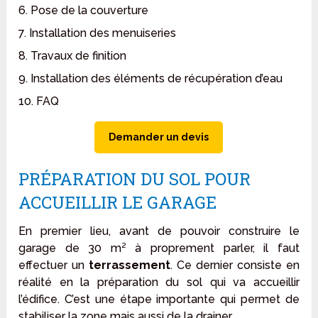
6. Pose de la couverture
7. Installation des menuiseries
8. Travaux de finition
9. Installation des éléments de récupération d’eau
10. FAQ
Demander un devis
PRÉPARATION DU SOL POUR
ACCUEILLIR LE GARAGE
En premier lieu, avant de pouvoir construire le
garage de 30 m² à proprement parler, il faut
effectuer un
terrassement
. Ce dernier consiste en
réalité en la préparation du sol qui va accueillir
l’édifice. C’est une étape importante qui permet de
stabiliser la zone mais aussi de la drainer.