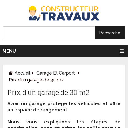
MENU
Accueil
Garage Et Carport
Prix d’un garage de 30 m2
Prix d’un garage de 30 m2
Avoir un garage protège les véhicules et offre
un espace de rangement.
Nous vous expliquons les étapes de