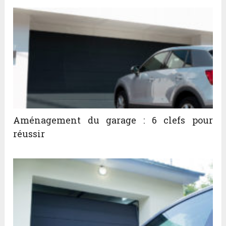
Aménagement du garage : 6 clefs pour
réussir