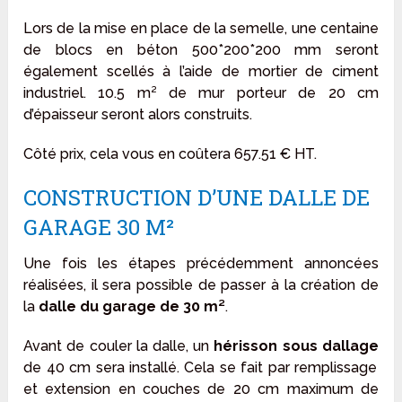
Lors de la mise en place de la semelle, une centaine
de blocs en béton 500*200*200 mm seront
également scellés à l’aide de mortier de ciment
industriel. 10.5 m² de mur porteur de 20 cm
d’épaisseur seront alors construits.
Côté prix, cela vous en coûtera 657.51 € HT.
CONSTRUCTION D’UNE DALLE DE
GARAGE 30 M²
Une fois les étapes précédemment annoncées
réalisées, il sera possible de passer à la création de
la
dalle du garage de 30 m²
.
Avant de couler la dalle, un
hérisson sous dallage
de 40 cm sera installé. Cela se fait par remplissage
et extension en couches de 20 cm maximum de