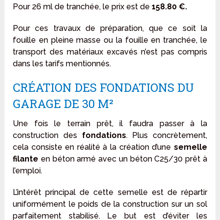
Pour 26 ml de tranchée, le prix est de
158.80 €.
Pour ces travaux de préparation, que ce soit la
fouille en pleine masse ou la fouille en tranchée, le
transport des matériaux excavés n’est pas compris
dans les tarifs mentionnés.
CRÉATION DES FONDATIONS DU
GARAGE DE 30 M²
Une fois le terrain prêt, il faudra passer à la
construction des
fondations
. Plus concrètement,
cela consiste en réalité à la création d’une
semelle
filante
en béton armé avec un béton C25/30 prêt à
l’emploi.
L’intérêt principal de cette semelle est de répartir
uniformément le poids de la construction sur un sol
parfaitement stabilisé. Le but est d’éviter les