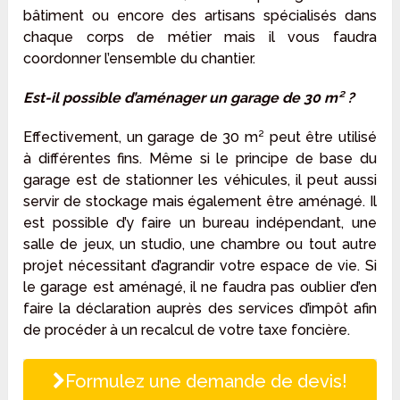
bâtiment ou encore des artisans spécialisés dans
chaque corps de métier mais il vous faudra
coordonner l’ensemble du chantier.
Est-il possible d’aménager un garage de 30 m² ?
Effectivement, un garage de 30 m² peut être utilisé
à différentes fins. Même si le principe de base du
garage est de stationner les véhicules, il peut aussi
servir de stockage mais également être aménagé. Il
est possible d’y faire un bureau indépendant, une
salle de jeux, un studio, une chambre ou tout autre
projet nécessitant d’agrandir votre espace de vie. Si
le garage est aménagé, il ne faudra pas oublier d’en
faire la déclaration auprès des services d’impôt afin
de procéder à un recalcul de votre taxe foncière.
Formulez une demande de devis!