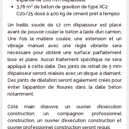
3.78 m³ de béton de gravillon de type XC2
C20/25 dosé à 400 kg de ciment prêt à l’emploi
Un treillis soudé de 12 cm d’épaisseur est placé
avant de pouvoir couler le béton à l’aide d’un camion.
Une fois la matière coulée, une extension et un
vibrage manuel avec une règle vibrante sera
nécessaire pour obtenir une surface parfaitement
lisse et plane. Aucun traitement spécifique ne sera
appliqué à cette dalle. Des joints de retrait de 5 mm
d’épaisseur seront réalisés avec un disque à diamant.
Des joints de dilatation seront également créés pour
éviter l’apparition de fissures dans la dalle béton
notamment.
Côté main d’œuvre, un ouvrier d’exécution
construction, un compagnon professionnel
construction, un ouvrier d’exécution construction et
ouvrier professionnel construction seront requis.