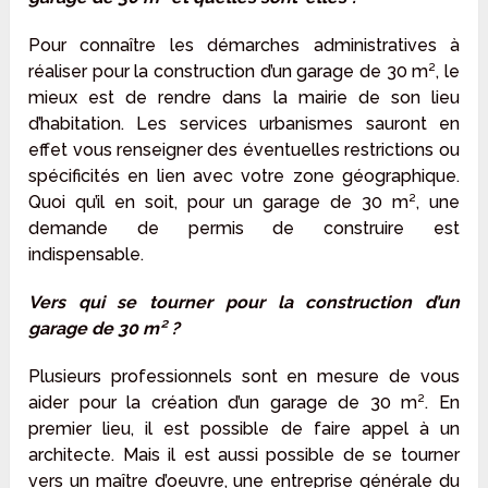
Pour connaître les démarches administratives à
réaliser pour la construction d’un garage de 30 m², le
mieux est de rendre dans la mairie de son lieu
d’habitation. Les services urbanismes sauront en
effet vous renseigner des éventuelles restrictions ou
spécificités en lien avec votre zone géographique.
Quoi qu’il en soit, pour un garage de 30 m², une
demande de permis de construire est
indispensable.
Vers qui se tourner pour la construction d’un
garage de 30 m² ?
Plusieurs professionnels sont en mesure de vous
aider pour la création d’un garage de 30 m². En
premier lieu, il est possible de faire appel à un
architecte. Mais il est aussi possible de se tourner
vers un maître d’oeuvre, une entreprise générale du