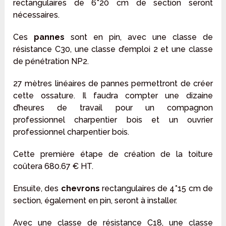
rectangulaires de 6*20 cm de section seront
nécessaires.
Ces
pannes
sont en pin, avec une classe de
résistance C30, une classe d’emploi 2 et une classe
de pénétration NP2.
27 mètres linéaires de pannes permettront de créer
cette ossature. Il faudra compter une dizaine
d’heures de travail pour un compagnon
professionnel charpentier bois et un ouvrier
professionnel charpentier bois.
Cette première étape de création de la toiture
coûtera 680.67 € HT.
Ensuite, des
chevrons
rectangulaires de 4*15 cm de
section, également en pin, seront à installer.
Avec une classe de résistance C18, une classe