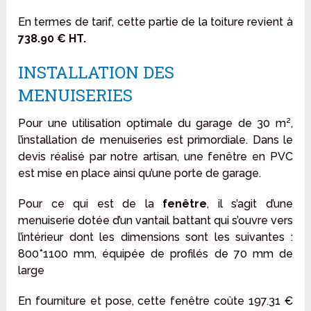
En termes de tarif, cette partie de la toiture revient à
738.90 € HT.
INSTALLATION DES
MENUISERIES
Pour une utilisation optimale du garage de 30 m²,
l’installation de menuiseries est primordiale. Dans le
devis réalisé par notre artisan, une fenêtre en PVC
est mise en place ainsi qu’une porte de garage.
Pour ce qui est de la
fenêtre
, il s’agit d’une
menuiserie dotée d’un vantail battant qui s’ouvre vers
l’intérieur dont les dimensions sont les suivantes :
800*1100 mm, équipée de profilés de 70 mm de
large
En fourniture et pose, cette fenêtre coûte 197.31 €