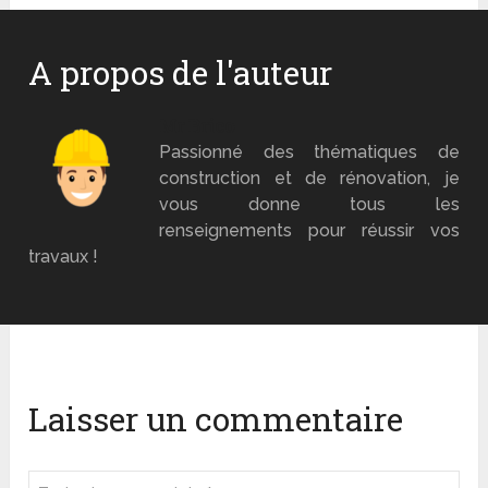
A propos de l'auteur
Mr Brico
Passionné des thématiques de
construction et de rénovation, je
vous donne tous les
renseignements pour réussir vos
travaux !
Laisser un commentaire