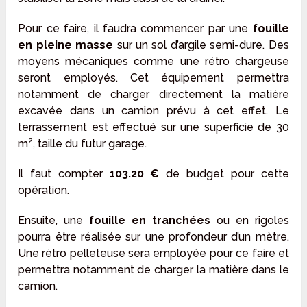
Pour ce faire, il faudra commencer par une
fouille
en pleine masse
sur un sol d’argile semi-dure. Des
moyens mécaniques comme une rétro chargeuse
seront employés. Cet équipement permettra
notamment de charger directement la matière
excavée dans un camion prévu à cet effet. Le
terrassement est effectué sur une superficie de 30
m², taille du futur garage.
Il faut compter
103.20 €
de budget pour cette
opération.
Ensuite, une
fouille en tranchées
ou en rigoles
pourra être réalisée sur une profondeur d’un mètre.
Une rétro pelleteuse sera employée pour ce faire et
permettra notamment de charger la matière dans le
camion.