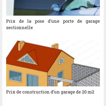
Prix de la pose d’une porte de garage
sectionnelle
Prix de construction d’un garage de 20 m2