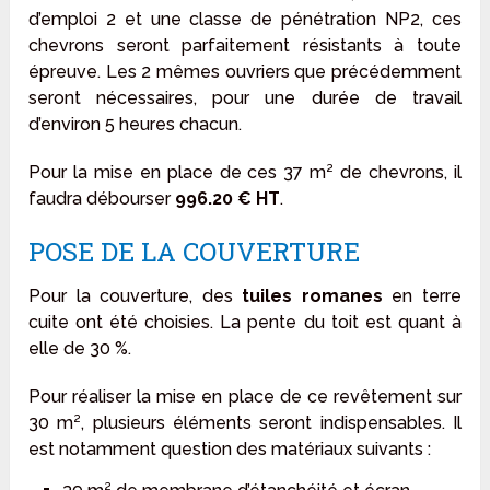
d’emploi 2 et une classe de pénétration NP2, ces
chevrons seront parfaitement résistants à toute
épreuve. Les 2 mêmes ouvriers que précédemment
seront nécessaires, pour une durée de travail
d’environ 5 heures chacun.
Pour la mise en place de ces 37 m² de chevrons, il
faudra débourser
996.20 € HT
.
POSE DE LA COUVERTURE
Pour la couverture, des
tuiles romanes
en terre
cuite ont été choisies. La pente du toit est quant à
elle de 30 %.
Pour réaliser la mise en place de ce revêtement sur
30 m², plusieurs éléments seront indispensables. Il
est notamment question des matériaux suivants :