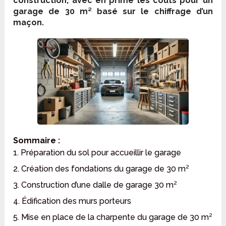
construction, avec en prime les coûts pour un
garage de 30 m² basé sur le chiffrage d’un
maçon.
Sommaire :
1. Préparation du sol pour accueillir le garage
2. Création des fondations du garage de 30 m²
3. Construction d’une dalle de garage 30 m²
4. Édification des murs porteurs
5. Mise en place de la charpente du garage de 30 m²