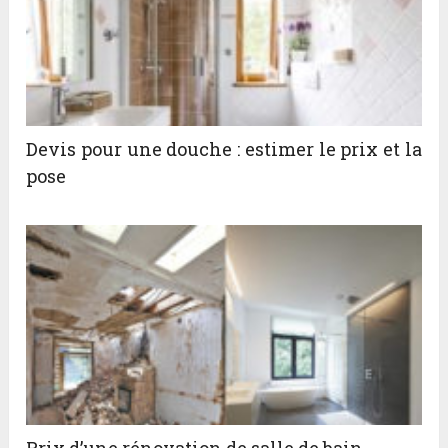
Devis pour une douche : estimer le prix et la
pose