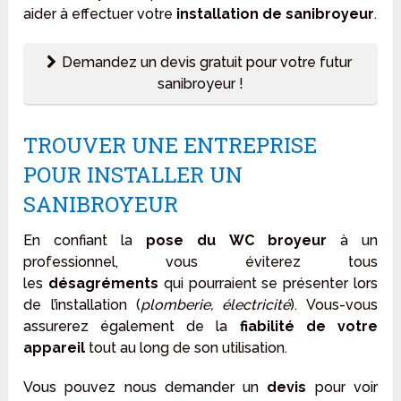
aider à effectuer votre
installation de sanibroyeur
.
Demandez un devis gratuit pour votre futur
sanibroyeur !
TROUVER UNE ENTREPRISE
POUR INSTALLER UN
SANIBROYEUR
En confiant la
pose du WC broyeur
à un
professionnel, vous éviterez tous
les
désagréments
qui pourraient se présenter lors
de l’installation (
plomberie, électricité
). Vous-vous
assurerez également de la
fiabilité de votre
appareil
tout au long de son utilisation.
Vous pouvez nous demander un
devis
pour voir