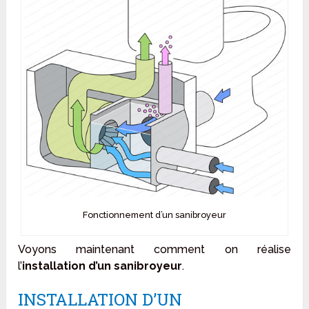
Fonctionnement d’un sanibroyeur
Voyons maintenant comment on réalise
l’
installation d’un sanibroyeur
.
INSTALLATION D’UN