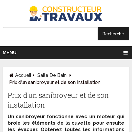
MENU
Accueil
Salle De Bain
Prix d’un sanibroyeur et de son installation
Prix d’un sanibroyeur et de son
installation
Un
sanibroyeur
fonctionne avec un
moteur
qui
broie les éléments de la cuvette pour ensuite
les évacuer. Obtenez toutes les informations