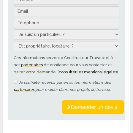
Ces informations servent à Constructeur Travaux et à
nos
partenaires
de confiance pour vous contacter et
traiter votre demande. (
consulter les mentions légales
)
Je souhaite recevoir par email les informations des
partenaires
pour m’aider dans mes projets de travaux.
Demander un devis!