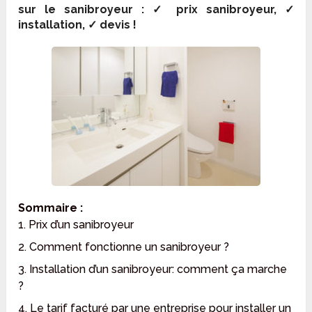
sur le sanibroyeur : ✓ prix sanibroyeur, ✓
installation, ✓ devis !
Sommaire :
1. Prix d’un sanibroyeur
2. Comment fonctionne un sanibroyeur ?
3. Installation d’un sanibroyeur: comment ça marche
?
4. Le tarif facturé par une entreprise pour installer un