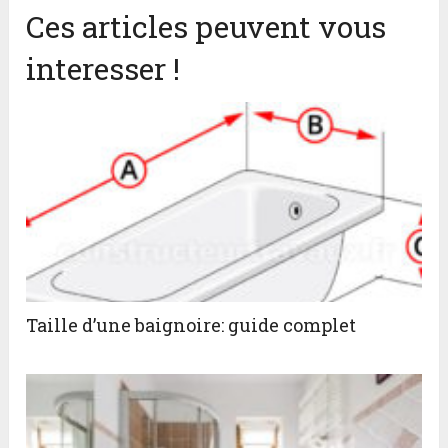
Ces articles peuvent vous
interesser !
Taille d’une baignoire: guide complet