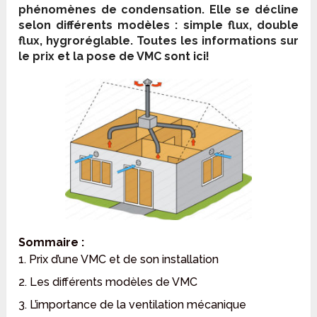
phénomènes de condensation. Elle se décline
selon différents modèles : simple flux, double
flux, hygroréglable. Toutes les informations sur
le prix et la pose de VMC sont ici!
Sommaire :
1. Prix d’une VMC et de son installation
2. Les différents modèles de VMC
3. L’importance de la ventilation mécanique