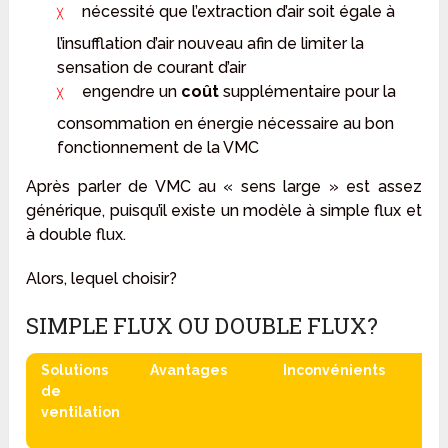
nécessité que l’extraction d’air soit égale à
l’insufflation d’air nouveau afin de limiter la
sensation de courant d’air
engendre un
coût
supplémentaire pour la
consommation en énergie nécessaire au bon
fonctionnement de la VMC
Après parler de VMC au « sens large » est assez
générique, puisqu’il existe un modèle à simple flux et
à double flux.
Alors, lequel choisir?
SIMPLE FLUX OU DOUBLE FLUX?
Solutions
Avantages
Inconvénients
de
ventilation