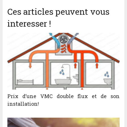
Ces articles peuvent vous
interesser !
Prix d’une VMC double flux et de son
installation!