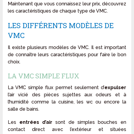
Maintenant que vous connaissez leur prix, découvrez
les caractéristiques de chaque type de VMC.
LES DIFFÉRENTS MODÈLES DE
VMC
Il existe plusieurs modèles de VMC. Il est important
de connaître leurs caractéristiques pour faire le bon
choix.
LA VMC SIMPLE FLUX
La VMC simple flux permet seulement d’
expulser
l’air vicié des pièces sujettes aux odeurs et à
l’humidité comme la cuisine, les wc ou encore la
salle de bains.
Les
entrées d’air
sont de simples bouches en
contact direct avec l’extérieur et situées