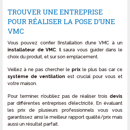
TROUVER UNE ENTREPRISE
POUR RÉALISER LA POSE D’UNE
VMC
Vous pouvez confier l’installation d’une VMC à un
installateur
de VMC
. Il saura vous guider dans le
choix du produit, et sur son emplacement.
Veillez à ne pas chercher le
prix
le plus bas car ce
système de ventilation
est crucial pour vous et
votre maison.
Pour terminer, n’oubliez pas de réaliser trois
devis
par différentes entreprises d’électricité. En évaluant
les prix de plusieurs professionnels vous vous
garantissez ainsi le meilleur rapport qualité/prix mais
aussi un résultat parfait.