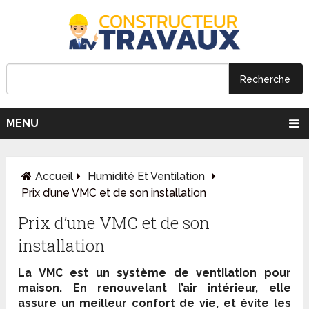
MENU
Accueil
Humidité Et Ventilation
Prix d’une VMC et de son installation
Prix d’une VMC et de son
installation
La VMC est un système de ventilation pour
maison. En renouvelant l’air intérieur, elle
assure un meilleur confort de vie, et évite les