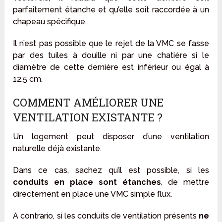
parfaitement étanche et qu’elle soit raccordée à un
chapeau spécifique.
Il n’est pas possible que le rejet de la VMC se fasse
par des tuiles à douille ni par une chatière si le
diamètre de cette dernière est inférieur ou égal à
12.5 cm.
COMMENT AMÉLIORER UNE
VENTILATION EXISTANTE ?
Un logement peut disposer d’une ventilation
naturelle déjà existante.
Dans ce cas, sachez qu’il est possible, si les
conduits en place sont étanches
, de mettre
directement en place une VMC simple flux.
A contrario, si les conduits de ventilation présents
ne