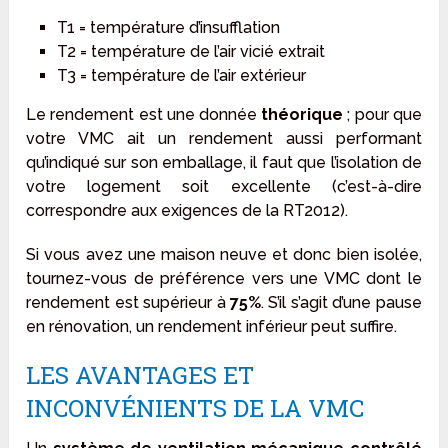
T1 = température d’insufflation
T2 = température de l’air vicié extrait
T3 = température de l’air extérieur
Le rendement est une donnée
théorique
; pour que
votre VMC ait un rendement aussi performant
qu’indiqué sur son emballage, il faut que l’isolation de
votre logement soit excellente (c’est-à-dire
correspondre aux exigences de la RT2012).
Si vous avez une maison neuve et donc bien isolée,
tournez-vous de préférence vers une VMC dont le
rendement est supérieur à
75%
. S’il s’agit d’une pause
en rénovation, un rendement inférieur peut suffire.
LES AVANTAGES ET
INCONVÉNIENTS DE LA VMC