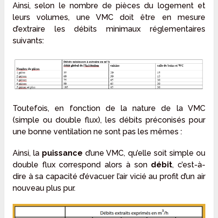
Ainsi, selon le nombre de pièces du logement et
leurs volumes, une VMC doit être en mesure
d’extraire les débits minimaux réglementaires
suivants:
Toutefois, en fonction de la nature de la VMC
(simple ou double flux), les débits préconisés pour
une bonne ventilation ne sont pas les mêmes :
Ainsi, la
puissance
d’une VMC, qu’elle soit simple ou
double flux correspond alors à son
débit
, c’est-à-
dire à sa capacité d’évacuer l’air vicié au profit d’un air
nouveau plus pur.