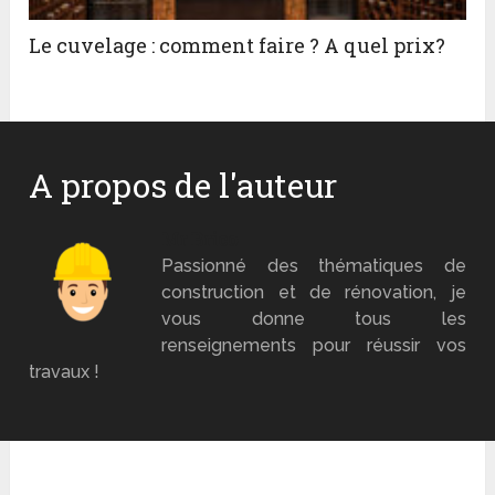
Le cuvelage : comment faire ? A quel prix?
A propos de l'auteur
Mr Brico
Passionné des thématiques de
construction et de rénovation, je
vous donne tous les
renseignements pour réussir vos
travaux !