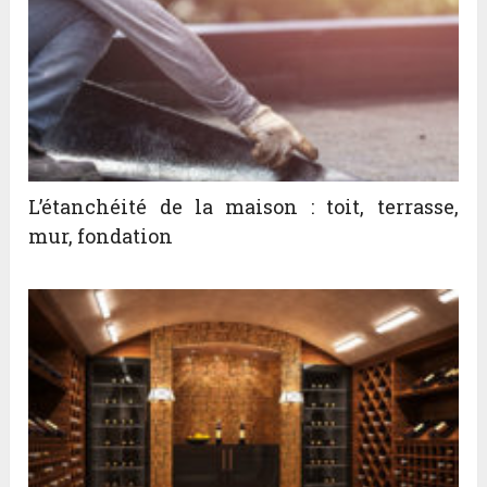
L’étanchéité de la maison : toit, terrasse,
mur, fondation