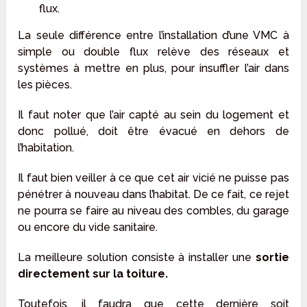
flux.
La seule différence entre l’installation d’une VMC à
simple ou double flux relève des réseaux et
systèmes à mettre en plus, pour insuffler l’air dans
les pièces.
Il faut noter que l’air capté au sein du logement et
donc pollué, doit être évacué en dehors de
l’habitation.
Il faut bien veiller à ce que cet air vicié ne puisse pas
pénétrer à nouveau dans l’habitat. De ce fait, ce rejet
ne pourra se faire au niveau des combles, du garage
ou encore du vide sanitaire.
La meilleure solution consiste à installer une
sortie
directement sur la toiture.
Toutefois, il faudra que cette dernière soit