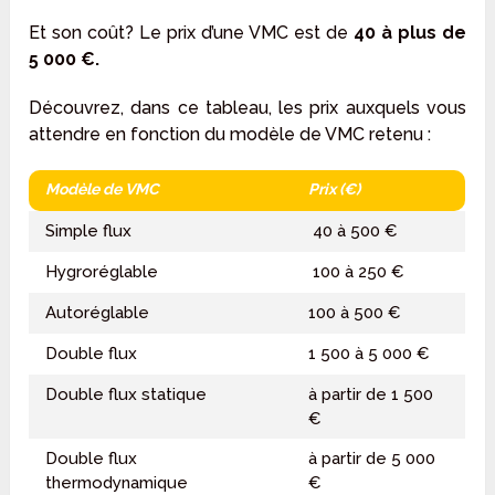
Et son coût? Le prix d’une VMC est de
40 à plus de
5 000 €.
Découvrez, dans ce tableau, les prix auxquels vous
attendre en fonction du modèle de VMC retenu :
Modèle de VMC
Prix (€)
Simple flux
40 à 500 €
Hygroréglable
100 à 250 €
Autoréglable
100 à 500 €
Double flux
1 500 à 5 000 €
Double flux statique
à partir de 1 500
€
Double flux
à partir de 5 000
thermodynamique
€