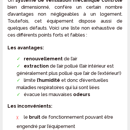
Un
système de ventilation mécanique contrôlé
bien dimensionné, confère un certain nombre
d’avantages non négligeables à un logement.
Toutefois, cet équipement dispose aussi de
quelques défauts. Voici une liste non exhaustive de
ces différents points forts et faibles :
Les avantages:
renouvellement
de l’air
extraction
de l’air pollué (l’air intérieur est
généralement plus pollué que l’air de l’extérieur!)
limite
l’humidité
et donc d’éventuelles
maladies respiratoires qui lui sont liées
évacue les mauvaises
odeurs
Les inconvénients:
le
bruit
de fonctionnement pouvant être
engendré par l’équipement