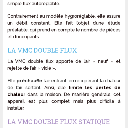
simple flux autoréglable.
Contrairement au modèle hygroréglable, elle assure
un débit constant. Elle fait l’objet d’une étude
préalable, qui prend en compte le nombre de pièces
et d’occupants.
LA VMC DOUBLE FLUX
La VMC double flux apporte de l’air « neuf » et
rejette de l’air « vicié ».
Elle
préchauffe
l’air entrant, en récupérant la chaleur
de l’air sortant
. Ainsi, elle
limite les
pertes de
chaleur
dans la maison. De manière générale, cet
appareil est plus complet mais plus difficile à
installer.
LA VMC DOUBLE FLUX STATIQUE