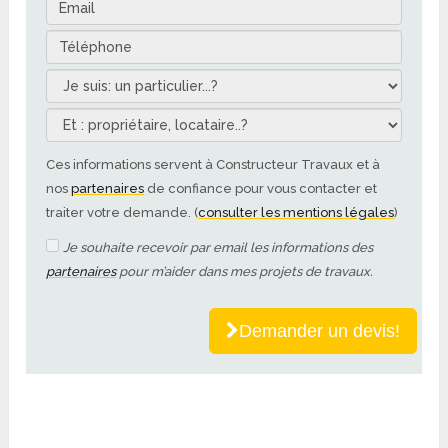
Ces informations servent à Constructeur Travaux et à
nos
partenaires
de confiance pour vous contacter et
traiter votre demande. (
consulter les mentions légales
)
Je souhaite recevoir par email les informations des
partenaires
pour m’aider dans mes projets de travaux.
Demander un devis!