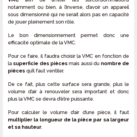
notamment ou bien, à l’inverse, d’avoir un appareil
sous dimensionné qui ne serait alors pas en capacité
de jouer pleinement son rôle.
Le bon dimensionnement permet donc une
efficacité optimale de la VMC.
Pour ce faire, il faudra choisir la VMC en fonction de
la
superficie des pièces
mais aussi du
nombre de
pièces
qu’il faut ventiler.
De ce fait, plus cette surface sera grande, plus le
volume d’air à renouveler sera important et donc
plus la VMC se devra d’être puissante.
Pour calculer le volume d’air d’une pièce, il faut
multiplier la longueur de la pièce par sa largeur
et sa hauteur
.