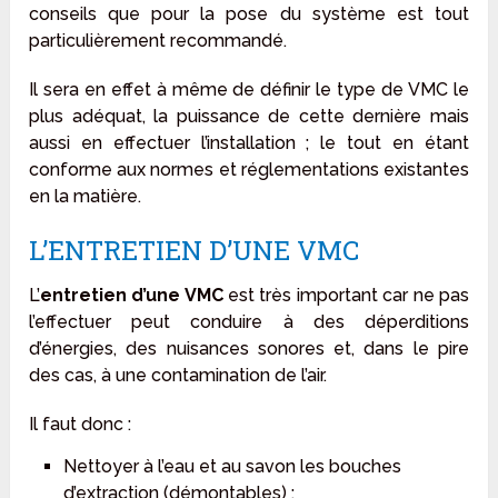
conseils que pour la pose du système est tout
particulièrement recommandé.
Il sera en effet à même de définir le type de VMC le
plus adéquat, la puissance de cette dernière mais
aussi en effectuer l’installation ; le tout en étant
conforme aux normes et réglementations existantes
en la matière.
L’ENTRETIEN D’UNE VMC
L’
entretien d’une VMC
est très important car ne pas
l’effectuer peut conduire à des déperditions
d’énergies, des nuisances sonores et, dans le pire
des cas, à une contamination de l’air.
Il faut donc :
Nettoyer à l’eau et au savon les bouches
d’extraction (démontables) ;