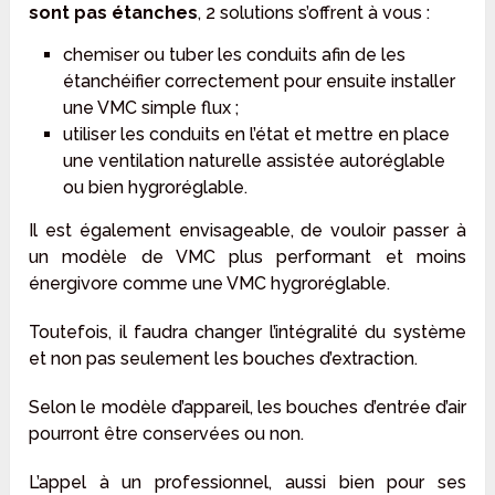
sont pas étanches
, 2 solutions s’offrent à vous :
chemiser ou tuber les conduits afin de les
étanchéifier correctement pour ensuite installer
une VMC simple flux ;
utiliser les conduits en l’état et mettre en place
une ventilation naturelle assistée autoréglable
ou bien hygroréglable.
Il est également envisageable, de vouloir passer à
un modèle de VMC plus performant et moins
énergivore comme une VMC hygroréglable.
Toutefois, il faudra changer l’intégralité du système
et non pas seulement les bouches d’extraction.
Selon le modèle d’appareil, les bouches d’entrée d’air
pourront être conservées ou non.
L’appel à un professionnel, aussi bien pour ses