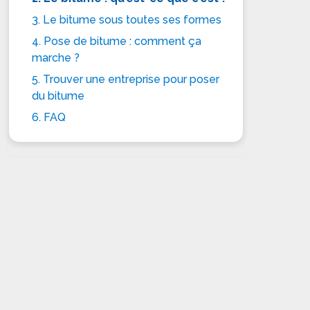
3. Le bitume sous toutes ses formes
4. Pose de bitume : comment ça
marche ?
5. Trouver une entreprise pour poser
du bitume
6. FAQ