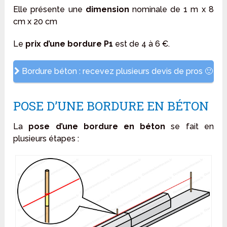
Elle présente une
dimension
nominale de 1 m x 8
cm x 20 cm
Le
prix d’une bordure P1
est de 4 à 6 €.
Bordure béton : recevez plusieurs devis de pros 🙂
POSE D’UNE BORDURE EN BÉTON
La
pose d’une bordure en béton
se fait en
plusieurs étapes :