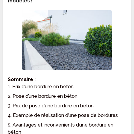
modèles !
Sommaire :
1. Prix d’une bordure en béton
2. Pose d’une bordure en béton
3. Prix de pose d’une bordure en béton
4. Exemple de réalisation d’une pose de bordures
5. Avantages et inconvénients d’une bordure en
béton