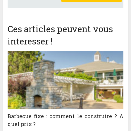
Ces articles peuvent vous
interesser !
Barbecue fixe : comment le construire ? A
quel prix ?