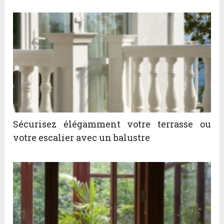
Sécurisez élégamment votre terrasse ou
votre escalier avec un balustre