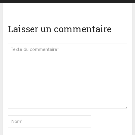
Laisser un commentaire