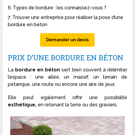
6. Types de bordure : les connaissez-vous ?
7. Trouver une entreprise pour réaliser la pose d’une
bordure en béton
Demander un devis
PRIX D’UNE BORDURE EN BÉTON
La
bordure en béton
sert bien souvent à délimiter
l’espace : une allée, un massif, un terrain de
pétanque, une route ou encore une aire de jeux.
Elle peut également offrir une possibilité
esthétique,
en retenant la terre ou des graviers.