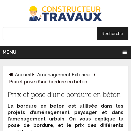
MENU
Accueil
Aménagement Extérieur
Prix et pose d’une bordure en béton
Prix et pose d’une bordure en béton
La bordure en béton est utilisée dans les
projets d’aménagement paysager et dans
l’aménagement urbain. On vous explique la
pose de bordure, et le prix des différents