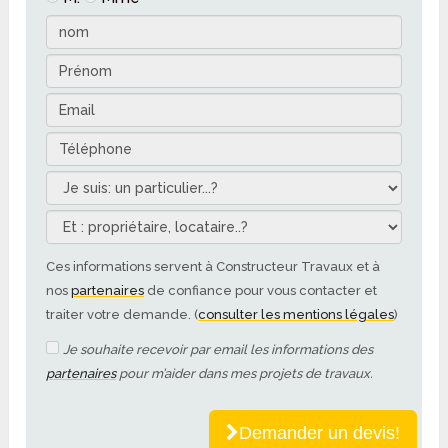
Ces informations servent à Constructeur Travaux et à
nos
partenaires
de confiance pour vous contacter et
traiter votre demande. (
consulter les mentions légales
)
Je souhaite recevoir par email les informations des
partenaires
pour m’aider dans mes projets de travaux.
Demander un devis!