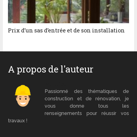
Prix d’un sas d’entrée et de son installation
A propos de l'auteur
Mr Brico
Passionné des thématiques de
construction et de rénovation, je
vous donne tous les
renseignements pour réussir vos
travaux !