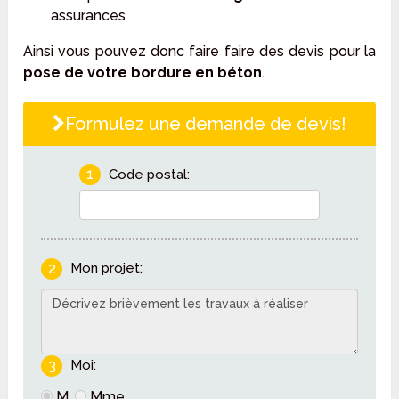
assurances
Ainsi vous pouvez donc faire faire des devis pour la
pose de votre bordure en béton
.
Formulez une demande de devis!
1
Code postal:
2
Mon projet:
3
Moi:
M.
Mme