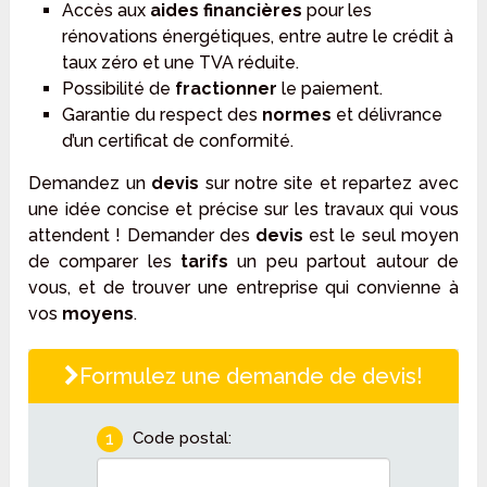
Accès aux
aides financières
pour les
rénovations énergétiques, entre autre le crédit à
taux zéro et une TVA réduite.
Possibilité de
fractionner
le paiement.
Garantie du respect des
normes
et délivrance
d’un certificat de conformité.
Demandez un
devis
sur notre site et repartez avec
une idée concise et précise sur les travaux qui vous
attendent ! Demander des
devis
est le seul moyen
de comparer les
tarifs
un peu partout autour de
vous, et de trouver une entreprise qui convienne à
vos
moyens
.
Formulez une demande de devis!
1
Code postal: