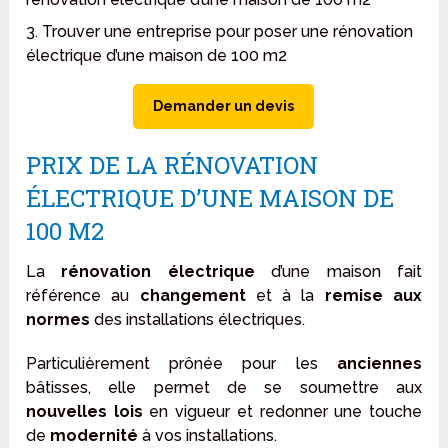
3. Trouver une entreprise pour poser une rénovation
électrique d’une maison de 100 m2
Demander un devis
PRIX DE LA RÉNOVATION
ÉLECTRIQUE D’UNE MAISON DE
100 M2
La
rénovation électrique
d’une maison fait
référence au
changement
et à la
remise aux
normes
des installations électriques.
Particulièrement prônée pour les
anciennes
bâtisses, elle permet de se soumettre aux
nouvelles lois
en vigueur et redonner une touche
de
modernité
à vos installations.