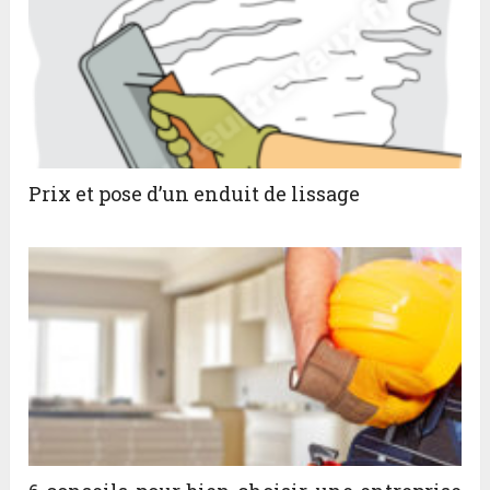
Prix et pose d’un enduit de lissage