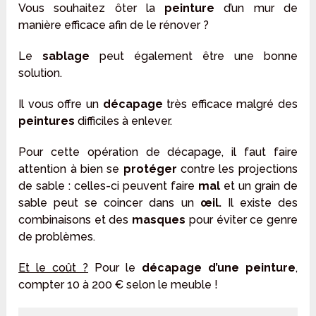
Vous souhaitez ôter la
peinture
d’un mur de
manière efficace afin de le rénover ?
Le
sablage
peut également être une bonne
solution.
Il vous offre un
décapage
très efficace malgré des
peintures
difficiles à enlever.
Pour cette opération de décapage, il faut faire
attention à bien se
protéger
contre les projections
de sable : celles-ci peuvent faire
mal
et un grain de
sable peut se coincer dans un
œil.
Il existe des
combinaisons et des
masques
pour éviter ce genre
de problèmes.
Et le coût ?
Pour le
décapage d’une peinture
,
compter 10 à 200 € selon le meuble !