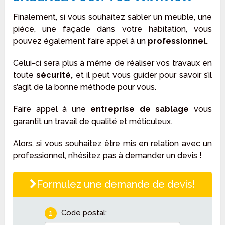
Finalement, si vous souhaitez sabler un meuble, une
pièce, une façade dans votre habitation, vous
pouvez également faire appel à un
professionnel.
Celui-ci sera plus à même de réaliser vos travaux en
toute
sécurité,
et il peut vous guider pour savoir s’il
s’agit de la bonne méthode pour vous.
Faire appel à une
entreprise de sablage
vous
garantit un travail de qualité et méticuleux.
Alors, si vous souhaitez être mis en relation avec un
professionnel, n’hésitez pas à demander un devis !
Formulez une demande de devis!
1
Code postal: