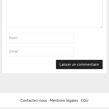
Contactez-nous
·
Mentions légales
·
CGU