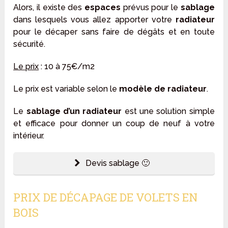
Alors, il existe des
espaces
prévus pour le
sablage
dans lesquels vous allez apporter votre
radiateur
pour le décaper sans faire de dégâts et en toute
sécurité.
Le prix
: 10 à 75€/m2
Le prix est variable selon le
modèle de radiateur
.
Le
sablage d’un radiateur
est une solution simple
et efficace pour donner un coup de neuf à votre
intérieur.
Devis sablage 🙂
PRIX DE DÉCAPAGE DE VOLETS EN
BOIS