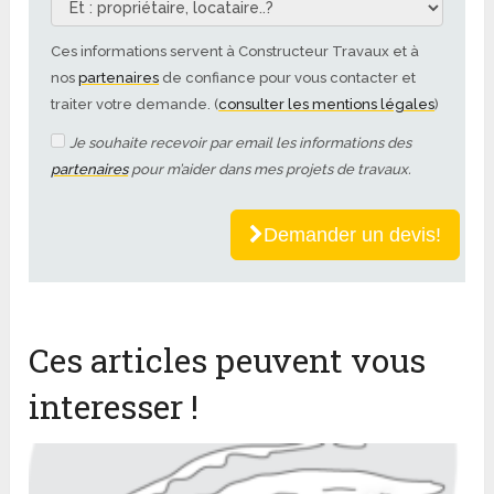
Ces informations servent à Constructeur Travaux et à
nos
partenaires
de confiance pour vous contacter et
traiter votre demande. (
consulter les mentions légales
)
Je souhaite recevoir par email les informations des
partenaires
pour m’aider dans mes projets de travaux.
Demander un devis!
Ces articles peuvent vous
interesser !