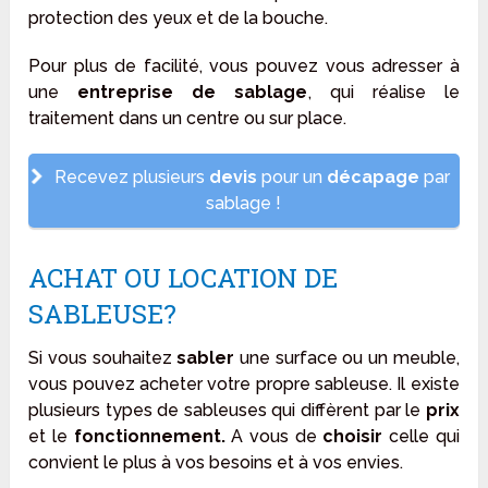
protection des yeux et de la bouche.
Pour plus de facilité, vous pouvez vous adresser à
une
entreprise de sablage
, qui réalise le
traitement dans un centre ou sur place.
Recevez plusieurs
devis
pour un
décapage
par
sablage !
ACHAT OU LOCATION DE
SABLEUSE?
Si vous souhaitez
sabler
une surface ou un meuble,
vous pouvez acheter votre propre sableuse. Il existe
plusieurs types de sableuses qui diffèrent par le
prix
et le
fonctionnement.
A vous de
choisir
celle qui
convient le plus à vos besoins et à vos envies.