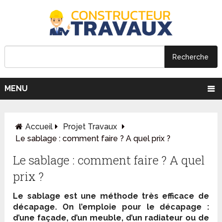
MENU
Accueil
Projet Travaux
Le sablage : comment faire ? A quel prix ?
Le sablage : comment faire ? A quel
prix ?
Le sablage est une méthode très efficace de
décapage. On l’emploie pour le décapage :
d’une façade, d’un meuble, d’un radiateur ou de