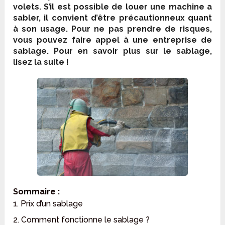
volets. S’il est possible de louer une machine a
sabler, il convient d’être précautionneux quant
à son usage. Pour ne pas prendre de risques,
vous pouvez faire appel à une entreprise de
sablage. Pour en savoir plus sur le sablage,
lisez la suite !
Sommaire :
1. Prix d’un sablage
2. Comment fonctionne le sablage ?