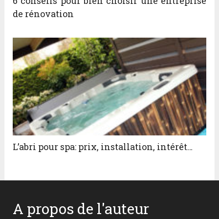
6 conseils pour bien choisir une entreprise
de rénovation
L’abri pour spa: prix, installation, intérêt…
A propos de l'auteur