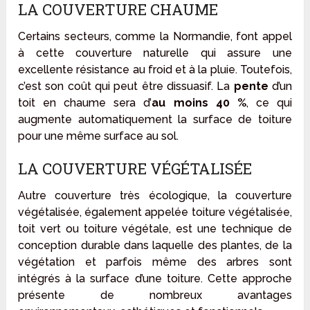
LA COUVERTURE CHAUME
Certains secteurs, comme la Normandie, font appel
à cette couverture naturelle qui assure une
excellente résistance au froid et à la pluie. Toutefois,
c’est son coût qui peut être dissuasif. La
pente
d’un
toit en chaume sera d’
au moins 40 %
, ce qui
augmente automatiquement la surface de toiture
pour une même surface au sol.
LA COUVERTURE VÉGÉTALISÉE
Autre couverture très écologique, la couverture
végétalisée, également appelée toiture végétalisée,
toit vert ou toiture végétale, est une technique de
conception durable dans laquelle des plantes, de la
végétation et parfois même des arbres sont
intégrés à la surface d’une toiture. Cette approche
présente de nombreux avantages