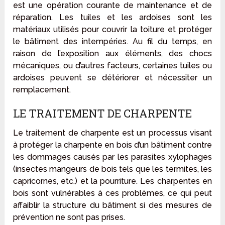
est une opération courante de maintenance et de
réparation. Les tuiles et les ardoises sont les
matériaux utilisés pour couvrir la toiture et protéger
le bâtiment des intempéries. Au fil du temps, en
raison de l’exposition aux éléments, des chocs
mécaniques, ou d’autres facteurs, certaines tuiles ou
ardoises peuvent se détériorer et nécessiter un
remplacement.
LE TRAITEMENT DE CHARPENTE
Le traitement de charpente est un processus visant
à protéger la charpente en bois d’un bâtiment contre
les dommages causés par les parasites xylophages
(insectes mangeurs de bois tels que les termites, les
capricornes, etc.) et la pourriture. Les charpentes en
bois sont vulnérables à ces problèmes, ce qui peut
affaiblir la structure du bâtiment si des mesures de
prévention ne sont pas prises.