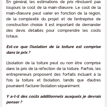
En général, les estimations de prix n’incluent pas
toujours le coût de la main-d’œuvre. Le coût de la
main-d’œuvre peut varier en fonction de la région,
de la complexité du projet et de l’entreprise de
construction choisie. Il est important de demander
des devis détaillés pour comprendre les coûts
totaux.
Est-ce que l’isolation de la toiture est comprise
dans le prix ?
L’isolation de la toiture peut ou non être comprise
dans le prix de la réfection de la toiture. Parfois, les
entrepreneurs proposent des forfaits incluant à la
fois la toiture et l’isolation, tandis que d’autres
pourraient facturer l’isolation séparément.
Y a-t-il des coûts additionnels auxquels je devrais
penser ?