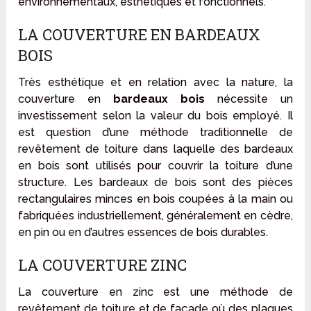
environnementaux, esthétiques et fonctionnels.
LA COUVERTURE EN BARDEAUX
BOIS
Très esthétique et en relation avec la nature, la
couverture en
bardeaux bois
nécessite un
investissement selon la valeur du bois employé. Il
est question d’une méthode traditionnelle de
revêtement de toiture dans laquelle des bardeaux
en bois sont utilisés pour couvrir la toiture d’une
structure. Les bardeaux de bois sont des pièces
rectangulaires minces en bois coupées à la main ou
fabriquées industriellement, généralement en cèdre,
en pin ou en d’autres essences de bois durables.
LA COUVERTURE ZINC
La couverture en zinc est une méthode de
revêtement de toiture et de façade où des plaques