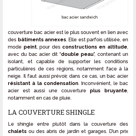
bac acier sandwich
couverture bac acier est le plus souvent en lien avec
des
bâtiments annexes
. Elle est parfois utilisée, en
mode
peint
, pour des
constructions en altitude
,
avec du bac acier dit “
double peau
”, contenant un
isolant, et capable de supporter les conditions
particulières de ces régions, notamment face à la
neige. Il faut aussi prévoir, dans ce cas, un bac acier
résistant à la condensation
. Inconvénient, le bac
acier est aussi une couverture
plus bruyante
,
notamment en cas de pluie.
LA COUVERTURE SHINGLE
Le shingle entre plutôt dans la couverture des
chalets
ou des abris de jardin et garages. D’un prix