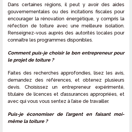
Dans certaines régions, il peut y avoir des aides
gouvernementales ou des incitations fiscales pour
encourager la rénovation énergétique, y compris la
réfection de toiture avec une meilleure isolation.
Renseignez-vous auprès des autorités locales pour
connaître les programmes disponibles.
Comment puis-je choisir le bon entrepreneur pour
le projet de toiture ?
Faites des recherches approfondies, lisez les avis,
demandez des références, et obtenez plusieurs
devis. Choisissez un entrepreneur expérimenté,
titulaire de licences et d’assurances appropriées, et
avec qui vous vous sentez à l’aise de travailler.
Puis-je économiser de l’argent en faisant moi-
même la toiture ?