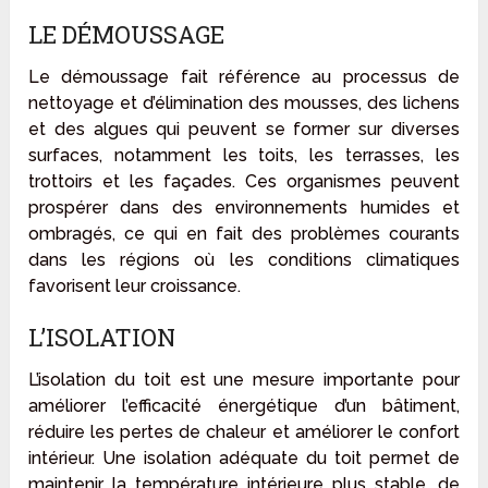
LE DÉMOUSSAGE
Le démoussage fait référence au processus de
nettoyage et d’élimination des mousses, des lichens
et des algues qui peuvent se former sur diverses
surfaces, notamment les toits, les terrasses, les
trottoirs et les façades. Ces organismes peuvent
prospérer dans des environnements humides et
ombragés, ce qui en fait des problèmes courants
dans les régions où les conditions climatiques
favorisent leur croissance.
L’ISOLATION
L’isolation du toit est une mesure importante pour
améliorer l’efficacité énergétique d’un bâtiment,
réduire les pertes de chaleur et améliorer le confort
intérieur. Une isolation adéquate du toit permet de
maintenir la température intérieure plus stable, de