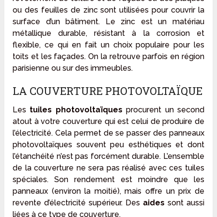
ou des feuilles de zinc sont utilisées pour couvrir la
surface d’un bâtiment. Le zinc est un matériau
métallique durable, résistant à la corrosion et
flexible, ce qui en fait un choix populaire pour les
toits et les façades. On la retrouve parfois en région
parisienne ou sur des immeubles.
LA COUVERTURE PHOTOVOLTAÏQUE
Les
tuiles photovoltaïques
procurent un second
atout à votre couverture qui est celui de produire de
l’électricité. Cela permet de se passer des panneaux
photovoltaïques souvent peu esthétiques et dont
l’étanchéité n’est pas forcément durable. L’ensemble
de la couverture ne sera pas réalisé avec ces tuiles
spéciales. Son rendement est moindre que les
panneaux (environ la moitié), mais offre un prix de
revente d’électricité supérieur. Des
aides
sont aussi
liées à ce type de couverture.