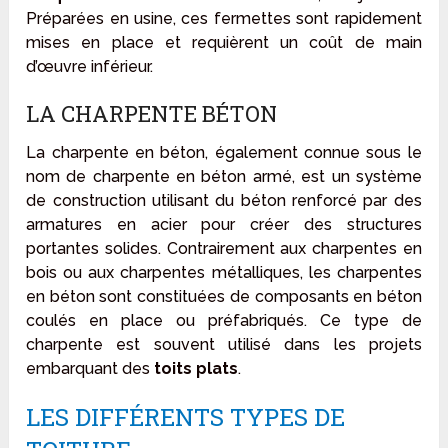
Préparées en usine, ces fermettes sont rapidement
mises en place et requièrent un coût de main
d’œuvre inférieur.
LA CHARPENTE BÉTON
La charpente en béton, également connue sous le
nom de charpente en béton armé, est un système
de construction utilisant du béton renforcé par des
armatures en acier pour créer des structures
portantes solides. Contrairement aux charpentes en
bois ou aux charpentes métalliques, les charpentes
en béton sont constituées de composants en béton
coulés en place ou préfabriqués. Ce type de
charpente est souvent utilisé dans les projets
embarquant des
toits plats
.
LES DIFFÉRENTS TYPES DE