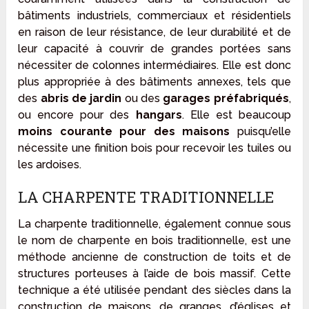
bâtiments industriels, commerciaux et résidentiels
en raison de leur résistance, de leur durabilité et de
leur capacité à couvrir de grandes portées sans
nécessiter de colonnes intermédiaires. Elle est donc
plus appropriée à des bâtiments annexes, tels que
des
abris de jardin
ou des
garages préfabriqués
,
ou encore pour des
hangars
. Elle est beaucoup
moins courante pour des maisons
puisqu’elle
nécessite une finition bois pour recevoir les tuiles ou
les ardoises.
LA CHARPENTE TRADITIONNELLE
La charpente traditionnelle, également connue sous
le nom de charpente en bois traditionnelle, est une
méthode ancienne de construction de toits et de
structures porteuses à l’aide de bois massif. Cette
technique a été utilisée pendant des siècles dans la
construction de maisons, de granges, d’églises et