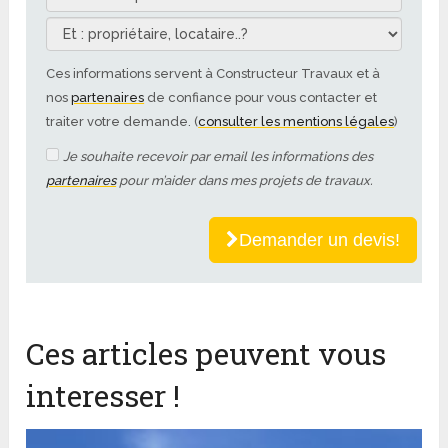
Ces informations servent à Constructeur Travaux et à
nos
partenaires
de confiance pour vous contacter et
traiter votre demande. (
consulter les mentions légales
)
Je souhaite recevoir par email les informations des
partenaires
pour m’aider dans mes projets de travaux.
Demander un devis!
Ces articles peuvent vous
interesser !