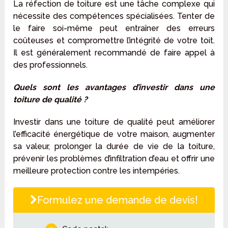
La réfection de toiture est une tâche complexe qui
nécessite des compétences spécialisées. Tenter de
le faire soi-même peut entraîner des erreurs
coûteuses et compromettre l’intégrité de votre toit.
Il est généralement recommandé de faire appel à
des professionnels.
Quels sont les avantages d’investir dans une
toiture de qualité ?
Investir dans une toiture de qualité peut améliorer
l’efficacité énergétique de votre maison, augmenter
sa valeur, prolonger la durée de vie de la toiture,
prévenir les problèmes d’infiltration d’eau et offrir une
meilleure protection contre les intempéries.
Formulez une demande de devis!