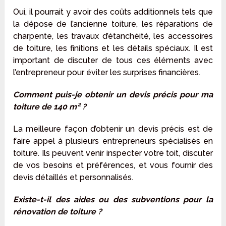
Oui, il pourrait y avoir des coûts additionnels tels que
la dépose de l’ancienne toiture, les réparations de
charpente, les travaux d’étanchéité, les accessoires
de toiture, les finitions et les détails spéciaux. Il est
important de discuter de tous ces éléments avec
l’entrepreneur pour éviter les surprises financières.
Comment puis-je obtenir un devis précis pour ma
toiture de 140 m² ?
La meilleure façon d’obtenir un devis précis est de
faire appel à plusieurs entrepreneurs spécialisés en
toiture. Ils peuvent venir inspecter votre toit, discuter
de vos besoins et préférences, et vous fournir des
devis détaillés et personnalisés.
Existe-t-il des aides ou des subventions pour la
rénovation de toiture ?