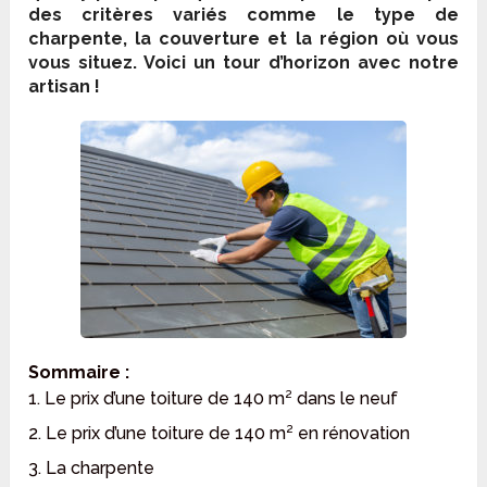
des critères variés comme le type de
charpente, la couverture et la région où vous
vous situez. Voici un tour d’horizon avec notre
artisan !
Sommaire :
1. Le prix d’une toiture de 140 m² dans le neuf
2. Le prix d’une toiture de 140 m² en rénovation
3. La charpente