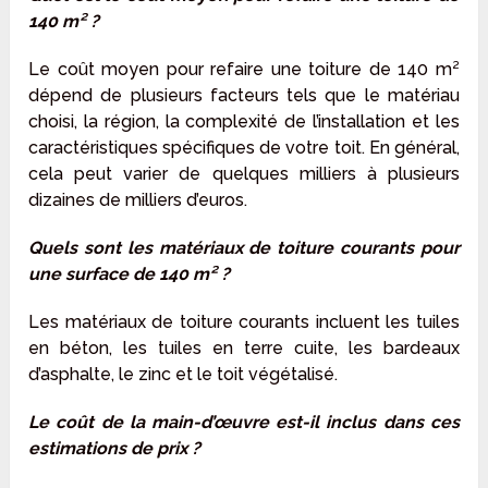
140 m² ?
Le coût moyen pour refaire une toiture de 140 m²
dépend de plusieurs facteurs tels que le matériau
choisi, la région, la complexité de l’installation et les
caractéristiques spécifiques de votre toit. En général,
cela peut varier de quelques milliers à plusieurs
dizaines de milliers d’euros.
Quels sont les matériaux de toiture courants pour
une surface de 140 m² ?
Les matériaux de toiture courants incluent les tuiles
en béton, les tuiles en terre cuite, les bardeaux
d’asphalte, le zinc et le toit végétalisé.
Le coût de la main-d’œuvre est-il inclus dans ces
estimations de prix ?