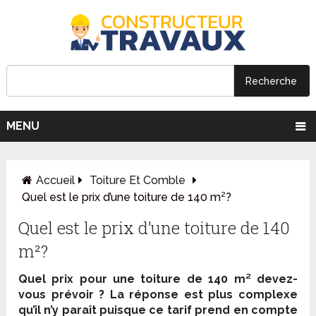
MENU
Accueil
Toiture Et Comble
Quel est le prix d’une toiture de 140 m²?
Quel est le prix d’une toiture de 140
m²?
Quel prix pour une toiture de 140 m² devez-
vous prévoir ? La réponse est plus complexe
qu’il n’y paraît puisque ce tarif prend en compte