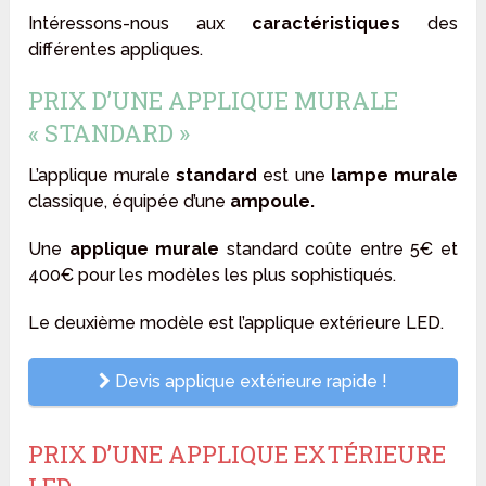
Intéressons-nous aux
caractéristiques
des
différentes appliques.
PRIX D’UNE APPLIQUE MURALE
« STANDARD »
L’applique murale
standard
est une
lampe murale
classique, équipée d’une
ampoule.
Une
applique murale
standard coûte entre 5€ et
400€ pour les modèles les plus sophistiqués.
Le deuxième modèle est l’applique extérieure LED.
Devis applique extérieure rapide !
PRIX D’UNE APPLIQUE EXTÉRIEURE