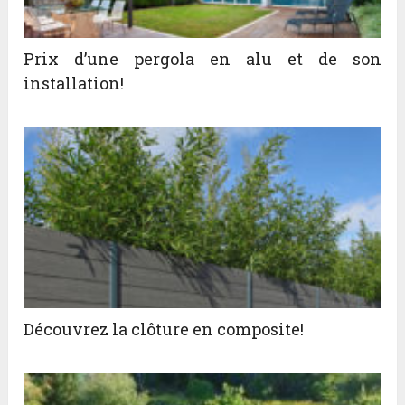
Prix d’une pergola en alu et de son
installation!
Découvrez la clôture en composite!