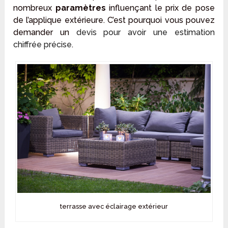
nombreux
paramètres
influençant le prix de pose
de l’applique extérieure. C’est pourquoi vous pouvez
demander un
devis pour avoir une estimation
chiffrée précise
.
terrasse avec éclairage extérieur