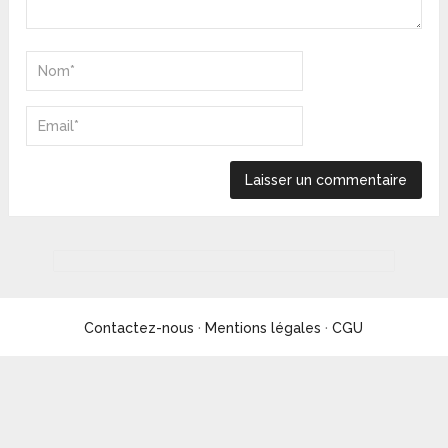
Contactez-nous
·
Mentions légales
·
CGU