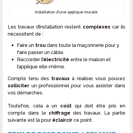
Installation d’une applique murale
Les travaux d’installation restent
complexes
car ils
nécessitent de :
Faire un
trou
dans toute la maçonnerie pour y
faire passer un câble.
Raccorder
l’électricité
entre le maison et
l’applique elle-même.
Compte tenu des
travaux
à réaliser, vous pouvez
solliciter
un professionnel pour vous assister dans
vos démarches.
Toutefois, cela a un
coût
qui doit être pris en
compte dans le
chiffrage
des travaux. La partie
suivante est là pour
éclaircir
ce point.