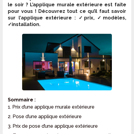
le soir ? L’applique murale extérieure est faite
pour vous ! Découvrez tout ce qu’il faut savoir
sur l’
applique extérieure
: ✓prix, ✓modèles,
✓installation.
Sommaire :
1. Prix d’une applique murale extérieure
2. Pose d’une applique extérieure
3. Prix de pose d’une applique extérieure