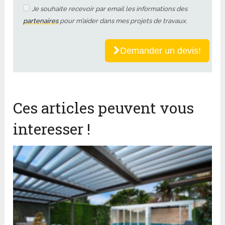
Je souhaite recevoir par email les informations des
partenaires
pour m’aider dans mes projets de travaux.
Demander un devis!
Ces articles peuvent vous
interesser !