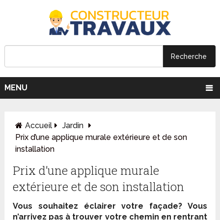
MENU
Accueil
Jardin
Prix d’une applique murale extérieure et de son
installation
Prix d’une applique murale
extérieure et de son installation
Vous souhaitez éclairer votre façade? Vous
n’arrivez pas à trouver votre chemin en rentrant