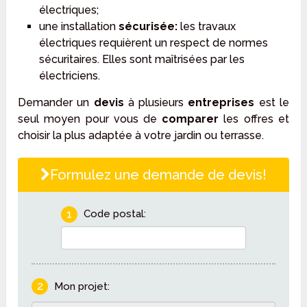
électriques;
une installation
sécurisée:
les travaux
électriques requièrent un respect de normes
sécuritaires. Elles sont maîtrisées par les
électriciens.
Demander un
devis
à plusieurs
entreprises
est le
seul moyen pour vous de
comparer
les offres et
choisir la plus adaptée à votre jardin ou terrasse.
Formulez une demande de devis!
1
Code postal:
2
Mon projet: