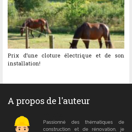
Prix d’une cloture électrique et de son
installation!
A propos de l'auteur
Mr Brico
Passionné des thématiques de
construction et de rénovation, je