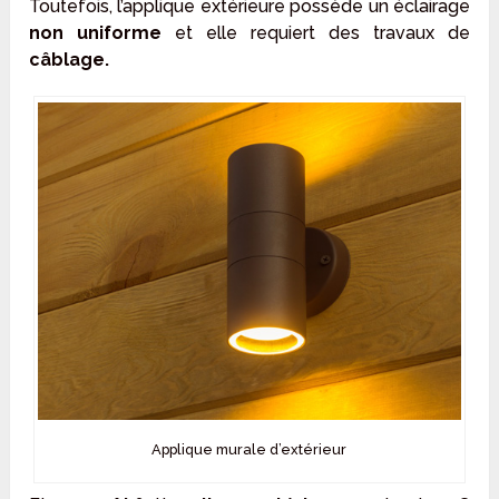
Toutefois, l’applique extérieure possède un éclairage
non uniforme
et elle requiert des travaux de
câblage.
Applique murale d’extérieur