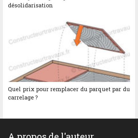
désolidarisation
Quel prix pour remplacer du parquet par du
carrelage ?
A propos de l'auteur