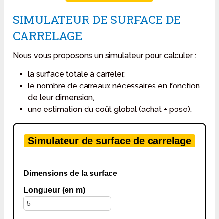
SIMULATEUR DE SURFACE DE
CARRELAGE
Nous vous proposons un simulateur pour calculer :
la surface totale à carreler,
le nombre de carreaux nécessaires en fonction
de leur dimension,
une estimation du coût global (achat + pose).
Simulateur de surface de carrelage
Dimensions de la surface
Longueur (en m)