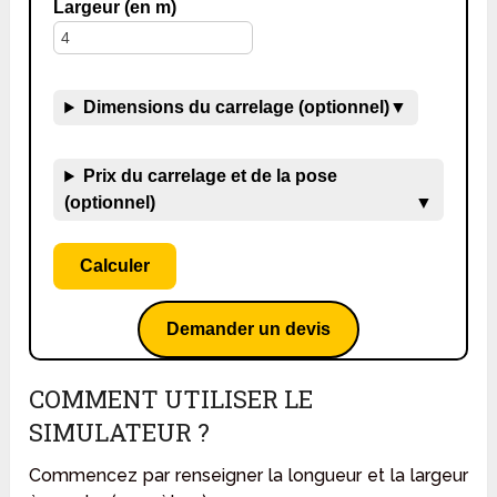
Largeur (en m)
Dimensions du carrelage (optionnel)
▼
Prix du carrelage et de la pose
(optionnel)
▼
Calculer
Demander un devis
COMMENT UTILISER LE
SIMULATEUR ?
Commencez par renseigner la longueur et la largeur