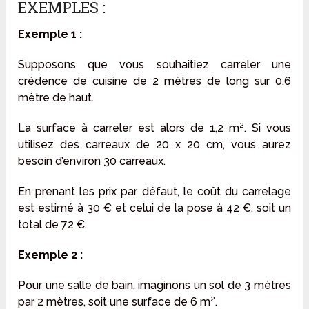
EXEMPLES :
Exemple 1 :
Supposons que vous souhaitiez carreler une
crédence de cuisine de 2 mètres de long sur 0,6
mètre de haut.
La surface à carreler est alors de 1,2 m². Si vous
utilisez des carreaux de 20 x 20 cm, vous aurez
besoin d’environ 30 carreaux.
En prenant les prix par défaut, le coût du carrelage
est estimé à 30 € et celui de la pose à 42 €, soit un
total de 72 €.
Exemple 2 :
Pour une salle de bain, imaginons un sol de 3 mètres
par 2 mètres, soit une surface de 6 m².