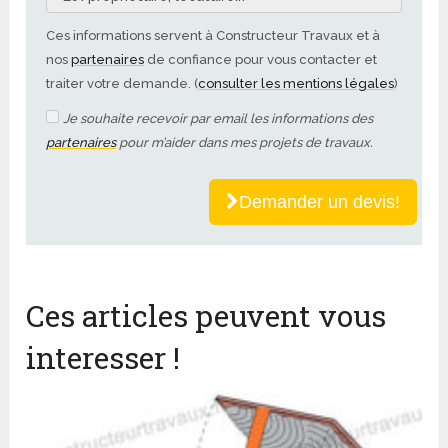
Ces informations servent à Constructeur Travaux et à
nos
partenaires
de confiance pour vous contacter et
traiter votre demande. (
consulter les mentions légales
)
Je souhaite recevoir par email les informations des
partenaires
pour m’aider dans mes projets de travaux.
Demander un devis!
Ces articles peuvent vous
interesser !