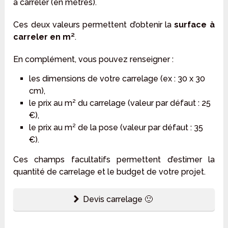
à carreler (en mètres).
Ces deux valeurs permettent d’obtenir la
surface à
carreler en m²
.
En complément, vous pouvez renseigner :
les dimensions de votre carrelage (ex : 30 x 30
cm),
le prix au m² du carrelage (valeur par défaut : 25
€),
le prix au m² de la pose (valeur par défaut : 35
€).
Ces champs facultatifs permettent d’estimer la
quantité de carrelage et le budget de votre projet.
Devis carrelage 🙂