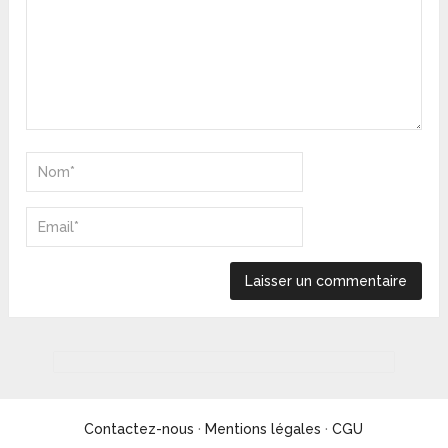
Contactez-nous
·
Mentions légales
·
CGU