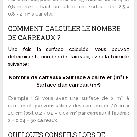
0,8 mètre de haut, on obtient une surface de : 2,5 ×
0,8 = 2 m² à carreler.
COMMENT CALCULER LE NOMBRE
DE CARREAUX ?
Une fois la surface calculée, vous pouvez
déterminer le nombre de carreaux, avec la formule
suivante :
Nombre de carreaux = Surface à carreler (m²) ÷
Surface d’un carreau (m²)
Exemple : Si vous avez une surface de 2 m² à
carreler, et que vous utilisez des carreaux de 20 cm ×
20 cm (soit 0,2 × 0,2 = 0,04 m² par carreau), il faudra :
2 ÷ 0,04 = 50 carreaux.
QUELQUES CONSEILS LORS DE