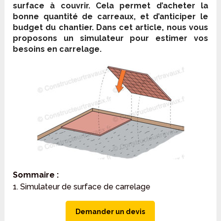
surface à couvrir. Cela permet d’acheter la
bonne quantité de carreaux, et d’anticiper le
budget du chantier. Dans cet article, nous vous
proposons un simulateur pour estimer vos
besoins en carrelage.
Sommaire :
1. Simulateur de surface de carrelage
Demander un devis