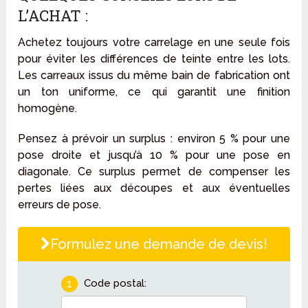
L’ACHAT :
Achetez toujours votre carrelage en une seule fois
pour éviter les différences de teinte entre les lots.
Les carreaux issus du même bain de fabrication ont
un ton uniforme, ce qui garantit une finition
homogène.
Pensez à prévoir un surplus : environ 5 % pour une
pose droite et jusqu’à 10 % pour une pose en
diagonale. Ce surplus permet de compenser les
pertes liées aux découpes et aux éventuelles
erreurs de pose.
Formulez une demande de devis!
1
Code postal: