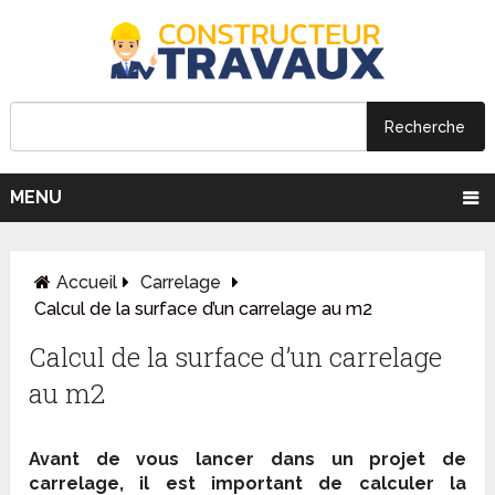
MENU
Accueil
Carrelage
Calcul de la surface d’un carrelage au m2
Calcul de la surface d’un carrelage
au m2
Avant de vous lancer dans un projet de
carrelage, il est important de calculer la