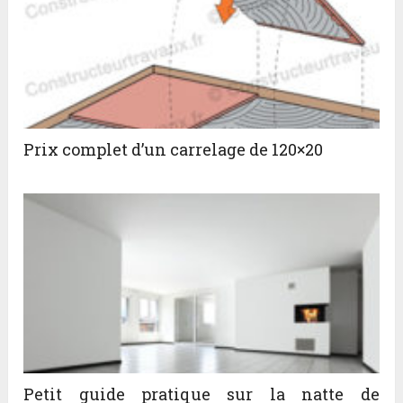
Prix complet d’un carrelage de 120×20
Petit guide pratique sur la natte de