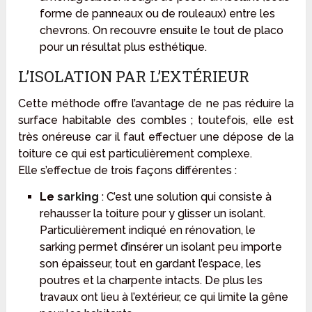
forme de panneaux ou de rouleaux) entre les
chevrons. On recouvre ensuite le tout de placo
pour un résultat plus esthétique.
L’ISOLATION PAR L’EXTÉRIEUR
Cette méthode offre l’avantage de ne pas réduire la
surface habitable des combles ; toutefois, elle est
très onéreuse car il faut effectuer une dépose de la
toiture ce qui est particulièrement complexe.
Elle s’effectue de trois façons différentes :
Le
sarking
: C’est une solution qui consiste à
rehausser la toiture pour y glisser un isolant.
Particulièrement indiqué en rénovation, le
sarking permet d’insérer un isolant peu importe
son épaisseur, tout en gardant l’espace, les
poutres et la charpente intacts. De plus les
travaux ont lieu à l’extérieur, ce qui limite la gêne