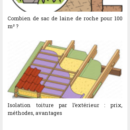
Combien de sac de laine de roche pour 100
m² ?
Isolation toiture par l’extérieur : prix,
méthodes, avantages