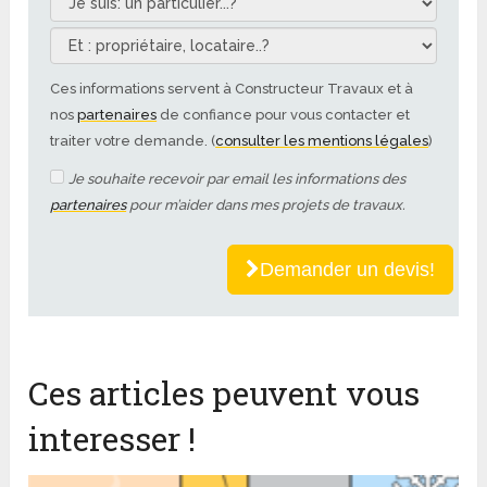
Ces informations servent à Constructeur Travaux et à
nos
partenaires
de confiance pour vous contacter et
traiter votre demande. (
consulter les mentions légales
)
Je souhaite recevoir par email les informations des
partenaires
pour m’aider dans mes projets de travaux.
Demander un devis!
Ces articles peuvent vous
interesser !