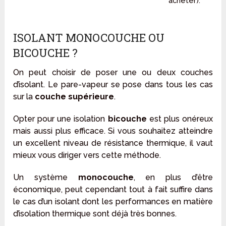
acheter).
ISOLANT MONOCOUCHE OU
BICOUCHE ?
On peut choisir de poser une ou deux couches
d’isolant. Le pare-vapeur se pose dans tous les cas
sur la
couche supérieure
.
Opter pour une isolation
bicouche
est plus onéreux
mais aussi plus efficace. Si vous souhaitez atteindre
un excellent niveau de résistance thermique, il vaut
mieux vous diriger vers cette méthode.
Un système
monocouche
, en plus d’être
économique, peut cependant tout à fait suffire dans
le cas d’un isolant dont les performances en matière
d’isolation thermique sont déjà très bonnes.