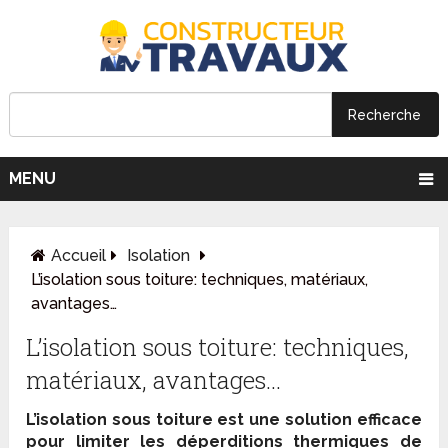
MENU
Accueil
Isolation
L’isolation sous toiture: techniques, matériaux,
avantages…
L’isolation sous toiture: techniques,
matériaux, avantages…
L’isolation sous toiture est une solution efficace
pour limiter les déperditions thermiques de