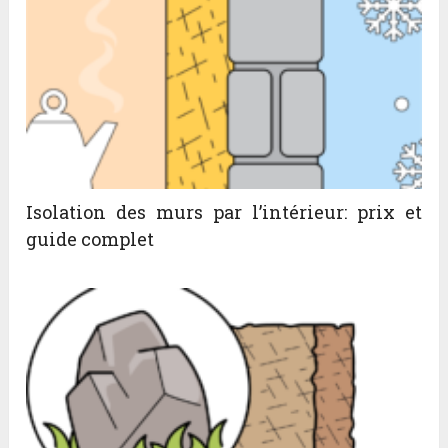
Isolation des murs par l’intérieur: prix et
guide complet