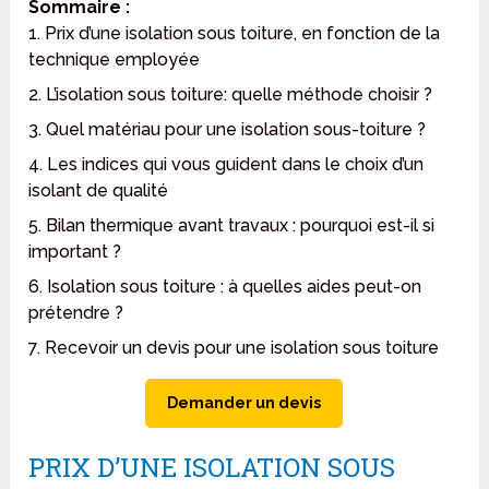
Sommaire :
1. Prix d’une isolation sous toiture, en fonction de la
technique employée
2. L’isolation sous toiture: quelle méthode choisir ?
3. Quel matériau pour une isolation sous-toiture ?
4. Les indices qui vous guident dans le choix d’un
isolant de qualité
5. Bilan thermique avant travaux : pourquoi est-il si
important ?
6. Isolation sous toiture : à quelles aides peut-on
prétendre ?
7. Recevoir un devis pour une isolation sous toiture
Demander un devis
PRIX D’UNE ISOLATION SOUS