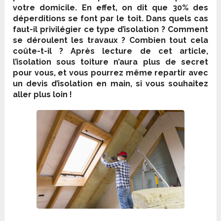
votre domicile. En effet, on dit que 30% des
déperditions se font par le toit. Dans quels cas
faut-il privilégier ce type d’isolation ? Comment
se déroulent les travaux ? Combien tout cela
coûte-t-il ? Après lecture de cet article,
l’isolation sous toiture n’aura plus de secret
pour vous, et vous pourrez même repartir avec
un devis d’isolation en main, si vous souhaitez
aller plus loin !