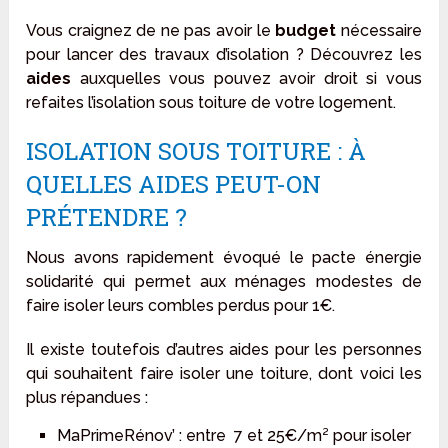
Vous craignez de ne pas avoir le
budget
nécessaire
pour lancer des travaux d’isolation ? Découvrez les
aides
auxquelles vous pouvez avoir droit si vous
refaites l’isolation sous toiture de votre logement.
ISOLATION SOUS TOITURE : À
QUELLES AIDES PEUT-ON
PRÉTENDRE ?
Nous avons rapidement évoqué le pacte énergie
solidarité qui permet aux ménages modestes de
faire isoler leurs combles perdus pour 1€.
Il existe toutefois d’autres aides pour les personnes
qui souhaitent faire isoler une toiture, dont voici les
plus répandues :
MaPrimeRénov’ : entre 7 et 25€/m² pour isoler