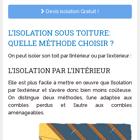
Devis isolation Gratuit !
L’ISOLATION SOUS TOITURE:
QUELLE MÉTHODE CHOISIR ?
On peut isoler son toit par l’intérieur ou par l’extérieur :
L’ISOLATION PAR L’INTÉRIEUR
Elle est plus facile à mettre en œuvre que l’isolation
par l’extérieur et s’avère donc bien moins coûteuse.
On distingue deux méthodes, l’une adaptée aux
combles perdus et l’autre aux combles
aménageables.