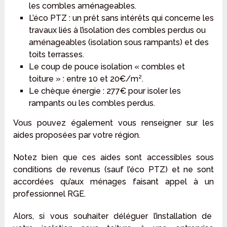
les combles aménageables.
L’éco PTZ : un prêt sans intérêts qui concerne les
travaux liés à l’isolation des combles perdus ou
aménageables (isolation sous rampants) et des
toits terrasses.
Le coup de pouce isolation « combles et
toiture » : entre 10 et 20€/m².
Le chèque énergie : 277€ pour isoler les
rampants ou les combles perdus.
Vous pouvez également vous renseigner sur les
aides proposées par votre région.
Notez bien que ces aides sont accessibles sous
conditions de revenus (sauf l’éco PTZ) et ne sont
accordées qu’aux ménages faisant appel à un
professionnel RGE.
Alors, si vous souhaiter déléguer l’installation de