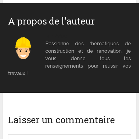
A propos de l'auteur
Mr Brico
Passionné des thématiques de
construction et de rénovation, je
vous donne tous les
renseignements pour réussir vos
travaux !
Laisser un commentaire