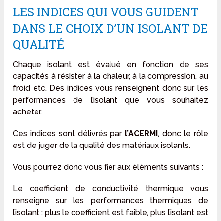
LES INDICES QUI VOUS GUIDENT
DANS LE CHOIX D’UN ISOLANT DE
QUALITÉ
Chaque isolant est évalué en fonction de ses
capacités à résister à la chaleur, à la compression, au
froid etc. Des indices vous renseignent donc sur les
performances de l’isolant que vous souhaitez
acheter.
Ces indices sont délivrés par
l’ACERMI
, donc le rôle
est de juger de la qualité des matériaux isolants.
Vous pourrez donc vous fier aux éléments suivants :
Le coefficient de conductivité thermique vous
renseigne sur les performances thermiques de
l’isolant : plus le coefficient est faible, plus l’isolant est