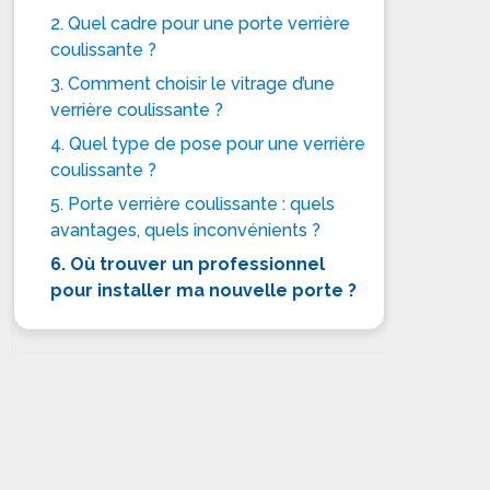
2. Quel cadre pour une porte verrière
coulissante ?
3. Comment choisir le vitrage d’une
verrière coulissante ?
4. Quel type de pose pour une verrière
coulissante ?
5. Porte verrière coulissante : quels
avantages, quels inconvénients ?
6. Où trouver un professionnel
pour installer ma nouvelle porte ?