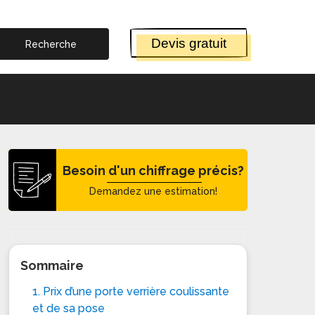
Devis gratuit
Besoin d'un chiffrage précis?
Demandez une estimation!
Sommaire
1. Prix d’une porte verrière coulissante
et de sa pose