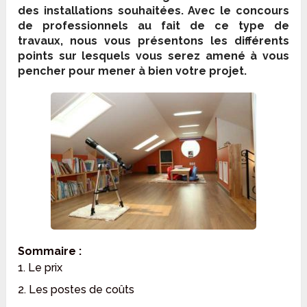
des installations souhaitées. Avec le concours
de professionnels au fait de ce type de
travaux, nous vous présentons les différents
points sur lesquels vous serez amené à vous
pencher pour mener à bien votre projet.
Sommaire :
1. Le prix
2. Les postes de coûts