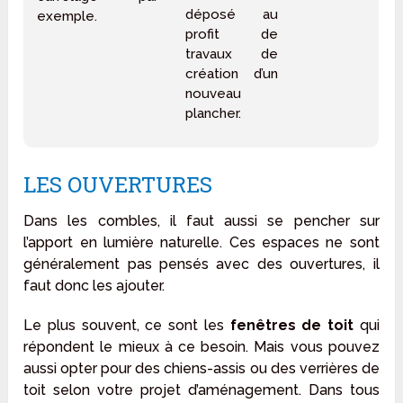
déposé au
exemple.
profit de
travaux de
création d’un
nouveau
plancher.
LES OUVERTURES
Dans les combles, il faut aussi se pencher sur
l’apport en lumière naturelle. Ces espaces ne sont
généralement pas pensés avec des ouvertures, il
faut donc les ajouter.
Le plus souvent, ce sont les
fenêtres de toit
qui
répondent le mieux à ce besoin. Mais vous pouvez
aussi opter pour des chiens-assis ou des verrières de
toit selon votre projet d’aménagement. Dans tous