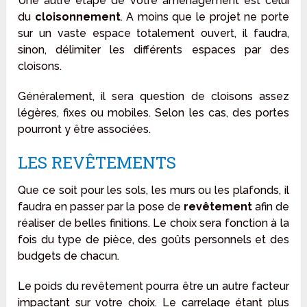
Une autre étape de votre aménagement est celui
du
cloisonnement
. A moins que le projet ne porte
sur un vaste espace totalement ouvert, il faudra,
sinon, délimiter les différents espaces par des
cloisons.
Généralement, il sera question de cloisons assez
légères, fixes ou mobiles. Selon les cas, des portes
pourront y être associées.
LES REVÊTEMENTS
Que ce soit pour les sols, les murs ou les plafonds, il
faudra en passer par la pose de
revêtement
afin de
réaliser de belles finitions. Le choix sera fonction à la
fois du type de pièce, des goûts personnels et des
budgets de chacun.
Le poids du revêtement pourra être un autre facteur
impactant sur votre choix. Le carrelage étant plus