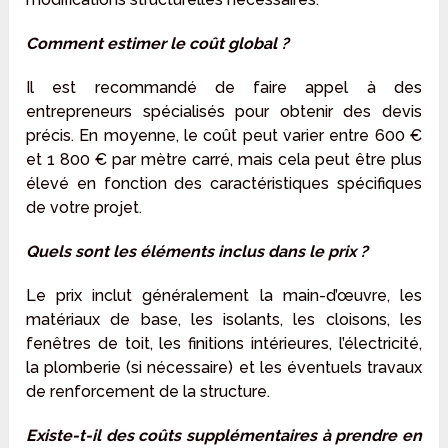
Comment estimer le coût global ?
Il est recommandé de faire appel à des
entrepreneurs spécialisés pour obtenir des devis
précis. En moyenne, le coût peut varier entre 600 €
et 1 800 € par mètre carré, mais cela peut être plus
élevé en fonction des caractéristiques spécifiques
de votre projet.
Quels sont les éléments inclus dans le prix ?
Le prix inclut généralement la main-d’œuvre, les
matériaux de base, les isolants, les cloisons, les
fenêtres de toit, les finitions intérieures, l’électricité,
la plomberie (si nécessaire) et les éventuels travaux
de renforcement de la structure.
Existe-t-il des coûts supplémentaires à prendre en