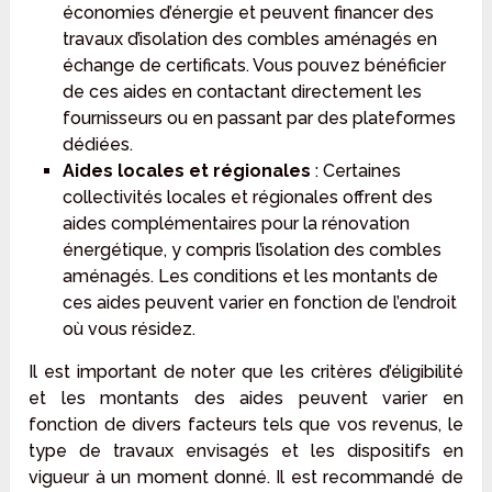
économies d’énergie et peuvent financer des
travaux d’isolation des combles aménagés en
échange de certificats. Vous pouvez bénéficier
de ces aides en contactant directement les
fournisseurs ou en passant par des plateformes
dédiées.
Aides locales et régionales
: Certaines
collectivités locales et régionales offrent des
aides complémentaires pour la rénovation
énergétique, y compris l’isolation des combles
aménagés. Les conditions et les montants de
ces aides peuvent varier en fonction de l’endroit
où vous résidez.
Il est important de noter que les critères d’éligibilité
et les montants des aides peuvent varier en
fonction de divers facteurs tels que vos revenus, le
type de travaux envisagés et les dispositifs en
vigueur à un moment donné. Il est recommandé de