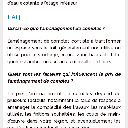
d’eau existante à l’étage inférieur.
FAQ
Qu’est-ce que l’aménagement de combles ?
L’aménagement de combles consiste à transformer
un espace sous le toit, généralement non utilisé ou
utilisé pour le stockage, en une zone habitable telle
qu’une chambre, un bureau ou une salle de loisirs.
Quels sont les facteurs qui influencent le prix de
l’aménagement de combles ?
Le prix d’aménagement de combles dépend de
plusieurs facteurs, notamment la taille de l’espace à
aménager, la complexité des travaux, les matériaux
utilisés, les finitions souhaitées, les coûts de main-
d’œuvre dans votre région, et éventuellement les
modifications structurelles nécessaires.