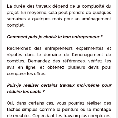
La durée des travaux dépend de la complexité du
projet. En moyenne, cela peut prendre de quelques
semaines à quelques mois pour un aménagement
complet.
Comment puis-je choisir le bon entrepreneur ?
Recherchez des entrepreneurs expérimentés et
réputés dans le domaine de l’aménagement de
combles. Demandez des références, vérifiez les
avis en ligne, et obtenez plusieurs devis pour
comparer les offres.
Puis-je réaliser certains travaux moi-même pour
réduire les coûts ?
Oui, dans certains cas, vous pourriez réaliser des
tâches simples comme la peinture ou le montage
de meubles. Cependant, les travaux plus complexes,