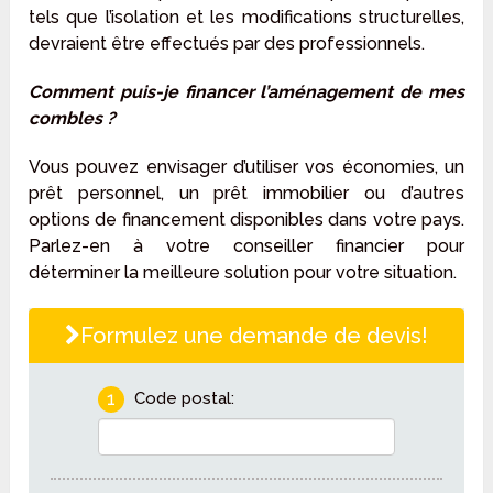
tels que l’isolation et les modifications structurelles,
devraient être effectués par des professionnels.
Comment puis-je financer l’aménagement de mes
combles ?
Vous pouvez envisager d’utiliser vos économies, un
prêt personnel, un prêt immobilier ou d’autres
options de financement disponibles dans votre pays.
Parlez-en à votre conseiller financier pour
déterminer la meilleure solution pour votre situation.
Formulez une demande de devis!
1
Code postal: