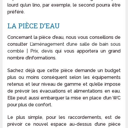
lourd qu’un lino, par exemple, le second pourra être
préféré.
LA PIÈCE D’EAU
Concernant la pièce d’eau, nous vous conseillons de
consulter
L’aménagement d’une salle de bain sous
comble | Prix, devis
qui vous apportera un grand
nombre d’informations.
Sachez déjà que cette pièce demande un budget
plus ou moins conséquent selon les équipements
retenus et leur niveau de gamme et qu’elle impose
de prévoir les évacuations et alimentations en eau.
Elle peut aussi embarquer la mise en place d’un WC
pour plus de confort.
Le plus simple, pour les raccordements, est de
prévoir ce nouvel espace au-dessus d’une pièce