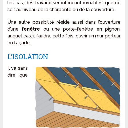
les cas, des travaux seront incontournables, que ce
soit au niveau de la charpente ou de la couverture.
Une autre possibilité réside aussi dans l’ouverture
d’une
fenêtre
ou une porte-fenêtre en pignon,
auquel cas, il faudra, cette fois, ouvrir un mur porteur
en façade.
L’ISOLATION
Il va sans
dire que