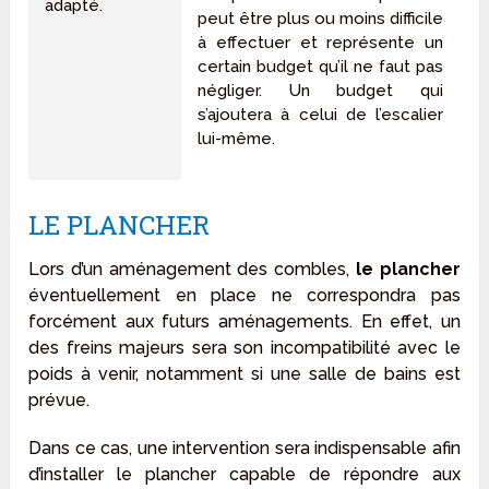
adapté.
peut être plus ou moins difficile
à effectuer et représente un
certain budget qu’il ne faut pas
négliger. Un budget qui
s’ajoutera à celui de l’escalier
lui-même.
LE PLANCHER
Lors d’un aménagement des combles,
le plancher
éventuellement en place ne correspondra pas
forcément aux futurs aménagements. En effet, un
des freins majeurs sera son incompatibilité avec le
poids à venir, notamment si une salle de bains est
prévue.
Dans ce cas, une intervention sera indispensable afin
d’installer le plancher capable de répondre aux