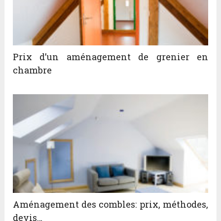
Prix d’un aménagement de grenier en
chambre
Aménagement des combles: prix, méthodes,
devis…