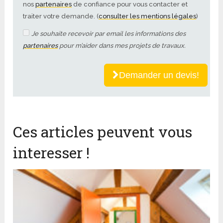
nos
partenaires
de confiance pour vous contacter et
traiter votre demande. (
consulter les mentions légales
)
Je souhaite recevoir par email les informations des
partenaires
pour m’aider dans mes projets de travaux.
Demander un devis!
Ces articles peuvent vous
interesser !