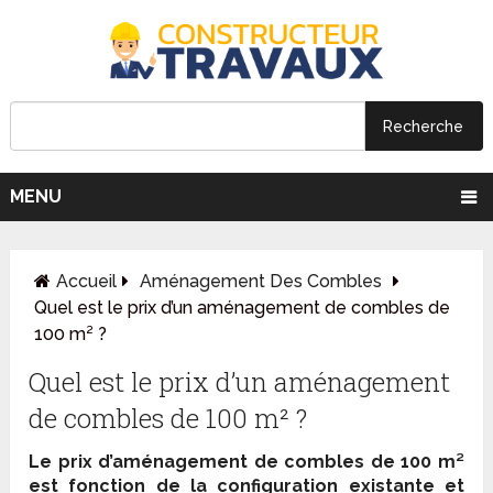
MENU
Accueil
Aménagement Des Combles
Quel est le prix d’un aménagement de combles de
100 m² ?
Quel est le prix d’un aménagement
de combles de 100 m² ?
Le prix d’aménagement de combles de 100 m²
est fonction de la configuration existante et