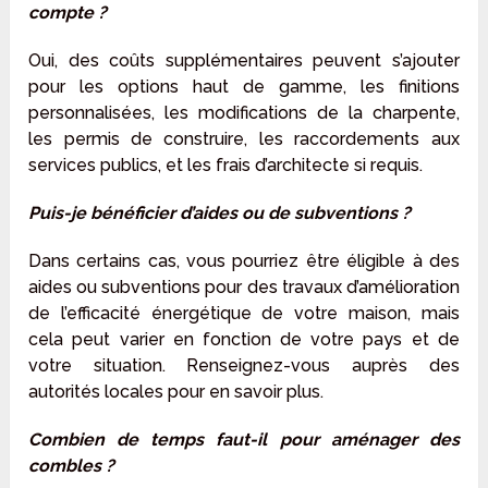
compte ?
Oui, des coûts supplémentaires peuvent s’ajouter
pour les options haut de gamme, les finitions
personnalisées, les modifications de la charpente,
les permis de construire, les raccordements aux
services publics, et les frais d’architecte si requis.
Puis-je bénéficier d’aides ou de subventions ?
Dans certains cas, vous pourriez être éligible à des
aides ou subventions pour des travaux d’amélioration
de l’efficacité énergétique de votre maison, mais
cela peut varier en fonction de votre pays et de
votre situation. Renseignez-vous auprès des
autorités locales pour en savoir plus.
Combien de temps faut-il pour aménager des
combles ?