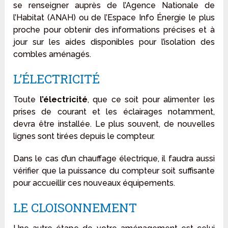
se renseigner auprès de l’Agence Nationale de
l’Habitat (ANAH) ou de l’Espace Info Énergie le plus
proche pour obtenir des informations précises et à
jour sur les aides disponibles pour l’isolation des
combles aménagés.
L’ÉLECTRICITÉ
Toute
l’électricité
, que ce soit pour alimenter les
prises de courant et les éclairages notamment,
devra être installée. Le plus souvent, de nouvelles
lignes sont tirées depuis le compteur.
Dans le cas d’un chauffage électrique, il faudra aussi
vérifier que la puissance du compteur soit suffisante
pour accueillir ces nouveaux équipements.
LE CLOISONNEMENT