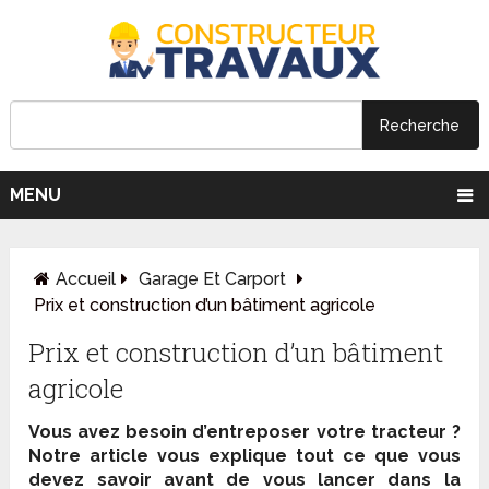
MENU
Accueil
Garage Et Carport
Prix et construction d’un bâtiment agricole
Prix et construction d’un bâtiment
agricole
Vous avez besoin d’entreposer votre tracteur ?
Notre article vous explique tout ce que vous
devez savoir avant de vous lancer dans la