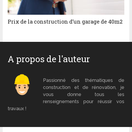
Prix de la construction d’un garage de 40m2
A propos de l'auteur
Mr Brico
Passionné des thématiques de
construction et de rénovation, je
vous donne tous les
renseignements pour réussir vos
travaux !