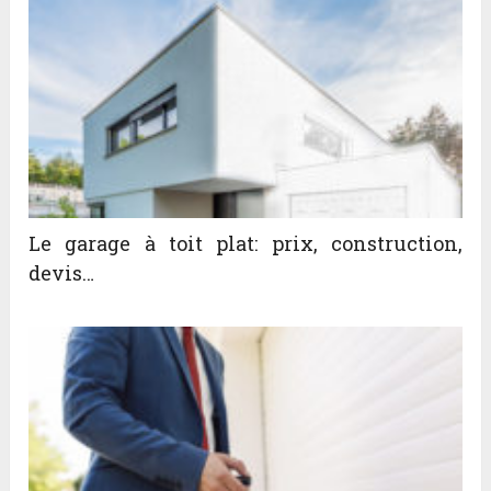
Le garage à toit plat: prix, construction,
devis…