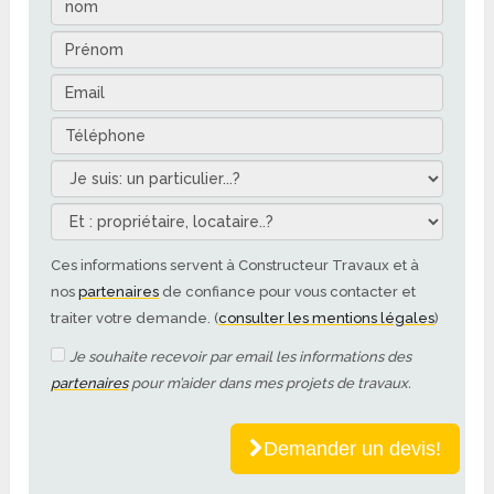
Ces informations servent à Constructeur Travaux et à
nos
partenaires
de confiance pour vous contacter et
traiter votre demande. (
consulter les mentions légales
)
Je souhaite recevoir par email les informations des
partenaires
pour m’aider dans mes projets de travaux.
Demander un devis!