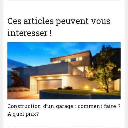
Ces articles peuvent vous
interesser !
Construction d’un garage : comment faire ?
A quel prix?