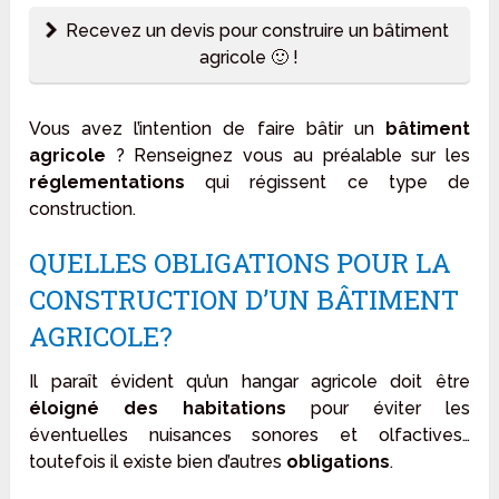
Recevez un devis pour construire un bâtiment
agricole 🙂 !
Vous avez l’intention de faire bâtir un
bâtiment
agricole
? Renseignez vous au préalable sur les
réglementations
qui régissent ce type de
construction.
QUELLES OBLIGATIONS POUR LA
CONSTRUCTION D’UN BÂTIMENT
AGRICOLE?
Il paraît évident qu’un hangar agricole doit être
éloigné des habitations
pour éviter les
éventuelles nuisances sonores et olfactives…
toutefois il existe bien d’autres
obligations
.