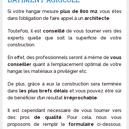
Si votre hangar mesure
plus de 800 m2
, vous êtes
dans l’obligation de faire appel à un
architecte
.
Toutefois, il est
conseillé
de vous tourner vers des
experts quelle que soit la superficie de votre
construction.
En effet, des professionnels seront à même de
vous
conseiller
quant à l’emplacement optimal de votre
hangar, les matériaux à privilégier etc.
De plus, grâce à eux la construction sera terminée
dans
les plus brefs délais
et vous pouvez être sûr
de bénéficier d’un résultat
irréprochable
.
Il est cependant nécessaire de vous tourner vers
des pros
de qualité
. Pour cela, nous vous
proposons de remplir le
formulaire
ci-dessous.