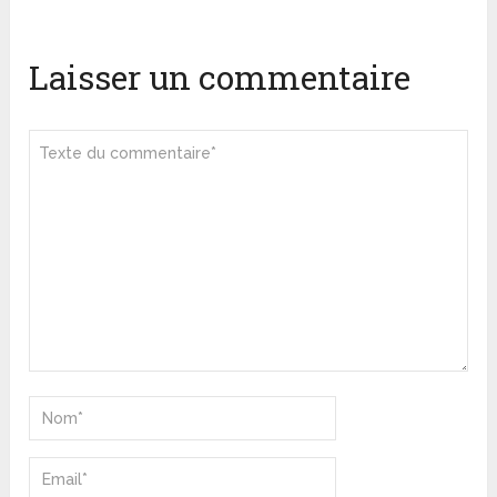
Laisser un commentaire