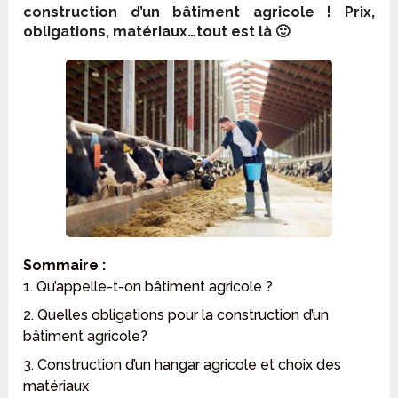
construction d’un bâtiment agricole ! Prix,
obligations, matériaux…tout est là 🙂
Sommaire :
1. Qu’appelle-t-on bâtiment agricole ?
2. Quelles obligations pour la construction d’un
bâtiment agricole?
3. Construction d’un hangar agricole et choix des
matériaux