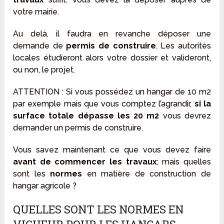
votre mairie.
Au delà, il faudra en revanche déposer une
demande de
permis de construire
. Les autorités
locales étudieront alors votre dossier et valideront,
ou non, le projet.
ATTENTION : Si vous possédez un hangar de 10 m2
par exemple mais que vous comptez l’agrandir,
si la
surface totale dépasse les 20 m2
vous devrez
demander un permis de construire.
Vous savez maintenant ce que vous devez faire
avant de commencer les travaux
; mais quelles
sont les
normes
en matière de construction de
hangar agricole ?
QUELLES SONT LES NORMES EN