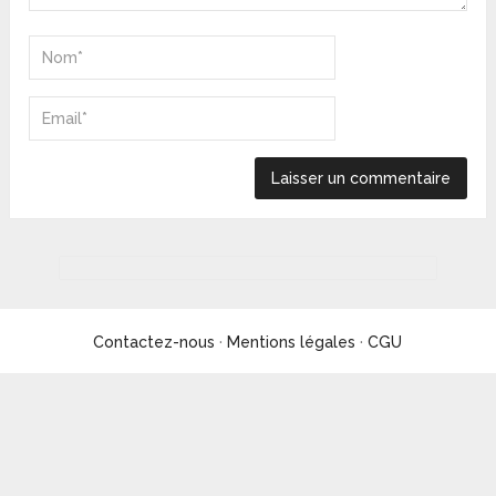
Contactez-nous
·
Mentions légales
·
CGU