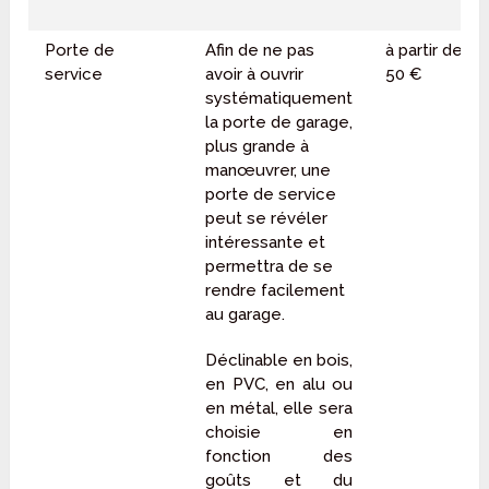
Porte de
Afin de ne pas
à partir de
service
avoir à ouvrir
50 €
systématiquement
la porte de garage,
plus grande à
manœuvrer, une
porte de service
peut se révéler
intéressante et
permettra de se
rendre facilement
au garage.
Déclinable en bois,
en PVC, en alu ou
en métal, elle sera
choisie en
fonction des
goûts et du