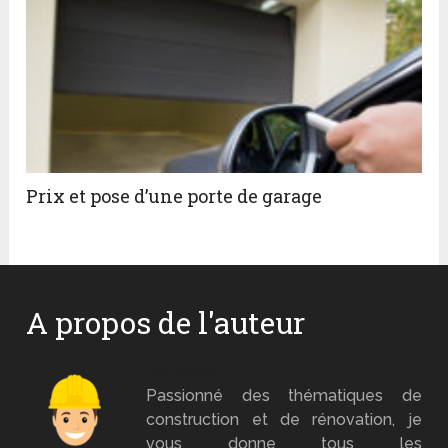
Prix et pose d’une porte de garage
A propos de l'auteur
Mr Brico
Passionné des thématiques de
construction et de rénovation, je
vous donne tous les