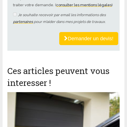
traiter votre demande. (
consulter les mentions légales
)
Je souhaite recevoir par email les informations des
partenaires
pour m’aider dans mes projets de travaux.
Demander un devis!
Ces articles peuvent vous
interesser !