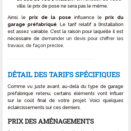
ville, le prix de pose ne sera pas le même.
Ainsi, le
prix de la pose
influence le
prix du
garage préfabriqué
. Le tarif relatif à l’installation
est assez variable. C’est la raison pour laquelle il est
nécessaire de
demander un devis pour chiffrer les
travaux, de façon précise
.
DÉTAIL DES TARIFS SPÉCIFIQUES
Comme vu juste avant, au-delà du type de garage
préfabriqué retenu, certains éléments vont influer
sur le coût final de votre projet. Voici quelques
éclaircissements sur ces derniers.
PRIX DES AMÉNAGEMENTS