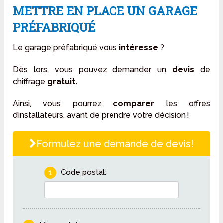
METTRE EN PLACE UN GARAGE
PRÉFABRIQUÉ
Le garage préfabriqué vous
intéresse
?
Dès lors, vous pouvez demander un
devis
de
chiffrage
gratuit.
Ainsi, vous pourrez
comparer
les offres
d’installateurs, avant de prendre votre décision !
Formulez une demande de devis!
1
Code postal: