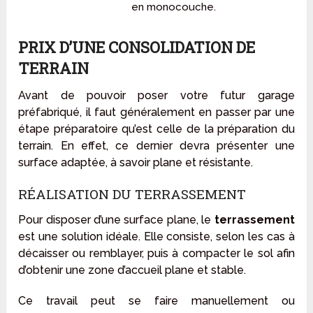
en monocouche.
PRIX D’UNE CONSOLIDATION DE
TERRAIN
Avant de pouvoir poser votre futur garage
préfabriqué, il faut généralement en passer par une
étape préparatoire qu’est celle de la préparation du
terrain. En effet, ce dernier devra présenter une
surface adaptée, à savoir plane et résistante.
RÉALISATION DU TERRASSEMENT
Pour disposer d’une surface plane, le
terrassement
est une solution idéale. Elle consiste, selon les cas à
décaisser ou remblayer, puis à compacter le sol afin
d’obtenir une zone d’accueil plane et stable.
Ce travail peut se faire manuellement ou