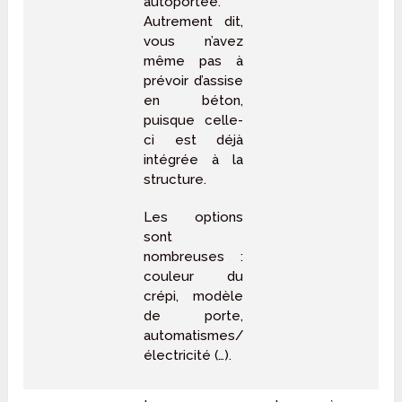
autoportée.
Autrement dit,
vous n’avez
même pas à
prévoir d’assise
en béton,
puisque celle-
ci est déjà
intégrée à la
structure.
Les options
sont
nombreuses :
couleur du
crépi, modèle
de porte,
automatismes/
électricité (…).