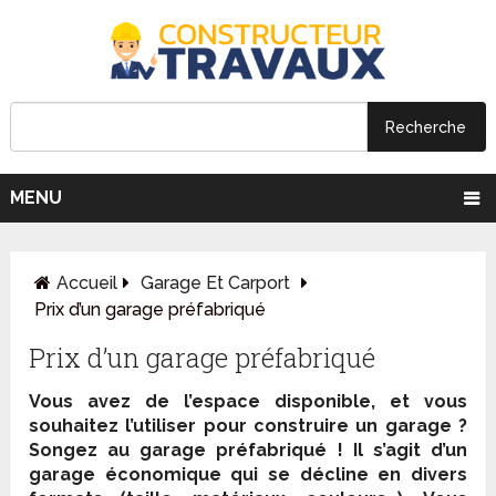
MENU
Accueil
Garage Et Carport
Prix d’un garage préfabriqué
Prix d’un garage préfabriqué
Vous avez de l’espace disponible, et vous
souhaitez l’utiliser pour construire un garage ?
Songez au garage préfabriqué ! Il s’agit d’un
garage économique qui se décline en divers