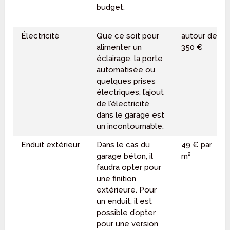
budget.
Électricité
Que ce soit pour
autour de
alimenter un
350 €
éclairage, la porte
automatisée ou
quelques prises
électriques, l’ajout
de l’électricité
dans le garage est
un incontournable.
Enduit extérieur
Dans le cas du
49 € par
garage béton, il
m²
faudra opter pour
une finition
extérieure. Pour
un enduit, il est
possible d’opter
pour une version