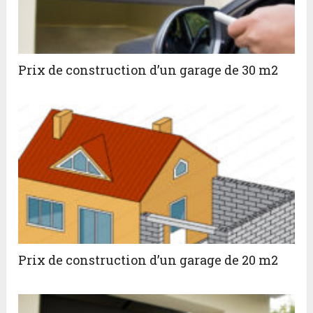
Prix de construction d’un garage de 30 m2
Prix de construction d’un garage de 20 m2