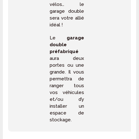
vélos… le
garage double
sera votre allié
idéal !
Le
garage
double
préfabriqué
aura deux
portes ou une
grande. Il vous
permettra de
ranger tous
vos véhicules
et/ou d’y
installer un
espace de
stockage.