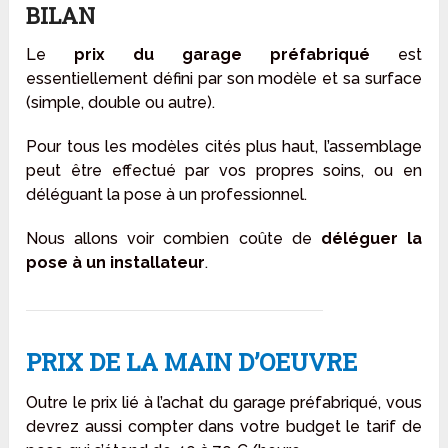
BILAN
Le
prix du garage préfabriqué
est
essentiellement défini par son modèle et sa surface
(simple, double ou autre).
Pour tous les modèles cités plus haut, l’assemblage
peut être effectué par vos propres soins, ou en
déléguant la pose à un professionnel.
Nous allons voir combien coûte de
déléguer la
pose à un installateur
.
PRIX DE LA MAIN D’OEUVRE
Outre le prix lié à l’achat du garage préfabriqué, vous
devrez aussi compter dans votre budget le tarif de