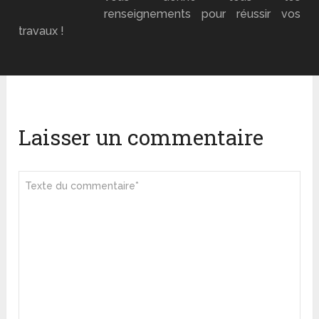
renseignements pour réussir vos
travaux !
Laisser un commentaire