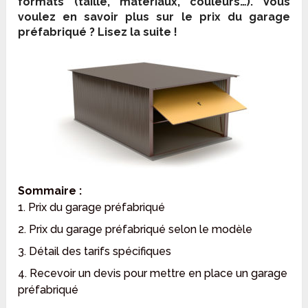
formats (taille, matériaux, couleurs…). Vous
voulez en savoir plus sur le prix du garage
préfabriqué ? Lisez la suite !
Sommaire :
1. Prix du garage préfabriqué
2. Prix du garage préfabriqué selon le modèle
3. Détail des tarifs spécifiques
4. Recevoir un devis pour mettre en place un garage
préfabriqué