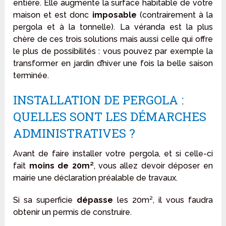
entière. Elle augmente la surface habitable de votre
maison et est donc
imposable
(contrairement à la
pergola et à la tonnelle). La véranda est la plus
chère de ces trois solutions mais aussi celle qui offre
le plus de possibilités : vous pouvez par exemple la
transformer en jardin d’hiver une fois la belle saison
terminée.
INSTALLATION DE PERGOLA :
QUELLES SONT LES DÉMARCHES
ADMINISTRATIVES ?
Avant de faire installer votre pergola, et si celle-ci
fait
moins de 20m²
, vous allez devoir déposer en
mairie une déclaration préalable de travaux.
Si sa superficie
dépasse
les 20m², il vous faudra
obtenir un permis de construire.