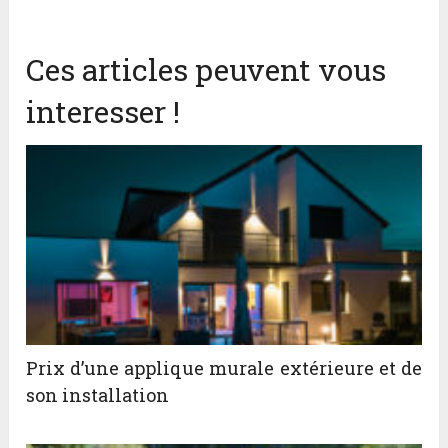
Ces articles peuvent vous
interesser !
Prix d’une applique murale extérieure et de
son installation