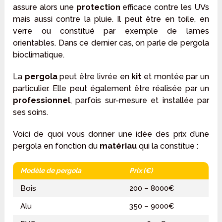
assure alors une
protection
efficace contre les UVs
mais aussi contre la pluie. Il peut être en toile, en
verre ou constitué par exemple de lames
orientables. Dans ce dernier cas, on parle de pergola
bioclimatique.
La
pergola
peut être livrée en
kit
et montée par un
particulier. Elle peut également être réalisée par un
professionnel
, parfois sur-mesure et installée par
ses soins.
Voici de quoi vous donner une idée des prix d’une
pergola en fonction du
matériau
qui la constitue :
Modèle de pergola
Prix (€)
Bois
200 – 8000€
Alu
350 – 9000€