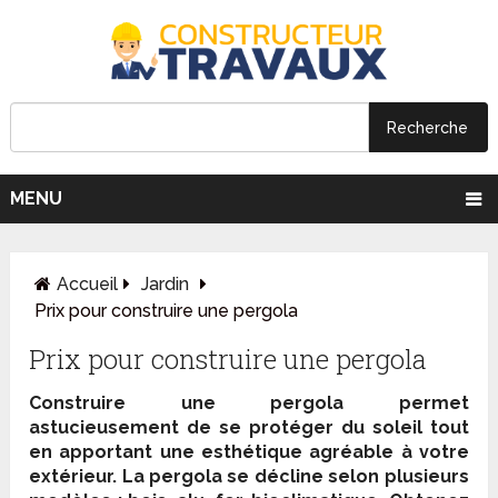
MENU
Accueil
Jardin
Prix pour construire une pergola
Prix pour construire une pergola
Construire une pergola permet
astucieusement de se protéger du soleil tout
en apportant une esthétique agréable à votre
extérieur. La pergola se décline selon plusieurs