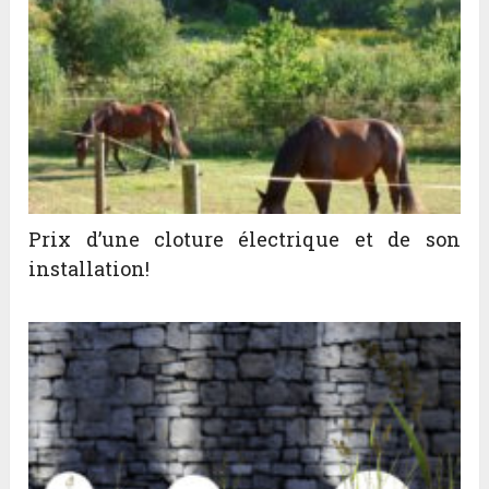
Prix d’une cloture électrique et de son
installation!