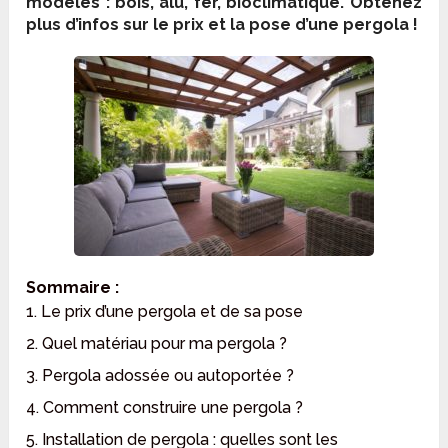
modèles : bois, alu, fer, bioclimatique. Obtenez
plus d’infos sur le prix et la pose d’une pergola !
Sommaire :
1. Le prix d’une pergola et de sa pose
2. Quel matériau pour ma pergola ?
3. Pergola adossée ou autoportée ?
4. Comment construire une pergola ?
5. Installation de pergola : quelles sont les