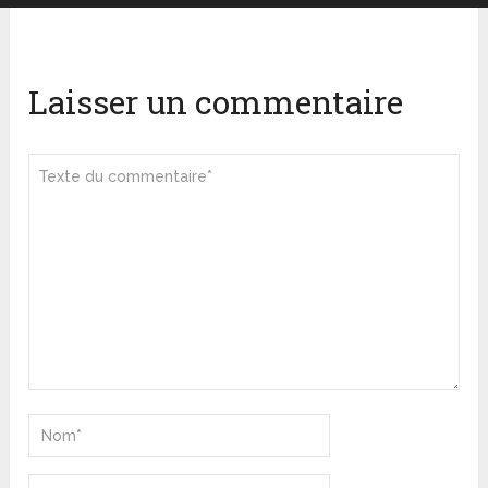
Laisser un commentaire