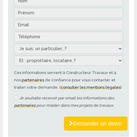
Ces informations servent à Constructeur Travaux et à
nos
partenaires
de confiance pour vous contacter et
traiter votre demande. (
consulter les mentions légales
)
Je souhaite recevoir par email les informations des
partenaires
pour m’aider dans mes projets de travaux.
Demander un devis!