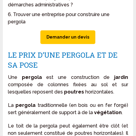
démarches administratives ?
6. Trouver une entreprise pour construire une
pergola
Demander un devis
LE PRIX D’UNE PERGOLA ET DE
SA POSE
Une
pergola
est une construction de
jardin
composée de colonnes fixées au sol et sur
lesquelles reposent des
poutres
horizontales.
La
pergola
traditionnelle (en bois ou en fer forgé)
sert généralement de support à de la
végétation
.
Le toit de la pergola peut également être clôt (et
non seulement constitué de poutres horizontales). Il