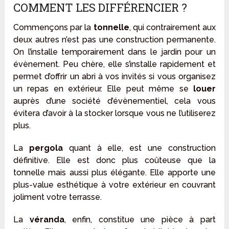
COMMENT LES DIFFÉRENCIER ?
Commençons par la
tonnelle
, qui contrairement aux
deux autres n’est pas une construction permanente.
On l’installe temporairement dans le jardin pour un
évènement. Peu chère, elle s’installe rapidement et
permet d’offrir un abri à vos invités si vous organisez
un repas en extérieur. Elle peut même se
louer
auprès d’une société d’évènementiel, cela vous
évitera d’avoir à la stocker lorsque vous ne l’utiliserez
plus.
La
pergola
quant à elle, est une construction
définitive. Elle est donc plus coûteuse que la
tonnelle mais aussi plus élégante. Elle apporte une
plus-value esthétique à votre extérieur en couvrant
joliment votre terrasse.
La
véranda
, enfin, constitue une pièce à part