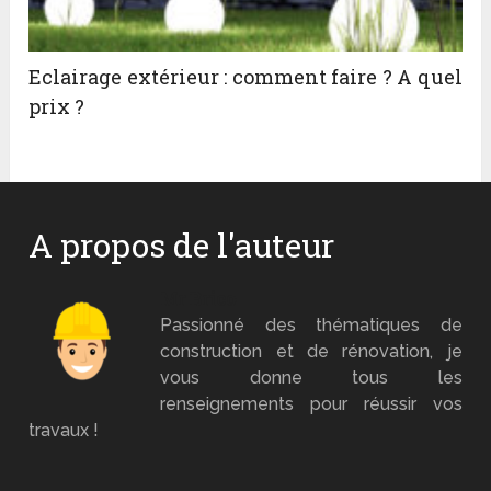
Eclairage extérieur : comment faire ? A quel
prix ?
A propos de l'auteur
Mr Brico
Passionné des thématiques de
construction et de rénovation, je
vous donne tous les
renseignements pour réussir vos
travaux !