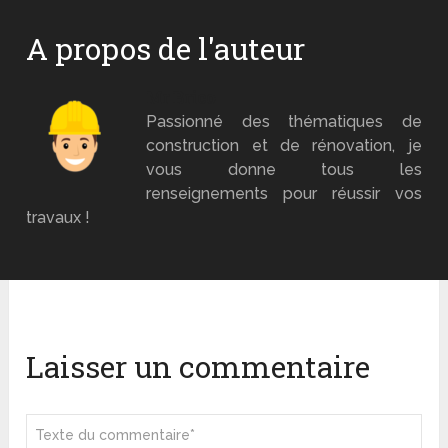
A propos de l'auteur
Mr Brico
Passionné des thématiques de
construction et de rénovation, je
vous donne tous les
renseignements pour réussir vos
travaux !
Laisser un commentaire