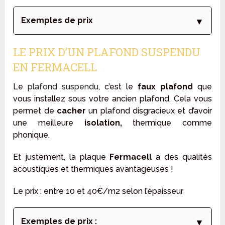
Exemples de prix
LE PRIX D’UN PLAFOND SUSPENDU
EN FERMACELL
Le
plafond suspendu
, c’est le
faux plafond
que
vous installez sous votre ancien plafond. Cela vous
permet de
cacher
un plafond disgracieux et d’avoir
une meilleure
isolation,
thermique comme
phonique.
Et justement, la plaque
Fermacell
a des qualités
acoustiques et thermiques avantageuses !
Le prix :
entre 10 et 40€/m2 selon l’épaisseur
Exemples de prix :