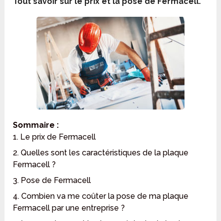
Tout savoir sur le prix et la pose de Fermacell.
Sommaire :
1. Le prix de Fermacell
2. Quelles sont les caractéristiques de la plaque
Fermacell ?
3. Pose de Fermacell
4. Combien va me coûter la pose de ma plaque
Fermacell par une entreprise ?