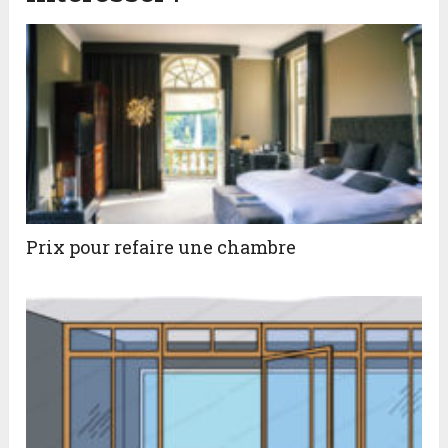
Prix pour refaire une chambre