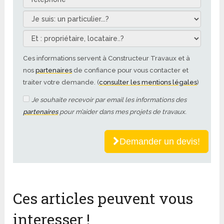
Ces informations servent à Constructeur Travaux et à
nos
partenaires
de confiance pour vous contacter et
traiter votre demande. (
consulter les mentions légales
)
Je souhaite recevoir par email les informations des
partenaires
pour m’aider dans mes projets de travaux.
Demander un devis!
Ces articles peuvent vous
interesser !