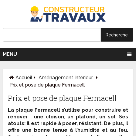
MENU
Accueil
Aménagement Intérieur
Prix et pose de plaque Fermacell
Prix et pose de plaque Fermacell
La plaque Fermacell s’utilise pour construire et
rénover : une cloison, un plafond, un sol. Ses
atouts: il est rapide à poser, résistant. De plus, il
offre une bonne tenue à l’humidité et au feu.