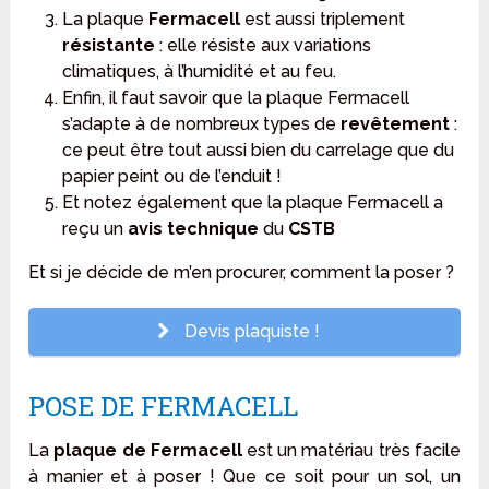
La plaque
Fermacell
est aussi triplement
résistante
: elle résiste aux variations
climatiques, à l’humidité et au feu.
Enfin, il faut savoir que la plaque Fermacell
s’adapte à de nombreux types de
revêtement
:
ce peut être tout aussi bien du carrelage que du
papier peint ou de l’enduit !
Et notez également que la plaque Fermacell a
reçu un
avis technique
du
CSTB
Et si je décide de m’en procurer, comment la poser ?
Devis plaquiste !
POSE DE FERMACELL
La
plaque de Fermacell
est un matériau très facile
à manier et à poser ! Que ce soit pour un sol, un