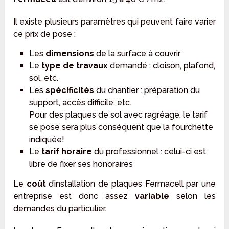
Il existe plusieurs paramètres qui peuvent faire varier
ce prix de pose :
Les
dimensions
de la surface à couvrir
Le
type de travaux
demandé : cloison, plafond,
sol, etc.
Les
spécificités
du chantier : préparation du
support, accès difficile, etc.
Pour des plaques de sol avec ragréage, le tarif
se pose sera plus conséquent que la fourchette
indiquée!
Le
tarif horaire
du professionnel : celui-ci est
libre de fixer ses honoraires
Le
coût
d’installation de plaques Fermacell par une
entreprise est donc assez
variable
selon les
demandes du particulier.