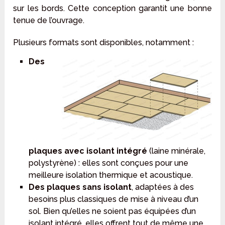
sur les bords. Cette conception garantit une bonne
tenue de l’ouvrage.
Plusieurs formats sont disponibles, notamment :
Des
plaques avec isolant intégré
(laine minérale,
polystyrène) : elles sont conçues pour une
meilleure isolation thermique et acoustique.
Des plaques sans isolant
, adaptées à des
besoins plus classiques de mise à niveau d’un
sol. Bien qu’elles ne soient pas équipées d’un
isolant intégré, elles offrent tout de même une