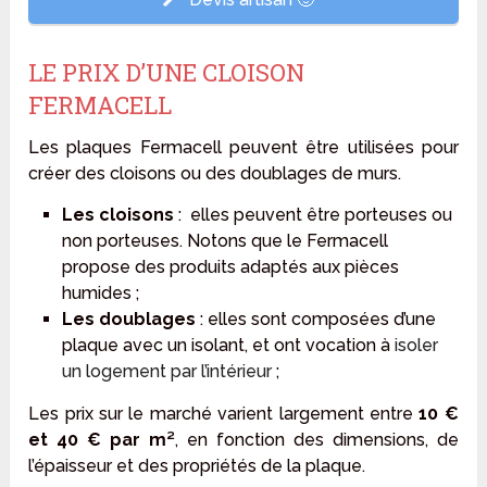
LE PRIX D’UNE CLOISON
FERMACELL
Les plaques Fermacell peuvent être utilisées pour
créer des cloisons ou des doublages de murs.
Les cloisons
: elles peuvent être porteuses ou
non porteuses. Notons que le Fermacell
propose des produits adaptés aux pièces
humides ;
Les doublages
: elles sont composées d’une
plaque avec un isolant, et ont vocation à
isoler
un logement par l’intérieur
;
Les prix sur le marché varient largement entre
10 €
et 40 € par m²
, en fonction des dimensions, de
l’épaisseur et des propriétés de la plaque.