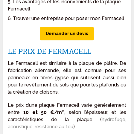
5. Les avantages et les inconvénients de la plaque
Fermacell
6. Trouver une entreprise pour poser mon Fermacell
Demander un devis
LE PRIX DE FERMACELL
Le Fermacell est similaire à la plaque de plâtre. De
fabrication allemande, elle est connue pour ses
panneaux en fibres-gypse qui s’utilisent aussi bien
pour le revêtement de sols que pour les plafonds ou
la création de cloisons.
Le prix d’une plaque Fermacell varie généralement
entre
10 et 50 €/m²
, selon l’épaisseur, et les
caractéristiques de la plaque (
hydrofuge,
acoustique, résistance au feu
).