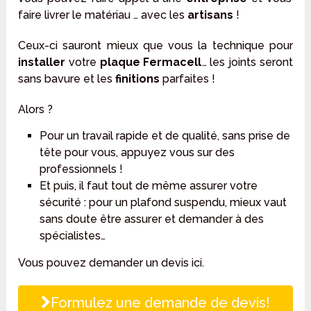
faire livrer le matériau … avec les
artisans
!
Ceux-ci sauront mieux que vous la technique pour
installer
votre
plaque Fermacell
… les joints seront
sans bavure et les
finitions
parfaites !
Alors ?
Pour un travail rapide et de qualité, sans prise de
tête pour vous, appuyez vous sur des
professionnels !
Et puis, il faut tout de même assurer votre
sécurité : pour un plafond suspendu, mieux vaut
sans doute être assurer et demander à des
spécialistes…
Vous pouvez demander un devis ici.
Formulez une demande de devis!