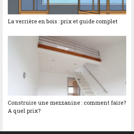
La verrière en bois : prix et guide complet
Construire une mezzanine : comment faire?
A quel prix?