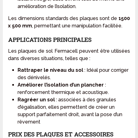
amélioration de l’isolation.
Les dimensions standards des plaques sont de
1500
x 500 mm
, permettant une manipulation facilitée.
APPLICATIONS PRINCIPALES
Les plaques de sol Fermacell peuvent être utilisées
dans diverses situations, telles que :
Rattraper le niveau du sol
: Idéal pour corriger
des dénivelés.
Améliorer l’isolation d’un plancher
:
renforcement thermique et acoustique.
Ragréer un sol
: associées à des granules
d’égalisation, elles permettent de créer un
support parfaitement droit, avant la pose d’un
rêvement
PRIX DES PLAQUES ET ACCESSOIRES