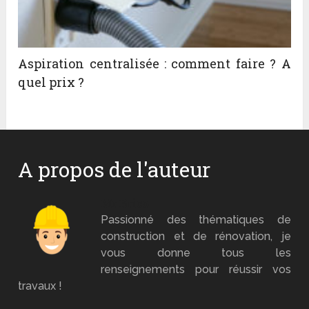
Aspiration centralisée : comment faire ? A
quel prix ?
A propos de l'auteur
Mr Brico
Passionné des thématiques de
construction et de rénovation, je
vous donne tous les
renseignements pour réussir vos
travaux !