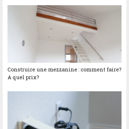
Construire une mezzanine : comment faire?
A quel prix?