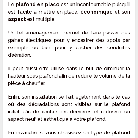
Le
plafond en placo
est un incontournable puisqu’il
est
facile
à mettre en place,
économique
et son
aspect
est multiple.
Un tel aménagement permet de faire passer des
gaines électriques pour y encastrer des spots par
exemple ou bien pour y cacher des conduites
d’aération.
Il peut aussi être utilisé dans le but de diminuer la
hauteur sous plafond afin de réduire le volume de la
pièce à chauffer.
Enfin, son installation se fait également dans le cas
où des dégradations sont visibles sur le plafond
initial, afin de cacher ces dernières et redonner un
aspect neuf et esthétique à votre plafond.
En revanche, si vous choisissez ce type de plafond