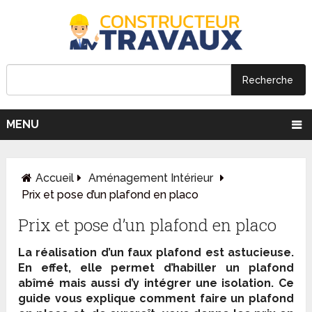
MENU
Accueil
Aménagement Intérieur
Prix et pose d’un plafond en placo
Prix et pose d’un plafond en placo
La réalisation d’un faux plafond est astucieuse.
En effet, elle permet d’habiller un plafond
abîmé mais aussi d’y intégrer une isolation. Ce
guide vous explique comment faire un plafond