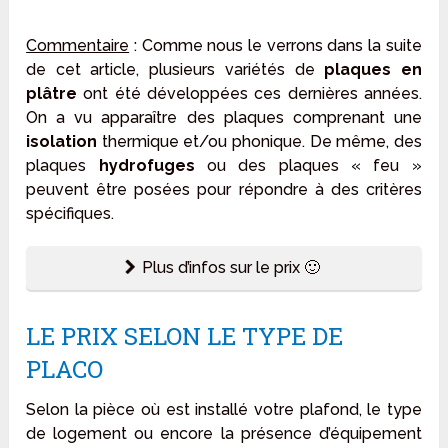
Commentaire
: Comme nous le verrons dans la suite
de cet article, plusieurs variétés de
plaques en
plâtre
ont été développées ces dernières années.
On a vu apparaître des plaques comprenant une
isolation
thermique et/ou phonique. De même, des
plaques
hydrofuges
ou des plaques « feu »
peuvent être posées pour répondre à des critères
spécifiques.
Plus d’infos sur le prix 🙂
LE PRIX SELON LE TYPE DE
PLACO
Selon la pièce où est installé votre plafond, le type
de logement ou encore la présence d’équipement