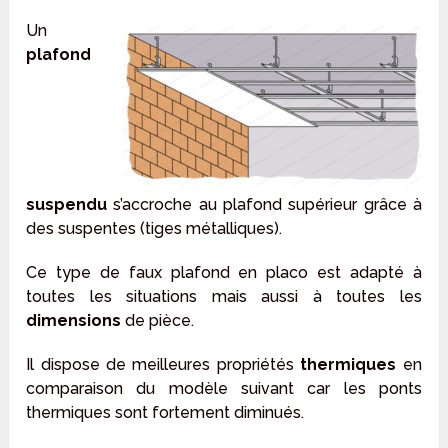
Un
plafond
suspendu
s’accroche au plafond supérieur grâce à
des suspentes (tiges métalliques).
Ce type de faux plafond en placo est adapté à
toutes les situations mais aussi à toutes les
dimensions
de pièce.
Il dispose de meilleures propriétés
thermiques
en
comparaison du modèle suivant car les ponts
thermiques sont fortement diminués.