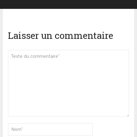
Laisser un commentaire