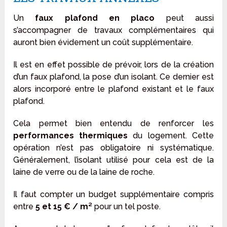
Un
faux plafond en placo
peut aussi
s’accompagner de travaux complémentaires qui
auront bien évidement un coût supplémentaire.
Il est en effet possible de prévoir, lors de la création
d’un faux plafond, la pose d’un isolant. Ce dernier est
alors incorporé entre le plafond existant et le faux
plafond.
Cela permet bien entendu de renforcer les
performances thermiques
du logement. Cette
opération n’est pas obligatoire ni systématique.
Généralement, l’isolant utilisé pour cela est de la
laine de verre ou de la laine de roche.
Il faut compter un budget supplémentaire compris
entre
5 et 15 € / m²
pour un tel poste.