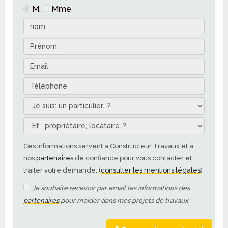
M.
Mme
Ces informations servent à Constructeur Travaux et à
nos
partenaires
de confiance pour vous contacter et
traiter votre demande. (
consulter les mentions légales
)
Je souhaite recevoir par email les informations des
partenaires
pour m’aider dans mes projets de travaux.