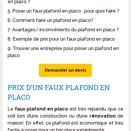
en placo ?
5. Poser un faux plafond en placo : pour quoi faire ?
6. Comment faire un plafond en placo?
7. Avantages/ inconvénients du plafond en placo ?
8. Exemple de prix pour un faux plafond en placo
9. Trouver une entreprise pour poser un plafond en
placo
Demander un devis
PRIX D’UN FAUX PLAFOND EN
PLACO
Le
faux plafond en placo
est très répandu, que ce
soit lors d’une construction ou d’une
rénovation
de
maison. En effet, ce plafond est économique et très
facile à poser pour un bricoleur expérimenté.