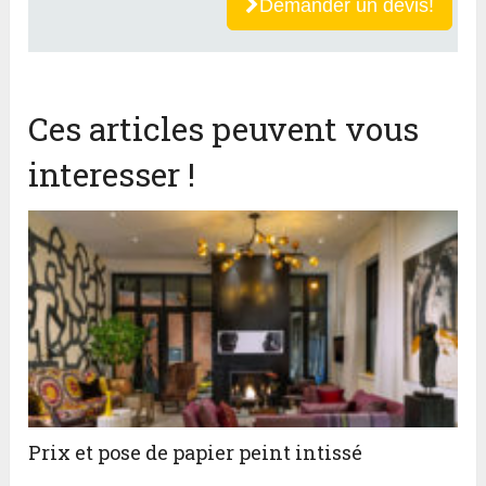
Demander un devis!
Ces articles peuvent vous
interesser !
Prix et pose de papier peint intissé