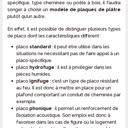
spécifique, type cheminée ou poêle à bois, il faudra
songer à choisir un
modèle de plaques de plâtre
plutôt qu’un autre.
En effet, il est possible de distinguer plusieurs types
de placo dont les caractéristiques diffèrent :
placo
standard
: il peut être utilisé dans les
situations ne nécessitant pas de faire appel à un
placo spécifique.
placo
hydrofuge
: il est à privilégier dans les
pièces humides.
placo
ignifuge
: c’est un type de placo résistant
au feu. Il est donc à mettre en place pour un
plafond comportant un conduit de cheminée par
exemple.
placo
phonique
: il permet un renforcement de
l’isolation acoustique. Son emploi est donc à
favoriser dans les cas de figure où le logement