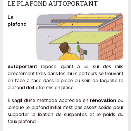
LE PLAFOND AUTOPORTANT
Le
plafond
autoportant
repose, quant à lui, sur des rails
directement fixés dans les murs porteurs se trouvant
en face à face dans la pièce au sein de laquelle le
plafond doit être mis en place.
Il s’agit d’une méthode appréciée en
rénovation
ou
lorsque le plafond initial n’est pas assez solide pour
supporter la fixation de suspentes et le poids du
faux plafond.