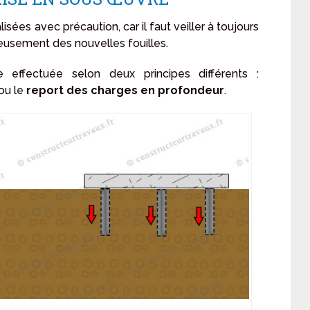
lisées avec précaution, car il faut veiller à toujours
creusement des nouvelles fouilles.
effectuée selon deux principes différents :
ou le
report des charges en profondeur
.