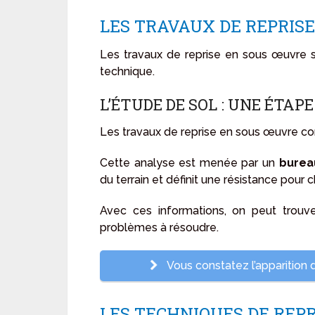
LES TRAVAUX DE REPRIS
Les travaux de reprise en sous œuvre s
technique.
L’ÉTUDE DE SOL : UNE ÉTAP
Les travaux de reprise en sous œuvre 
Cette analyse est menée par un
burea
du terrain et définit une résistance pour
Avec ces informations, on peut trouve
problèmes à résoudre.
Vous constatez l’apparition d
LES TECHNIQUES DE REP