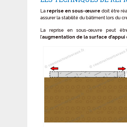
La
reprise en sous-œuvre
doit être réa
assurer la stabilité du bâtiment lors du 
La reprise en sous-œuvre peut être 
l’
augmentation de la surface d’appui