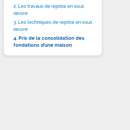
2. Les travaux de reprise en sous
œuvre
3. Les techniques de reprise en sous
œuvre
4. Prix de la consolidation des
fondations d’une maison