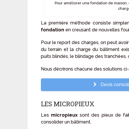
Pour améliorer une fondation de maison, 
charg
La première méthode consiste simple
fondation
en creusant de nouvelles foui
Pour le report des charges, on peut avoir
du terrain et la charge du bâtiment exis
puits blindés, le blindage des tranchées, 
Nous décrirons chacune des solutions ci
Devis consoli
LES MICROPIEUX
Les
micropieux
sont des pieux de fai
consolider un bâtiment.