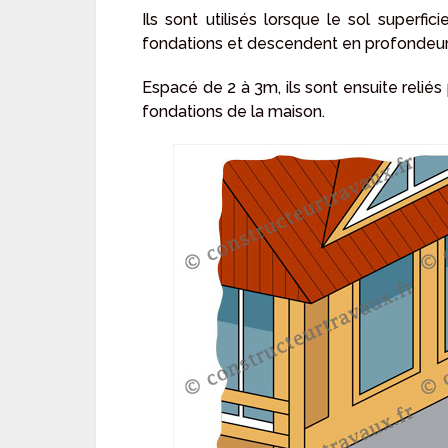
Ils sont utilisés lorsque le sol superfi
fondations et descendent en profondeur v
Espacé de 2 à 3m, ils sont ensuite reliés
fondations de la maison.