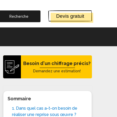
Devis gratuit
Besoin d'un chiffrage précis?
Demandez une estimation!
Sommaire
1. Dans quel cas a-t-on besoin de
réaliser une reprise sous œuvre ?