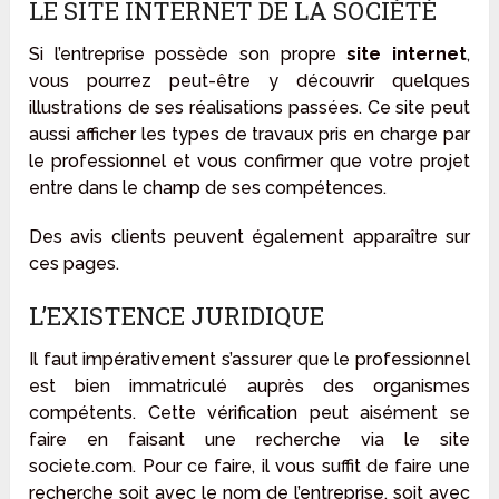
LE SITE INTERNET DE LA SOCIÉTÉ
Si l’entreprise possède son propre
site internet
,
vous pourrez peut-être y découvrir quelques
illustrations de ses réalisations passées. Ce site peut
aussi afficher les types de travaux pris en charge par
le professionnel et vous confirmer que votre projet
entre dans le champ de ses compétences.
Des avis clients peuvent également apparaître sur
ces pages.
L’EXISTENCE JURIDIQUE
Il faut impérativement s’assurer que le professionnel
est bien immatriculé auprès des organismes
compétents. Cette vérification peut aisément se
faire en faisant une recherche via le site
societe.com. Pour ce faire, il vous suffit de faire une
recherche soit avec le nom de l’entreprise, soit avec