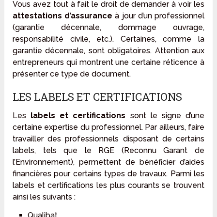
Vous avez tout à fait le droit de demander à voir les
attestations d’assurance
à jour d’un professionnel
(garantie décennale, dommage ouvrage,
responsabilité civile, etc.). Certaines, comme la
garantie décennale, sont obligatoires. Attention aux
entrepreneurs qui montrent une certaine réticence à
présenter ce type de document.
LES LABELS ET CERTIFICATIONS
Les
labels et certifications
sont le signe d’une
certaine expertise du professionnel. Par ailleurs, faire
travailler des professionnels disposant de certains
labels, tels que le RGE (Reconnu Garant de
l’Environnement), permettent de bénéficier d’aides
financières pour certains types de travaux. Parmi les
labels et certifications les plus courants se trouvent
ainsi les suivants :
Qualibat