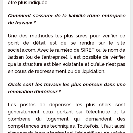
être plus indiquée.
Comment s’assurer de la fiabilité d’une entreprise
de travaux ?
Une des méthodes les plus sûres pour vérifier ce
point de détail est de se rendre sur le site
societe.com. Avec le numéro de SIRET ou le nom de
l’artisan (ou de l’entreprise), il est possible de vérifier
que la structure est bien existante et qu’elle n’est pas
en cours de redressement ou de liquidation.
Quels sont les travaux les plus onéreux dans une
rénovation d’intérieur ?
Les postes de dépenses les plus chers sont
généralement ceux portant sur l’électricité et la
plomberie du logement qui demandent des
compétences très techniques. Toutefois, il faut aussi