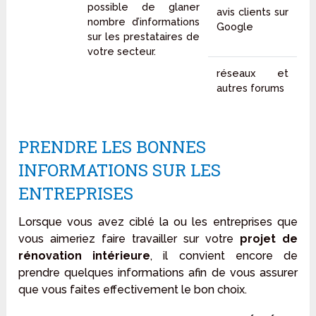
possible de glaner
avis clients sur
nombre d’informations
Google
sur les prestataires de
votre secteur.
réseaux et
autres forums
PRENDRE LES BONNES
INFORMATIONS SUR LES
ENTREPRISES
Lorsque vous avez ciblé la ou les entreprises que
vous aimeriez faire travailler sur votre
projet de
rénovation intérieure
, il convient encore de
prendre quelques informations afin de vous assurer
que vous faites effectivement le bon choix.