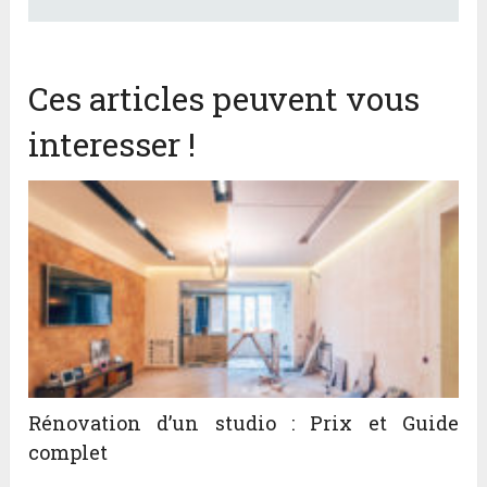
Ces articles peuvent vous
interesser !
Rénovation d’un studio : Prix et Guide
complet