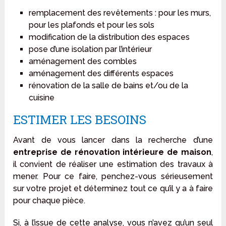
remplacement des revêtements : pour les murs,
pour les plafonds et pour les sols
modification de la distribution des espaces
pose d’une isolation par l’intérieur
aménagement des combles
aménagement des différents espaces
rénovation de la salle de bains et/ou de la
cuisine
ESTIMER LES BESOINS
Avant de vous lancer dans la recherche d’une
entreprise de rénovation intérieure de maison
,
il convient de réaliser une estimation des travaux à
mener. Pour ce faire, penchez-vous sérieusement
sur votre projet et déterminez tout ce qu’il y a à faire
pour chaque pièce.
Si, à l’issue de cette analyse, vous n’avez qu’un seul