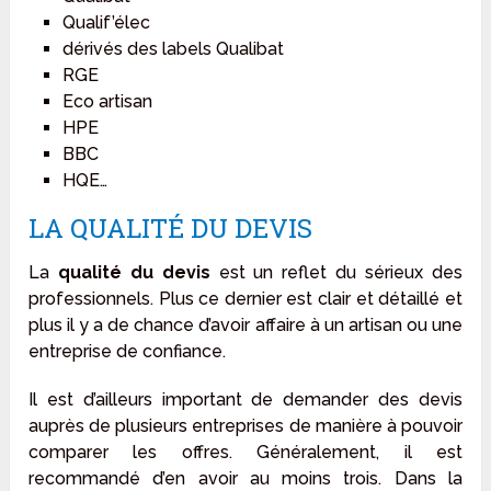
Qualif’élec
dérivés des labels Qualibat
RGE
Eco artisan
HPE
BBC
HQE…
LA QUALITÉ DU DEVIS
La
qualité du devis
est un reflet du sérieux des
professionnels. Plus ce dernier est clair et détaillé et
plus il y a de chance d’avoir affaire à un artisan ou une
entreprise de confiance.
Il est d’ailleurs important de demander des devis
auprès de plusieurs entreprises de manière à pouvoir
comparer les offres. Généralement, il est
recommandé d’en avoir au moins trois. Dans la