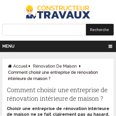
MENU
Accueil
Rénovation De Maison
Comment choisir une entreprise de rénovation
intérieure de maison ?
Comment choisir une entreprise de
rénovation intérieure de maison ?
Choisir une entreprise de rénovation intérieure
de maison ne se fait clairement pas au hasard.