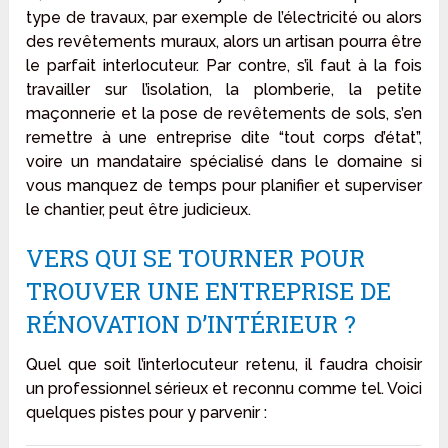
type de travaux, par exemple de l’électricité ou alors
des revêtements muraux, alors un artisan pourra être
le parfait interlocuteur. Par contre, s’il faut à la fois
travailler sur l’isolation, la plomberie, la petite
maçonnerie et la pose de revêtements de sols, s’en
remettre à une entreprise dite “tout corps d’état”,
voire un mandataire spécialisé dans le domaine si
vous manquez de temps pour planifier et superviser
le chantier, peut être judicieux.
VERS QUI SE TOURNER POUR
TROUVER UNE ENTREPRISE DE
RÉNOVATION D’INTÉRIEUR ?
Quel que soit l’interlocuteur retenu, il faudra choisir
un professionnel sérieux et reconnu comme tel. Voici
quelques pistes pour y parvenir :