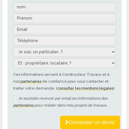
Ces informations servent à Constructeur Travaux et à
nos
partenaires
de confiance pour vous contacter et
traiter votre demande. (
consulter les mentions légales
)
Je souhaite recevoir par email les informations des
partenaires
pour m’aider dans mes projets de travaux.
Demander un devis!