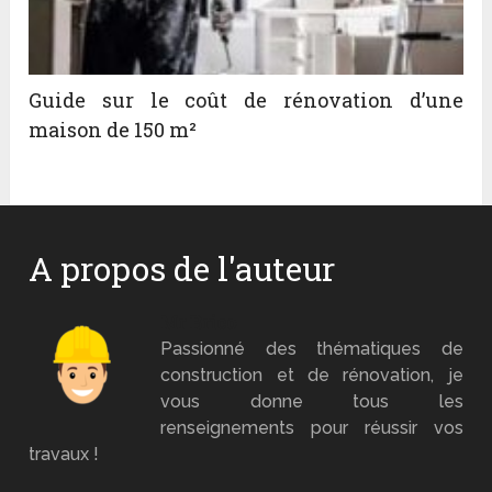
Guide sur le coût de rénovation d’une
maison de 150 m²
A propos de l'auteur
Mr Brico
Passionné des thématiques de
construction et de rénovation, je
vous donne tous les
renseignements pour réussir vos
travaux !