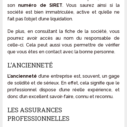
son
numéro de SIRET
. Vous saurez ainsi si la
société est bien immatriculée, active et qu’elle ne
fait pas l’objet d’une liquidation.
De plus, en consultant la fiche de la société, vous
pourrez avoir accès au nom du responsable de
celle-ci. Cela peut aussi vous permettre de vérifier
que vous êtes en contact avec la bonne personne.
L’ANCIENNETÉ
L’ancienneté
d’une entreprise est, souvent, un gage
de solidité et de sérieux. En effet, cela signifie que le
professionnel dispose d’une réelle expérience, et
donc d’un excellent savoir-faire, connu et reconnu.
LES ASSURANCES
PROFESSIONNELLES