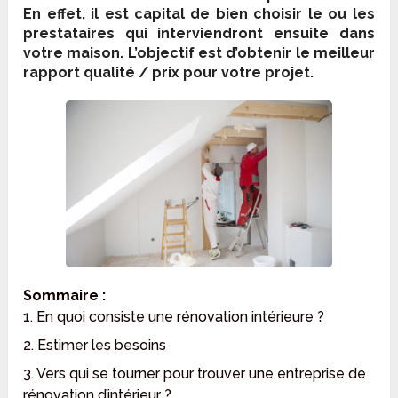
En effet, il est capital de bien choisir le ou les
prestataires qui interviendront ensuite dans
votre maison. L’objectif est d’obtenir le meilleur
rapport qualité / prix pour votre projet.
Sommaire :
1. En quoi consiste une rénovation intérieure ?
2. Estimer les besoins
3. Vers qui se tourner pour trouver une entreprise de
rénovation d’intérieur ?