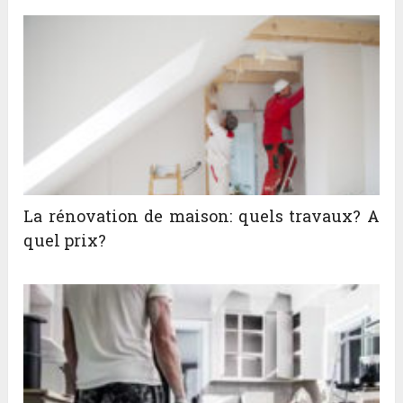
La rénovation de maison: quels travaux? A
quel prix?