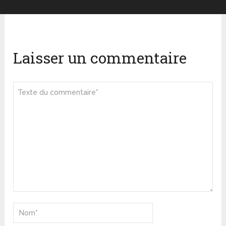
Laisser un commentaire