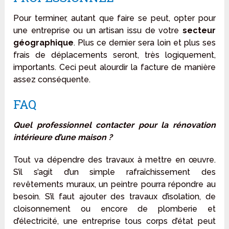
Pour terminer, autant que faire se peut, opter pour
une entreprise ou un artisan issu de votre
secteur
géographique
. Plus ce dernier sera loin et plus ses
frais de déplacements seront, très logiquement,
importants. Ceci peut alourdir la facture de manière
assez conséquente.
FAQ
Quel professionnel contacter pour la rénovation
intérieure d’une maison ?
Tout va dépendre des travaux à mettre en œuvre.
S’il s’agit d’un simple rafraîchissement des
revêtements muraux, un peintre pourra répondre au
besoin. S’il faut ajouter des travaux d’isolation, de
cloisonnement ou encore de plomberie et
d’électricité, une entreprise tous corps d’état peut