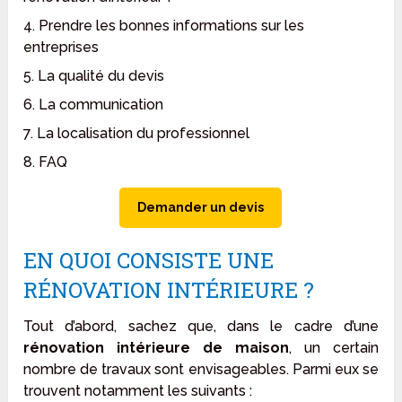
4. Prendre les bonnes informations sur les
entreprises
5. La qualité du devis
6. La communication
7. La localisation du professionnel
8. FAQ
Demander un devis
EN QUOI CONSISTE UNE
RÉNOVATION INTÉRIEURE ?
Tout d’abord, sachez que, dans le cadre d’une
rénovation intérieure de maison
, un certain
nombre de travaux sont envisageables. Parmi eux se
trouvent notamment les suivants :