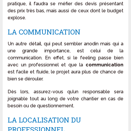
pratique, il faudra se méfier des devis présentant
des prix très bas, mais aussi de ceux dont le budget
explose.
LA COMMUNICATION
Un autre détail, qui peut sembler anodin mais qui a
une grande importance, est celui de la
communication. En effet, si le feeling passe bien
avec un professionnel et que la
communication
est facile et fluide, le projet aura plus de chance de
bien se dérouler.
Dès lors, assurez-vous qu’un responsable sera
joignable tout au long de votre chantier en cas de
besoin ou de questionnement.
LA LOCALISATION DU
PROFESSIONNEL