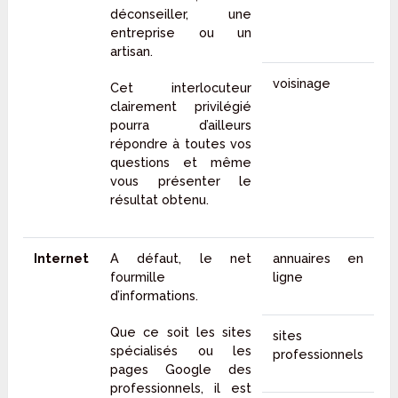
déconseiller, une
entreprise ou un
artisan.
voisinage
Cet interlocuteur
clairement privilégié
pourra d’ailleurs
répondre à toutes vos
questions et même
vous présenter le
résultat obtenu.
Internet
A défaut, le net
annuaires en
fourmille
ligne
d’informations.
Que ce soit les sites
sites
spécialisés ou les
professionnels
pages Google des
professionnels, il est