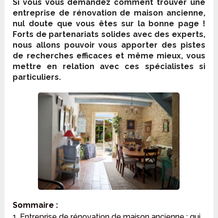
Si vous vous demandez comment trouver une
entreprise de rénovation de maison ancienne,
nul doute que vous êtes sur la bonne page !
Forts de partenariats solides avec des experts,
nous allons pouvoir vous apporter des pistes
de recherches efficaces et même mieux, vous
mettre en relation avec ces spécialistes si
particuliers.
Sommaire :
1. Entreprise de rénovation de maison ancienne : qui