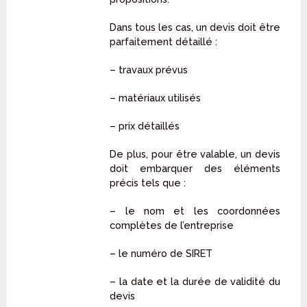
Dans tous les cas, un devis doit être
parfaitement détaillé :
– travaux prévus
– matériaux utilisés
– prix détaillés
De plus, pour être valable, un devis
doit embarquer des éléments
précis tels que :
– le nom et les coordonnées
complètes de l’entreprise
– le numéro de SIRET
– la date et la durée de validité du
devis