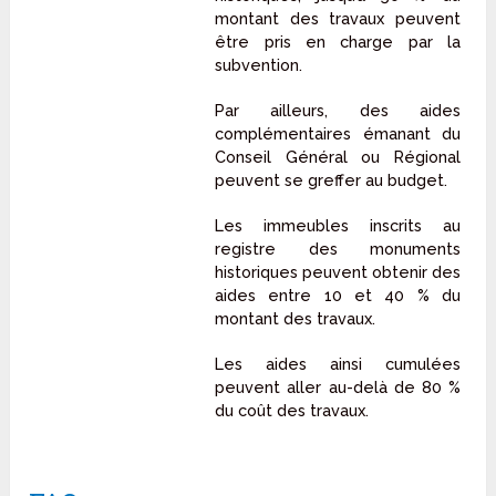
montant des travaux peuvent
être pris en charge par la
subvention.
Par ailleurs, des aides
complémentaires émanant du
Conseil Général ou Régional
peuvent se greffer au budget.
Les immeubles inscrits au
registre des monuments
historiques peuvent obtenir des
aides entre 10 et 40 % du
montant des travaux.
Les aides ainsi cumulées
peuvent aller au-delà de 80 %
du coût des travaux.