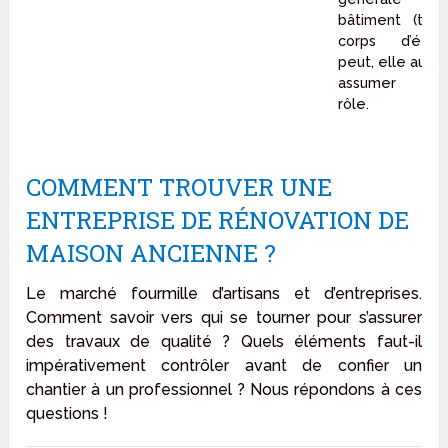
bâtiment (tout
corps d’état)
peut, elle aussi,
assumer ce
rôle.
COMMENT TROUVER UNE
ENTREPRISE DE RÉNOVATION DE
MAISON ANCIENNE ?
Le marché fourmille d’artisans et d’entreprises.
Comment savoir vers qui se tourner pour s’assurer
des travaux de qualité ? Quels éléments faut-il
impérativement contrôler avant de confier un
chantier à un professionnel ? Nous répondons à ces
questions !