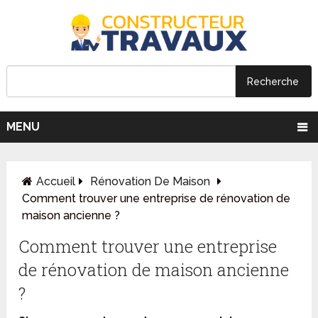
MENU
Accueil
Rénovation De Maison
Comment trouver une entreprise de rénovation de
maison ancienne ?
Comment trouver une entreprise
de rénovation de maison ancienne
?