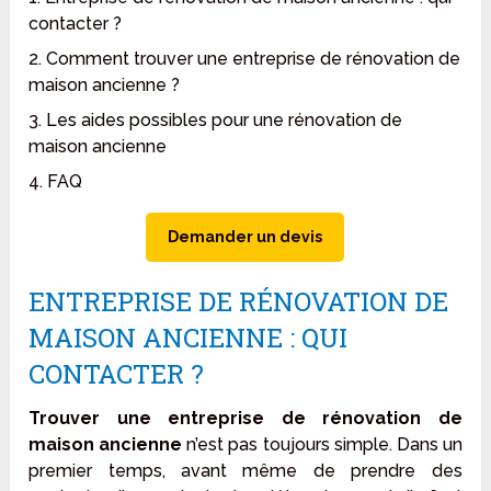
contacter ?
2. Comment trouver une entreprise de rénovation de
maison ancienne ?
3. Les aides possibles pour une rénovation de
maison ancienne
4. FAQ
Demander un devis
ENTREPRISE DE RÉNOVATION DE
MAISON ANCIENNE : QUI
CONTACTER ?
Trouver une entreprise de rénovation de
maison ancienne
n’est pas toujours simple. Dans un
premier temps, avant même de prendre des