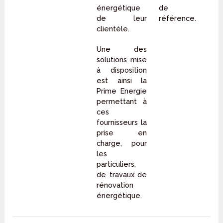
énergétique
de
de leur
référence.
clientèle.
Une des
solutions mise
à disposition
est ainsi la
Prime Energie
permettant à
ces
fournisseurs la
prise en
charge, pour
les
particuliers,
de travaux de
rénovation
énergétique.