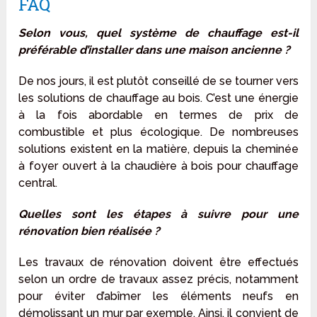
FAQ
Selon vous, quel système de chauffage est-il
préférable d’installer dans une maison ancienne ?
De nos jours, il est plutôt conseillé de se tourner vers
les solutions de chauffage au bois. C’est une énergie
à la fois abordable en termes de prix de
combustible et plus écologique. De nombreuses
solutions existent en la matière, depuis la cheminée
à foyer ouvert à la chaudière à bois pour chauffage
central.
Quelles sont les étapes à suivre pour une
rénovation bien réalisée ?
Les travaux de rénovation doivent être effectués
selon un ordre de travaux assez précis, notamment
pour éviter d’abîmer les éléments neufs en
démolissant un mur par exemple. Ainsi, il convient de