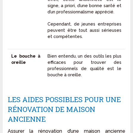
signe, a priori, d’une bonne santé et
d’un professionnalisme apprécié.
Cependant, de jeunes entreprises
peuvent être tout aussi sérieuses
et compétentes.
Le bouche à
Bien entendu, un des outils les plus
oreille
efficaces pour trouver des
professionnels de qualité est le
bouche à oreille.
LES AIDES POSSIBLES POUR UNE
RÉNOVATION DE MAISON
ANCIENNE
Assurer la rénovation d’une maison ancienne