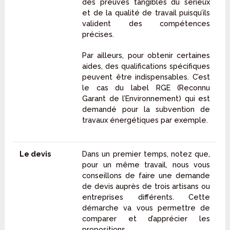
des preuves tangibles du sérieux
et de la qualité de travail puisqu’ils
valident des compétences
précises.
Par ailleurs, pour obtenir certaines
aides, des qualifications spécifiques
peuvent être indispensables. C’est
le cas du label RGE (Reconnu
Garant de l’Environnement) qui est
demandé pour la subvention de
travaux énergétiques par exemple.
Le devis
Dans un premier temps, notez que,
pour un même travail, nous vous
conseillons de faire une demande
de devis auprès de trois artisans ou
entreprises différents. Cette
démarche va vous permettre de
comparer et d’apprécier les
propositions.