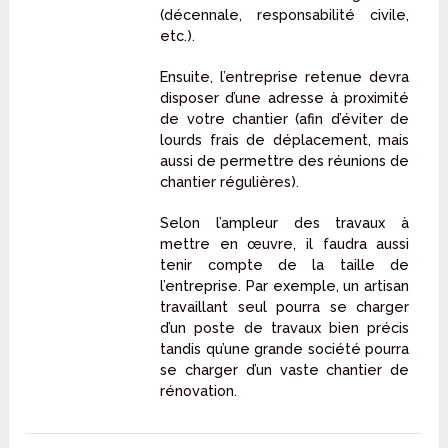
(décennale, responsabilité civile,
etc.).
Ensuite, l’entreprise retenue devra
disposer d’une adresse à proximité
de votre chantier (afin d’éviter de
lourds frais de déplacement, mais
aussi de permettre des réunions de
chantier régulières).
Selon l’ampleur des travaux à
mettre en œuvre, il faudra aussi
tenir compte de la taille de
l’entreprise. Par exemple, un artisan
travaillant seul pourra se charger
d’un poste de travaux bien précis
tandis qu’une grande société pourra
se charger d’un vaste chantier de
rénovation.