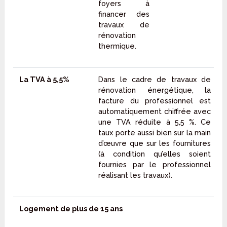
foyers à
financer des
travaux de
rénovation
thermique.
La TVA à 5,5%
Dans le cadre de travaux de
rénovation énergétique, la
facture du professionnel est
automatiquement chiffrée avec
une TVA réduite à 5,5 %. Ce
taux porte aussi bien sur la main
d’œuvre que sur les fournitures
(à condition qu’elles soient
fournies par le professionnel
réalisant les travaux).
Logement de plus de 15 ans