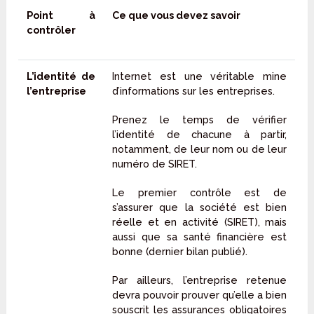
Point à
Ce que vous devez savoir
contrôler
L’identité de
Internet est une véritable mine
l’entreprise
d’informations sur les entreprises.
Prenez le temps de vérifier
l’identité de chacune à partir,
notamment, de leur nom ou de leur
numéro de SIRET.
Le premier contrôle est de
s’assurer que la société est bien
réelle et en activité (SIRET), mais
aussi que sa santé financière est
bonne (dernier bilan publié).
Par ailleurs, l’entreprise retenue
devra pouvoir prouver qu’elle a bien
souscrit les assurances obligatoires