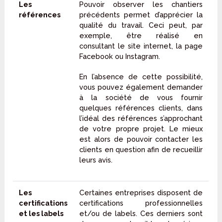
Les
Pouvoir observer les chantiers
références
précédents permet d’apprécier la
qualité du travail. Ceci peut, par
exemple, être réalisé en
consultant le site internet, la page
Facebook ou Instagram.
En l’absence de cette possibilité,
vous pouvez également demander
à la société de vous fournir
quelques références clients, dans
l’idéal des références s’approchant
de votre propre projet. Le mieux
est alors de pouvoir contacter les
clients en question afin de recueillir
leurs avis.
Les
Certaines entreprises disposent de
certifications
certifications professionnelles
et les labels
et/ou de labels. Ces derniers sont