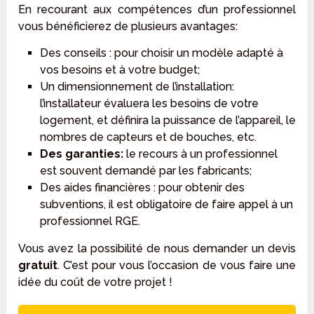
En recourant aux compétences d’un professionnel
vous bénéficierez de plusieurs avantages:
Des conseils : pour choisir un modèle adapté à
vos besoins et à votre budget;
Un dimensionnement de l’installation:
l’installateur évaluera les besoins de votre
logement, et définira la puissance de l’appareil, le
nombres de capteurs et de bouches, etc.
Des garanties:
le recours à un professionnel
est souvent demandé par les fabricants;
Des aides financières : pour obtenir des
subventions, il est obligatoire de faire appel à un
professionnel RGE.
Vous avez la possibilité de nous demander un devis
gratuit
. C’est pour vous l’occasion de vous faire une
idée du coût de votre projet !