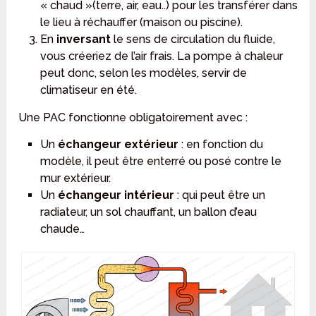
« chaud »(terre, air, eau..) pour les transférer dans
le lieu à réchauffer (maison ou piscine).
En
inversant
le sens de circulation du fluide,
vous créeriez de l’air frais. La pompe à chaleur
peut donc, selon les modèles, servir de
climatiseur en été.
Une PAC fonctionne obligatoirement avec :
Un
échangeur extérieur
: en fonction du
modèle, il peut être enterré ou posé contre le
mur extérieur.
Un
échangeur intérieur
: qui peut être un
radiateur, un sol chauffant, un ballon d’eau
chaude…