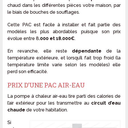
chaud dans les différentes pièces votre maison, par
le biais de bouches de soufflages.
Cette PAC est facile à installer et fait partie des
modèles les plus abordables puisque son prix
évolue entre 8
.000 et 18.000€
.
En revanche, elle reste
dépendante
de la
température extérieure, et lorsqu’il fait trop froid (la
température limite varie selon les modèles) elle
perd son efficacité.
PRIX D’UNE PAC AIR-EAU
La pompe à chaleur air-eau tire parti des calories de
l’air extérieur pour les transmettre au
circuit d’eau
chaude
de votre habitation.
Si