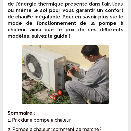
de l’énergie thermique présente dans l’air, l’eau
ou même le sol pour vous garantir un confort
de chauffe inégalable. Pour en savoir plus sur le
mode de fonctionnement de la pompe à
chaleur, ainsi que le prix de ses différents
modèles, suivez le guide !
Sommaire :
1. Prix d’une pompe à chaleur
2. Pompe à chaleur : comment ça marche?