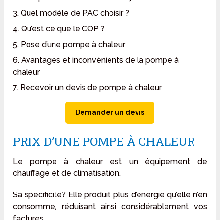
3. Quel modèle de PAC choisir ?
4. Qu’est ce que le COP ?
5. Pose d’une pompe à chaleur
6. Avantages et inconvénients de la pompe à
chaleur
7. Recevoir un devis de pompe à chaleur
Demander un devis
PRIX D’UNE POMPE À CHALEUR
Le pompe à chaleur est un équipement de
chauffage et de climatisation.
Sa spécificité? Elle produit plus d’énergie qu’elle n’en
consomme, réduisant ainsi considérablement vos
factures.