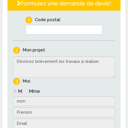
Formulez une demande de devis!
1
Code postal:
2
Mon projet:
3
Moi:
M.
Mme