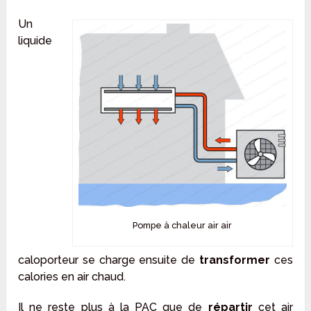
Un
liquide
Pompe à chaleur air air
caloporteur se charge ensuite de
transformer
ces
calories en air chaud.
Il ne reste plus à la PAC que de
répartir
cet air