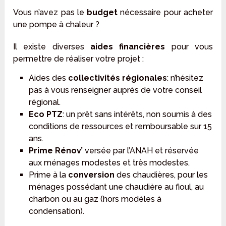
Vous n’avez pas le
budget
nécessaire pour acheter
une pompe à chaleur ?
Il existe diverses
aides financières
pour vous
permettre de réaliser votre projet :
Aides des
collectivités régionales
: n’hésitez
pas à vous renseigner auprès de votre conseil
régional.
Eco PTZ
: un prêt sans intérêts, non soumis à des
conditions de ressources et remboursable sur 15
ans.
Prime Rénov’
versée par l’ANAH et réservée
aux ménages modestes et très modestes.
Prime à la
conversion
des chaudières, pour les
ménages possédant une chaudière au fioul, au
charbon ou au gaz (hors modèles à
condensation).