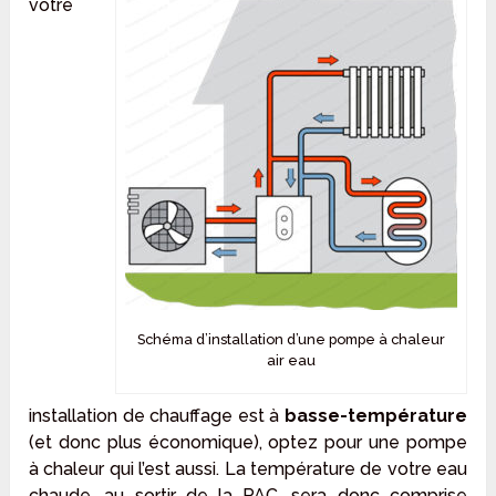
votre
Schéma d’installation d’une pompe à chaleur
air eau
installation de chauffage est à
basse-température
(et donc plus économique), optez pour une pompe
à chaleur qui l’est aussi. La température de votre eau
chaude, au sortir de la PAC, sera donc comprise