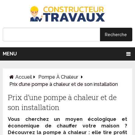
MENU
Accueil
Pompe À Chaleur
Prix d’une pompe à chaleur et de son installation
Prix d’une pompe à chaleur et de
son installation
Vous cherchez un moyen écologique et
économique de chauffer votre maison ?
Découvrez la pompe à chaleur : elle tire profit