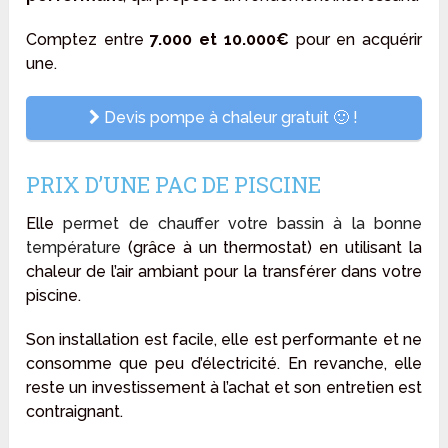
Comptez entre
7.000 et 10.000€
pour en acquérir
une.
Devis pompe à chaleur gratuit 🙂 !
PRIX D’UNE PAC DE PISCINE
Elle
permet de
chauffer votre bassin
à la bonne
température
(grâce à un thermostat) en utilisant la
chaleur de l’air ambiant pour la transférer dans votre
piscine.
Son installation est facile, elle est performante et ne
consomme que peu d’électricité. En revanche, elle
reste un investissement à l’achat et son entretien est
contraignant.