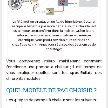
La PAC met en circulation un fluide frigorigène. Celui-ci
récupère l’énergie présente dans la source chaude (sol
ou air) pour les transférer dans la maison. Grâce à une
astuce thermique, avec une « calorie » d’énergie
électrique, vous produisez plusieurs calories de
chauffage (x 3-4). Ainsi, vous réalisez des économies de
chauffage;
Vous comprenez mieux maintenant comment
fonctionne une pompe à chaleur ; il est temps de
vous expliquer quelles sont les
spécificités
des
différents modèles.
QUEL MODÈLE DE PAC CHOISIR ?
Les 4 types de pompe à chaleur sont les suivants :