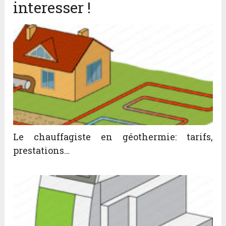
interesser !
Le chauffagiste en géothermie: tarifs,
prestations…