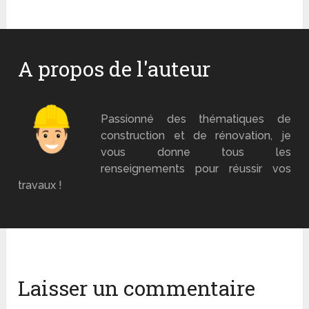
A propos de l'auteur
Mr Brico
Passionné des thématiques de
construction et de rénovation, je
vous donne tous les
renseignements pour réussir vos
travaux !
Laisser un commentaire