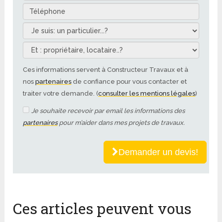
Ces informations servent à Constructeur Travaux et à
nos
partenaires
de confiance pour vous contacter et
traiter votre demande. (
consulter les mentions légales
)
Je souhaite recevoir par email les informations des
partenaires
pour m’aider dans mes projets de travaux.
Demander un devis!
Ces articles peuvent vous