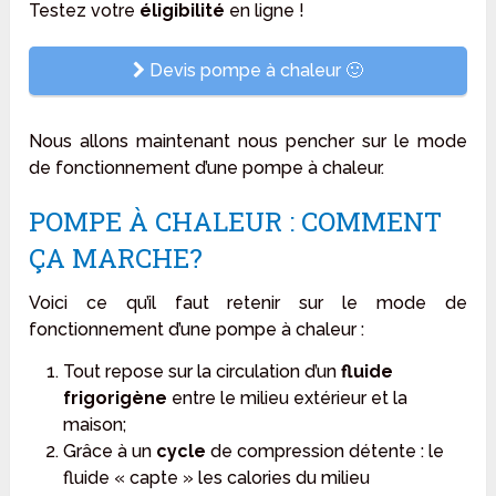
Testez votre
éligibilité
en ligne !
Devis pompe à chaleur 🙂
Nous allons maintenant nous pencher sur le mode
de fonctionnement d’une pompe à chaleur.
POMPE À CHALEUR : COMMENT
ÇA MARCHE?
Voici ce qu’il faut retenir sur le mode de
fonctionnement d’une pompe à chaleur :
Tout repose sur la circulation d’un
fluide
frigorigène
entre le milieu extérieur et la
maison;
Grâce à un
cycle
de compression détente : le
fluide « capte » les calories du milieu