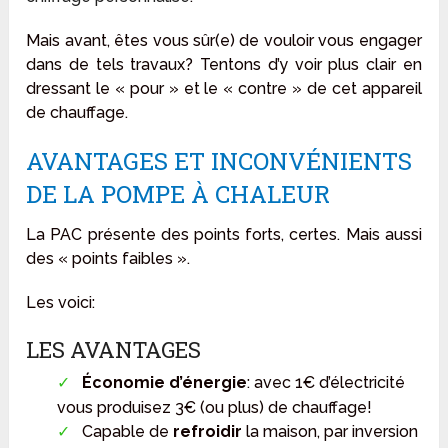
Mais avant, êtes vous sûr(e) de vouloir vous engager
dans de tels travaux? Tentons d’y voir plus clair en
dressant le « pour » et le « contre » de cet appareil
de chauffage.
AVANTAGES ET INCONVÉNIENTS
DE LA POMPE À CHALEUR
La PAC présente des points forts, certes. Mais aussi
des « points faibles ».
Les voici:
LES AVANTAGES
Économie d’énergie
: avec 1€ d’électricité
vous produisez 3€ (ou plus) de chauffage!
Capable de
refroidir
la maison, par inversion