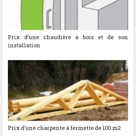
Prix d’une chaudière à bois et de son
installation
Prix d’une charpente à fermette de 100 m2