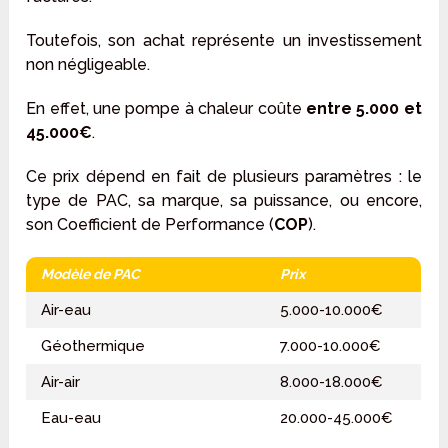
Toutefois, son achat représente un investissement
non négligeable.
En effet, une pompe à chaleur coûte
entre 5.000 et
45.000€
.
Ce prix dépend en fait de plusieurs paramètres : le
type de PAC, sa marque, sa puissance, ou encore,
son Coefficient de Performance (
COP
).
Modèle de PAC
Prix
Air-eau
5.000-10.000€
Géothermique
7.000-10.000€
Air-air
8.000-18.000€
Eau-eau
20.000-45.000€