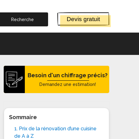
Devis gratuit
Besoin d'un chiffrage précis?
Demandez une estimation!
Sommaire
1. Prix de la rénovation d’une cuisine
de A à Z