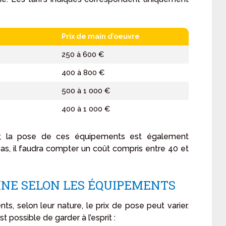
Prix de main d’oeuvre
250 à 600 €
400 à 800 €
500 à 1 000 €
400 à 1 000 €
er, la pose de ces équipements est également
as, il faudra compter un coût compris entre 40 et
SINE SELON LES ÉQUIPEMENTS
, selon leur nature, le prix de pose peut varier.
st possible de garder à l’esprit :