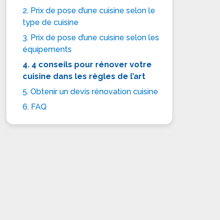
2. Prix de pose d’une cuisine selon le
type de cuisine
3. Prix de pose d’une cuisine selon les
équipements
4. 4 conseils pour rénover votre
cuisine dans les règles de l’art
5. Obtenir un devis rénovation cuisine
6. FAQ