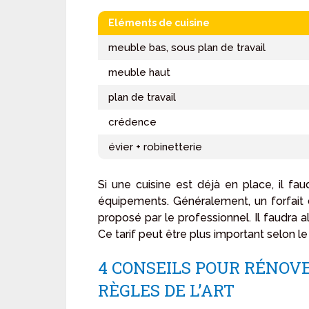
Eléments de cuisine
meuble bas, sous plan de travail
meuble haut
plan de travail
crédence
évier + robinetterie
Si une cuisine est déjà en place, il fa
équipements. Généralement, un forfait
proposé par le professionnel. Il faudra 
Ce tarif peut être plus important selon 
4 CONSEILS POUR RÉNOVE
RÈGLES DE L’ART