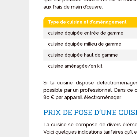
aux frais de main d’œuvre.
Type de cuisine et d’aménagement
cuisine équipée entrée de gamme
cuisine équipée milieu de gamme
cuisine équipée haut de gamme
cuisine aménagée/en kit
Si la cuisine dispose d’électroménag
possible par un professionnel. Dans ce c
80 € par appareil électroménager.
PRIX DE POSE D’UNE CUI
La cuisine se compose de divers éléments
Voici quelques indications tarifaires qu’il e