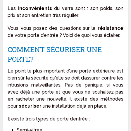
Les
inconvénients
du verre sont : son poids, son
prix et son entretien très régulier.
Vous vous posez des questions sur la
résistance
de votre porte d’entrée ? Voici de quoi vous éclairer.
COMMENT SÉCURISER UNE
PORTE?
Le point le plus important d’une porte extérieure est
bien sûr la sécurité qu’elle se doit d’assurer contre les
intrusions malveillantes. Pas de panique, si vous
avez déjà une porte et que vous ne souhaitez pas
en racheter une nouvelle, il existe des méthodes
pour
sécuriser
une installation déjà en place.
Il existe trois types de porte d’entrée :
Semi-vitrée