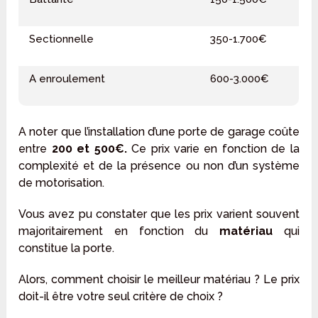
Sectionnelle
350-1.700€
A enroulement
600-3.000€
A noter que l’installation d’une porte de garage coûte
entre
200 et 500€.
Ce prix varie en fonction de la
complexité et de la présence ou non d’un système
de motorisation.
Vous avez pu constater que les prix varient souvent
majoritairement en fonction du
matériau
qui
constitue la porte.
Alors, comment choisir le meilleur matériau ? Le prix
doit-il être votre seul critère de choix ?