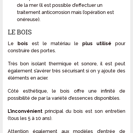
de la mer (il est possible d’effectuer un
traitement anticorrosion mais l’opération est
onéreuse).
LE BOIS
Le
bois
est le matériau le
plus utilisé
pour
construire des portes.
Très bon isolant thermique et sonore, il est peut
également s’avérer très sécurisant si on y ajoute des
éléments en acier.
Côté esthétique, le bois offre une infinité de
possibilité de par la variété d’essences disponibles.
L’inconvénient
principal du bois est son entretien
(tous les 5 à 10 ans).
Attention également aux modèles d’entrée de