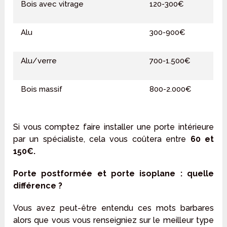
Bois avec vitrage
120-300€
Alu
300-900€
Alu/verre
700-1.500€
Bois massif
800-2.000€
Si vous comptez faire installer une porte intérieure
par un spécialiste, cela vous coûtera entre
60 et
150€.
Porte postformée et porte isoplane : quelle
différence ?
Vous avez peut-être entendu ces mots barbares
alors que vous vous renseigniez sur le meilleur type