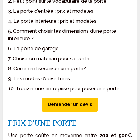
2. Petit point sur le vocabulaire de la porte
3. La porte d’entrée : prix et modèles
4. La porte intérieure : prix et modèles
5. Comment choisir les dimensions d’une porte
intérieure ?
6. La porte de garage
7. Choisir un matériau pour sa porte
8. Comment sécuriser une porte?
9. Les modes d’ouvertures
10. Trouver une entreprise pour poser une porte
Demander un devis
PRIX D’UNE PORTE
Une porte coûte en moyenne entre
200 et 500€