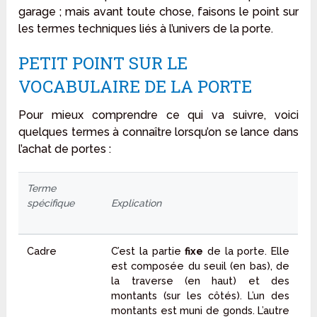
garage ; mais avant toute chose, faisons le point sur
les termes techniques liés à l’univers de la porte.
PETIT POINT SUR LE
VOCABULAIRE DE LA PORTE
Pour mieux comprendre ce qui va suivre, voici
quelques termes à connaître lorsqu’on se lance dans
l’achat de portes :
Terme
spécifique
Explication
Cadre
C’est la partie
fixe
de la porte. Elle
est composée du seuil (en bas), de
la traverse (en haut) et des
montants (sur les côtés). L’un des
montants est muni de gonds. L’autre