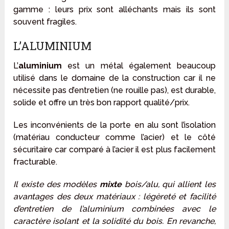
gamme : leurs prix sont alléchants mais ils sont
souvent fragiles.
L’ALUMINIUM
L’
aluminium
est un métal également beaucoup
utilisé dans le domaine de la construction car il ne
nécessite pas d’entretien (ne rouille pas), est durable,
solide et offre un très bon rapport qualité/prix.
Les inconvénients de la porte en alu sont l’isolation
(matériau conducteur comme l’acier) et le côté
sécuritaire car comparé à l’acier il est plus facilement
fracturable.
Il existe des modèles
mixte
bois/alu, qui allient les
avantages des deux matériaux : légèreté et facilité
d’entretien de l’aluminium combinées avec le
caractère isolant et la solidité du bois. En revanche,