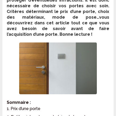
protéger d’éventuelles
infractions
. Il est donc
nécessaire de choisir vos portes avec soin.
Critères déterminant le prix d’une porte, choix
des matériaux, mode de pose…vous
découvrirez dans cet article
tout
ce que vous
avez besoin de savoir avant de faire
l’acquisition d’une porte. Bonne lecture !
Sommaire :
1. Prix d’une porte