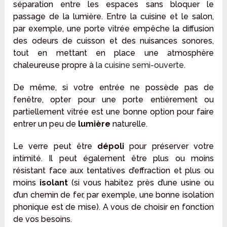
séparation entre les espaces sans bloquer le
passage de la lumière. Entre la cuisine et le salon,
par exemple, une porte vitrée empêche la diffusion
des odeurs de cuisson et des nuisances sonores,
tout en mettant en place une atmosphère
chaleureuse propre à
la cuisine semi-ouverte
.
De même, si votre entrée ne possède pas de
fenêtre, opter pour une porte entièrement ou
partiellement vitrée est une bonne option pour faire
entrer un peu de
lumière
naturelle.
Le verre peut être
dépoli
pour préserver votre
intimité. Il peut également être plus ou moins
résistant face aux tentatives d’effraction et plus ou
moins
isolant
(si vous habitez près d’une usine ou
d’un chemin de fer, par exemple, une bonne isolation
phonique est de mise). A vous de choisir en fonction
de vos besoins.