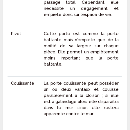
passage total. Cependant, elle
nécessite un dégagement et
empiète donc sur l’espace de vie.
Pivot
Cette porte est comme la porte
battante mais n’empiète que de la
moitié de sa largeur sur chaque
pièce. Elle permet un empiètement
moins important que la porte
battante.
Coulissante
La porte coulissante peut posséder
un ou deux vantaux et coulisse
parallèlement à la cloison ; si elle
est à galandage alors elle disparaîtra
dans le mur, sinon elle restera
apparente contre le mur.