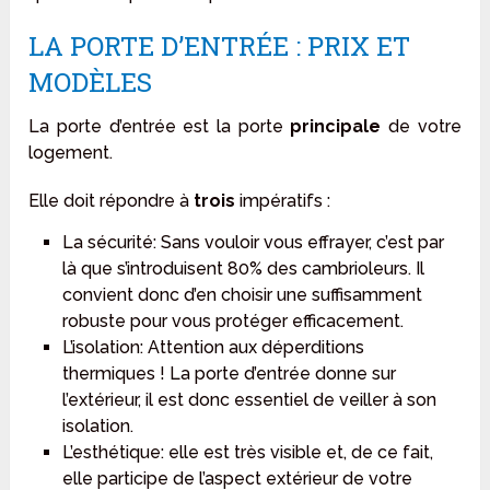
LA PORTE D’ENTRÉE : PRIX ET
MODÈLES
La porte d’entrée est la porte
principale
de votre
logement.
Elle doit répondre à
trois
impératifs :
La sécurité: Sans vouloir vous effrayer, c’est par
là que s’introduisent 80% des cambrioleurs. Il
convient donc d’en choisir une suffisamment
robuste pour vous protéger efficacement.
L’isolation: Attention aux déperditions
thermiques ! La porte d’entrée donne sur
l’extérieur, il est donc essentiel de veiller à son
isolation.
L’esthétique: elle est très visible et, de ce fait,
elle participe de l’aspect extérieur de votre