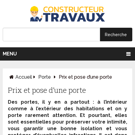
MENU
Accueil
Porte
Prix et pose d’une porte
Prix et pose d’une porte
Des portes, il y en a partout : à l’intérieur
comme à l’extérieur des habitations et on y
porte rarement attention. Et pourtant, elles
sont essentielles pour préserver votre
intimité
,
vous garantir une bonne
isolation
et vous