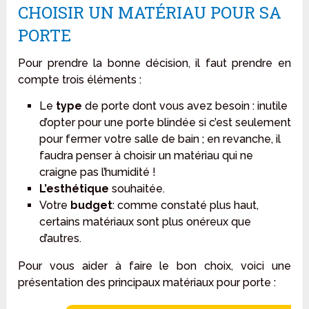
CHOISIR UN MATÉRIAU POUR SA
PORTE
Pour prendre la bonne décision, il faut prendre en
compte trois éléments :
Le
type
de porte dont vous avez besoin : inutile
d’opter pour une porte blindée si c’est seulement
pour fermer votre salle de bain ; en revanche, il
faudra penser à choisir un matériau qui ne
craigne pas l’humidité !
L’esthétique
souhaitée.
Votre
budget
: comme constaté plus haut,
certains matériaux sont plus onéreux que
d’autres.
Pour vous aider à faire le bon choix, voici une
présentation des principaux matériaux pour porte :