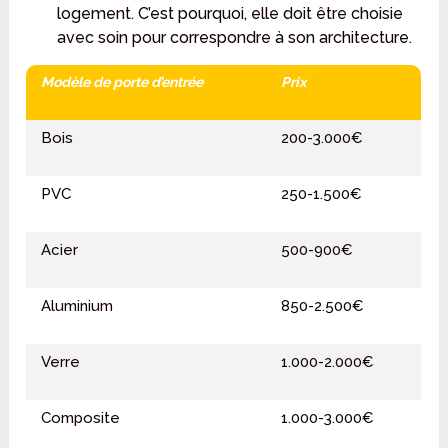
logement. C’est pourquoi, elle doit être choisie
avec soin pour correspondre à son architecture.
Modèle de porte d’entrée
Prix
Bois
200-3.000€
PVC
250-1.500€
Acier
500-900€
Aluminium
850-2.500€
Verre
1.000-2.000€
Composite
1.000-3.000€