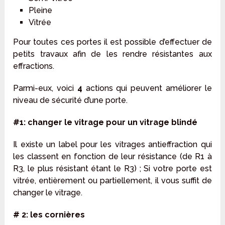
Pleine
Vitrée
Pour toutes ces portes il est possible d’effectuer de
petits travaux afin de les rendre résistantes aux
effractions.
Parmi-eux, voici
4
actions qui peuvent améliorer le
niveau de sécurité d’une porte.
#1: changer le vitrage pour un vitrage blindé
Il existe un label pour les vitrages antieffraction qui
les classent en fonction de leur résistance (de R1 à
R3, le plus résistant étant le R3) ; Si votre porte est
vitrée, entièrement ou partiellement, il vous suffit de
changer le vitrage.
# 2: les cornières