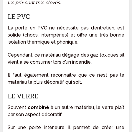
les prix sont très élevés.
LE PVC
La porte en PVC ne nécessite pas d’entretien, est
solide (chocs, intempéries) et offre une très bonne
isolation thermique et phonique.
Cependant, ce matériau dégage des gaz toxiques s’il
vient à se consumer lors d’un incendie.
Il faut également reconnaître que ce n’est pas le
matériau le plus décoratif qui soit.
LE VERRE
Souvent
combiné
à un autre matériau, le verre plaît
par son aspect décoratif.
Sur une porte intérieure, il permet de créer une