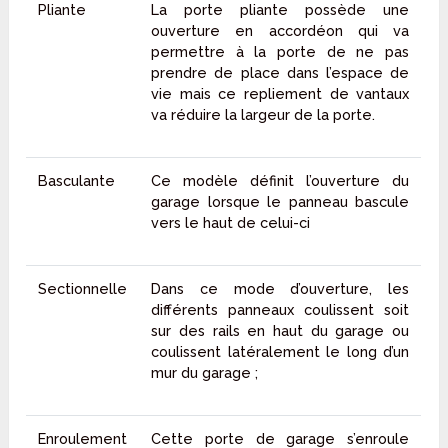
Pliante
La porte pliante possède une
ouverture en accordéon qui va
permettre à la porte de ne pas
prendre de place dans l’espace de
vie mais ce repliement de vantaux
va réduire la largeur de la porte.
Basculante
Ce modèle définit l’ouverture du
garage lorsque le panneau bascule
vers le haut de celui-ci
Sectionnelle
Dans ce mode d’ouverture, les
différents panneaux coulissent soit
sur des rails en haut du garage ou
coulissent latéralement le long d’un
mur du garage ;
Enroulement
Cette porte de garage s’enroule