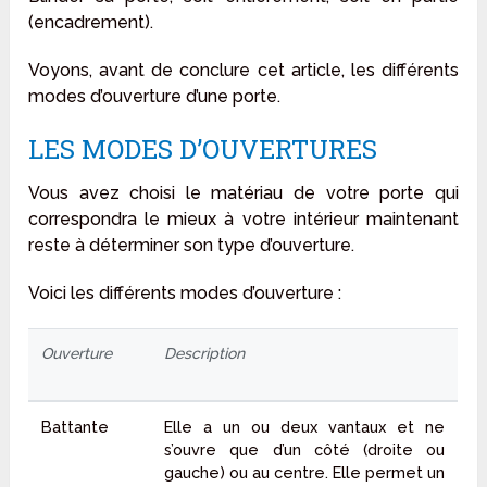
(encadrement).
Voyons, avant de conclure cet article, les différents
modes d’ouverture d’une porte.
LES MODES D’OUVERTURES
Vous avez choisi le matériau de votre porte qui
correspondra le mieux à votre intérieur maintenant
reste à déterminer son type d’ouverture.
Voici les différents modes d’ouverture :
Ouverture
Description
Battante
Elle a un ou deux vantaux et ne
s’ouvre que d’un côté (droite ou
gauche) ou au centre. Elle permet un