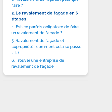
faire ?
3. Le ravalement de façade en 6
étapes
4. Est-ce parfois obligatoire de faire
un ravalement de façade ?
5. Ravalement de façade et
copropriété : comment cela se passe-
t-il ?
6. Trouver une entreprise de
ravalement de façade