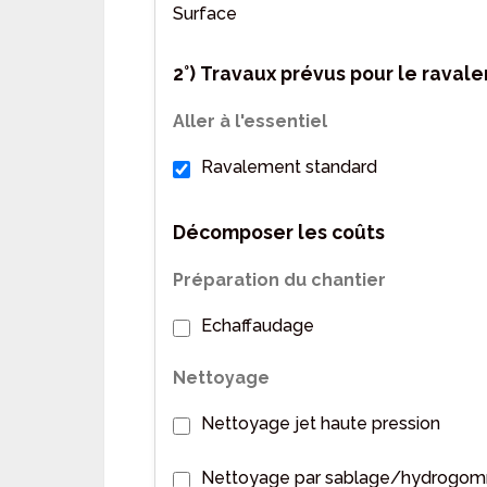
Surface
2°)
Travaux prévus pour le raval
Aller à l'essentiel
Ravalement standard
Décomposer les coûts
Préparation du chantier
Echaffaudage
Nettoyage
Nettoyage jet haute pression
Nettoyage par sablage/hydrogo