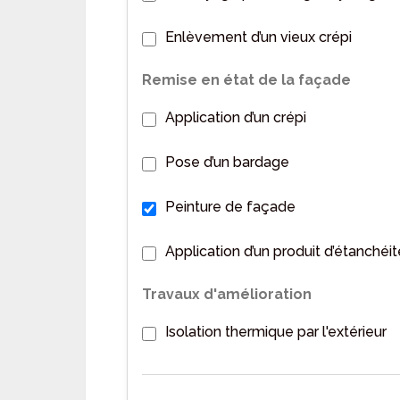
Enlèvement d’un vieux crépi
Remise en état de la façade
Application d’un crépi
Pose d’un bardage
Peinture de façade
Application d’un produit d’étanchéit
Travaux d'amélioration
Isolation thermique par l'extérieur